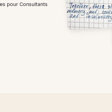
ées pour Consultants