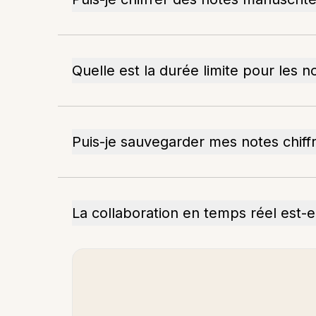
Quelle est la durée limite pour les n
Puis-je sauvegarder mes notes chiff
La collaboration en temps réel est-el