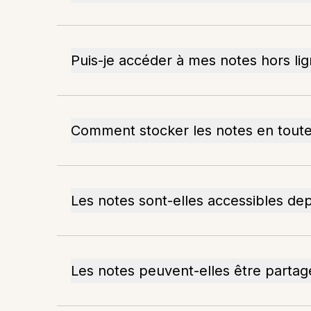
Puis-je accéder à mes notes hors lig
Comment stocker les notes en toute
Les notes sont-elles accessibles dep
Les notes peuvent-elles être partag