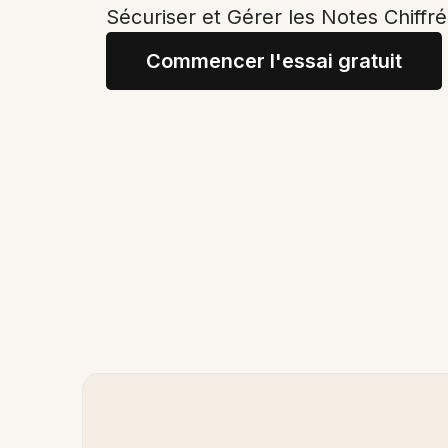
Sécuriser et Gérer les Notes Chiffr
Commencer l'essai gratuit