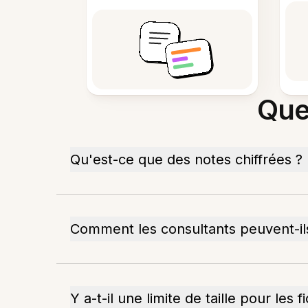
Que
Qu'est-ce que des notes chiffrées ?
Comment les consultants peuvent-ils
Y a-t-il une limite de taille pour les 