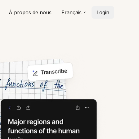
À propos de nous
Français
Login