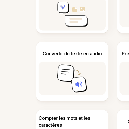
Convertir du texte en audio
Pre
Compter les mots et les
caractères