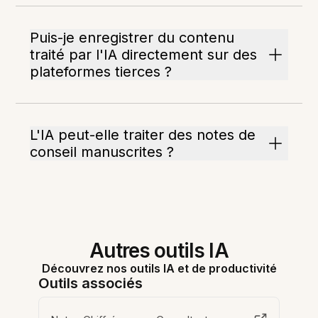
Puis-je enregistrer du contenu
traité par l'IA directement sur des
plateformes tierces ?
L'IA peut-elle traiter des notes de
conseil manuscrites ?
Autres outils IA
Découvrez nos outils IA et de productivité
Outils associés