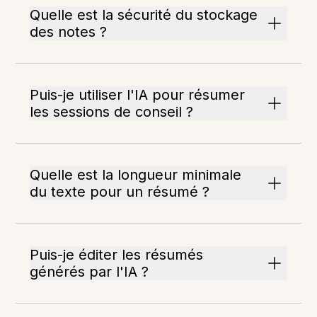
Quelle est la sécurité du stockage
des notes ?
Puis-je utiliser l'IA pour résumer
les sessions de conseil ?
Quelle est la longueur minimale
du texte pour un résumé ?
Puis-je éditer les résumés
générés par l'IA ?