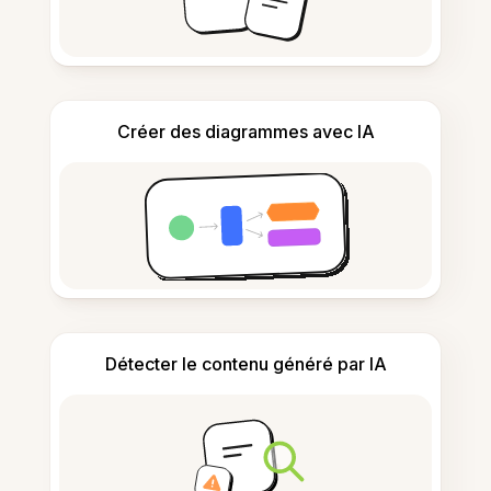
Créer des diagrammes avec IA
Détecter le contenu généré par IA