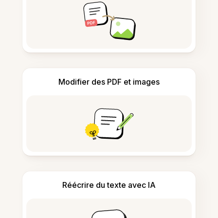
Modifier des PDF et images
Réécrire du texte avec IA