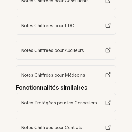
Notes Chiffrées pour Consultants
Notes Chiffrées pour PDG
Notes Chiffrées pour Auditeurs
Notes Chiffrées pour Médecins
Fonctionnalités similaires
Notes Protégées pour les Conseillers
Notes Chiffrées pour Contrats