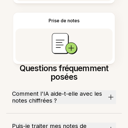
Prise de notes
Questions fréquemment
posées
Comment l'IA aide-t-elle avec les
notes chiffrées ?
Puis-je traiter mes notes de