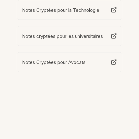
Notes Cryptées pour la Technologie
Notes cryptées pour les universitaires
Notes Cryptées pour Avocats