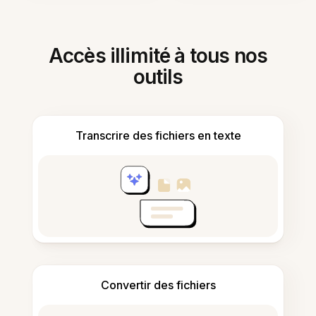
Accès illimité à tous nos
outils
Transcrire des fichiers en texte
Convertir des fichiers