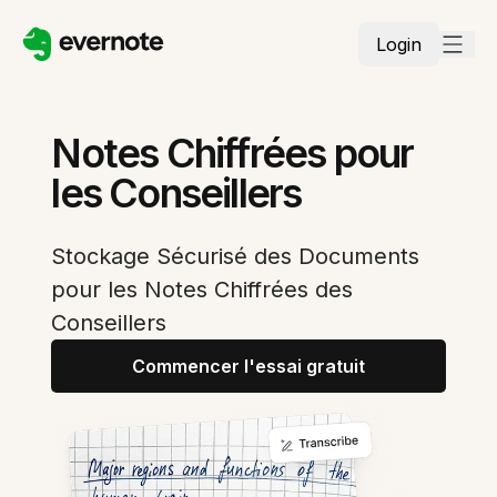
Login
Notes Chiffrées pour
les Conseillers
Stockage Sécurisé des Documents
pour les Notes Chiffrées des
Conseillers
Commencer l'essai gratuit