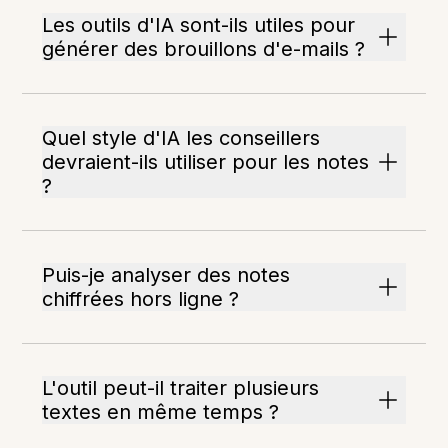
Les outils d'IA sont-ils utiles pour
générer des brouillons d'e-mails ?
Quel style d'IA les conseillers
devraient-ils utiliser pour les notes
?
Puis-je analyser des notes
chiffrées hors ligne ?
L'outil peut-il traiter plusieurs
textes en même temps ?