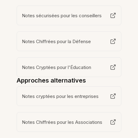
Notes sécurisées pour les conseillers
Notes Chiffrées pour la Défense
Notes Cryptées pour l'Éducation
Approches alternatives
Notes cryptées pour les entreprises
Notes Chiffrées pour les Associations