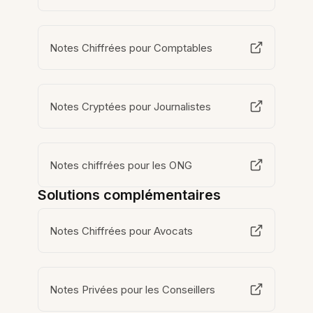
Notes Chiffrées pour Comptables
Notes Cryptées pour Journalistes
Notes chiffrées pour les ONG
Solutions complémentaires
Notes Chiffrées pour Avocats
Notes Privées pour les Conseillers