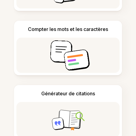
Compter les mots et les caractères
Générateur de citations