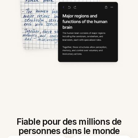
Fiable pour des millions de
personnes dans le monde