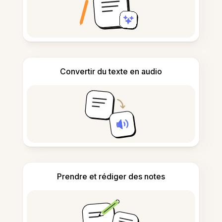
Convertir du texte en audio
Prendre et rédiger des notes