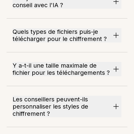
conseil avec l'IA ?
Quels types de fichiers puis-je
télécharger pour le chiffrement ?
Y a-t-il une taille maximale de
fichier pour les téléchargements ?
Les conseillers peuvent-ils
personnaliser les styles de
chiffrement ?