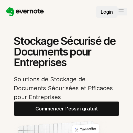
Login
Stockage Sécurisé de
Documents pour
Entreprises
Solutions de Stockage de
Documents Sécurisées et Efficaces
pour Entreprises
Commencer l'essai gratuit