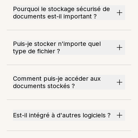
Pourquoi le stockage sécurisé de
documents est-il important ?
Puis-je stocker n'importe quel
type de fichier ?
Comment puis-je accéder aux
documents stockés ?
Est-il intégré à d'autres logiciels ?