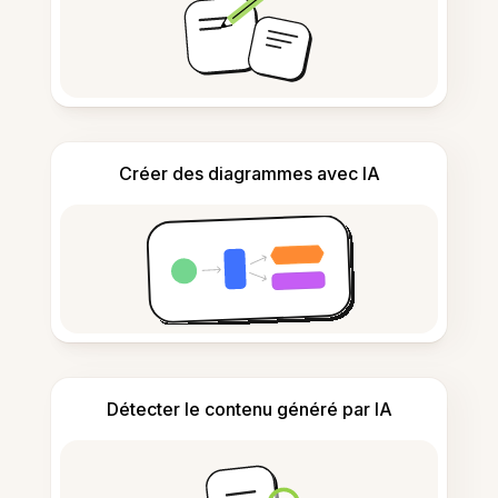
Créer des diagrammes avec IA
Détecter le contenu généré par IA