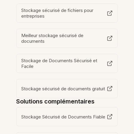
Stockage sécurisé de fichiers pour
entreprises
Meilleur stockage sécurisé de
documents
Stockage de Documents Sécurisé et
Facile
Stockage sécurisé de documents gratuit
Solutions complémentaires
Stockage Sécurisé de Documents Fiable