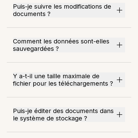
Puis-je suivre les modifications de
documents ?
Comment les données sont-elles
sauvegardées ?
Y a-t-il une taille maximale de
fichier pour les téléchargements ?
Puis-je éditer des documents dans
le système de stockage ?