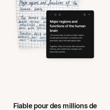
Fiable pour des millions de