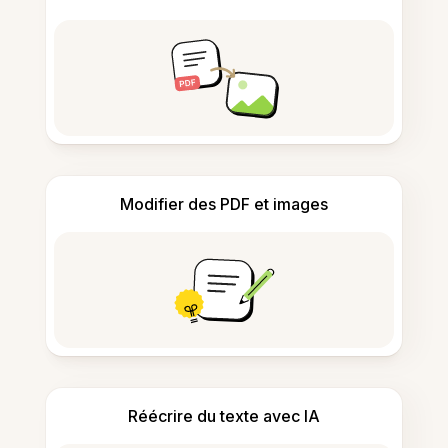
Modifier des PDF et images
Réécrire du texte avec IA