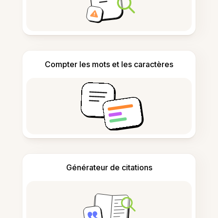
Compter les mots et les caractères
Générateur de citations