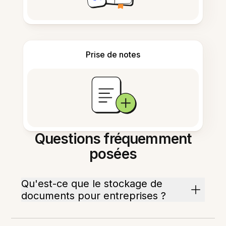
Prise de notes
Questions fréquemment
posées
Qu'est-ce que le stockage de
documents pour entreprises ?