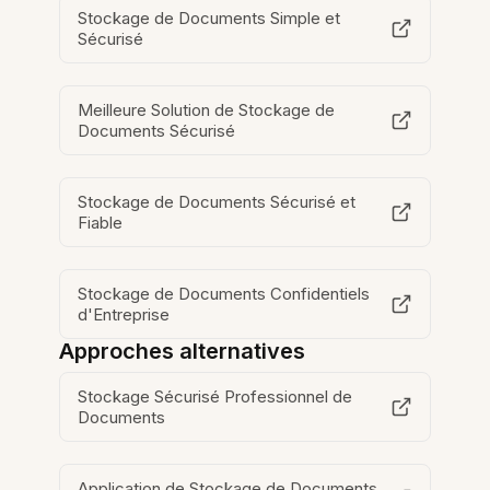
Stockage de Documents Simple et
Sécurisé
Meilleure Solution de Stockage de
Documents Sécurisé
Stockage de Documents Sécurisé et
Fiable
Stockage de Documents Confidentiels
d'Entreprise
Approches alternatives
Stockage Sécurisé Professionnel de
Documents
Application de Stockage de Documents