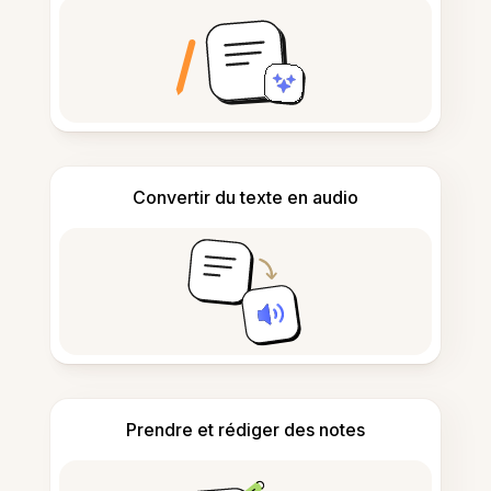
Convertir du texte en audio
Prendre et rédiger des notes