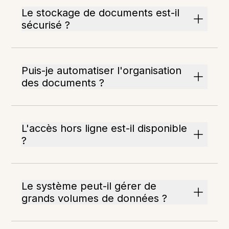
Le stockage de documents est-il
sécurisé ?
Puis-je automatiser l'organisation
des documents ?
L'accès hors ligne est-il disponible
?
Le système peut-il gérer de
grands volumes de données ?