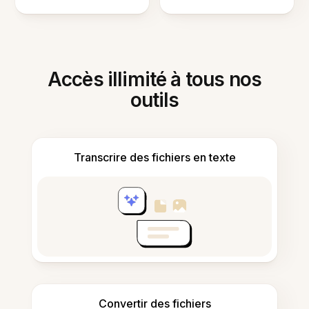
Accès illimité à tous nos
outils
Transcrire des fichiers en texte
Convertir des fichiers