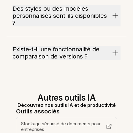
Des styles ou des modèles
personnalisés sont-ils disponibles
?
Existe-t-il une fonctionnalité de
comparaison de versions ?
Autres outils IA
Découvrez nos outils IA et de productivité
Outils associés
Stockage sécurisé de documents pour
entreprises