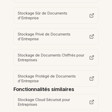
Stockage Sûr de Documents
d'Entreprise
Stockage Privé de Documents
d'Entreprise
Stockage de Documents Chiffrés pour
Entreprises
Stockage Protégé de Documents
d'Entreprise
Fonctionnalités similaires
Stockage Cloud Sécurisé pour
Entreprises