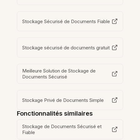
Stockage Sécurisé de Documents Fiable
Stockage sécurisé de documents gratuit
Meilleure Solution de Stockage de
Documents Sécurisé
Stockage Privé de Documents Simple
Fonctionnalités similaires
Stockage de Documents Sécurisé et
Fiable