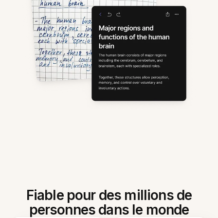
Fiable pour des millions de
personnes dans le monde