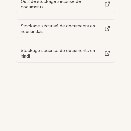
Outil de stockage sécurisé de
documents
Stockage sécurisé de documents en
néerlandais
Stockage sécurisé de documents en
hindi