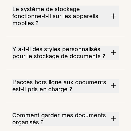
Le système de stockage
fonctionne-t-il sur les appareils
mobiles ?
Y a-t-il des styles personnalisés
pour le stockage de documents ?
L'accès hors ligne aux documents
est-il pris en charge ?
Comment garder mes documents
organisés ?