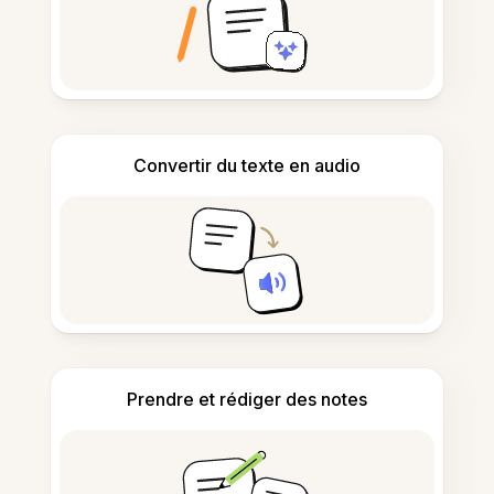
Convertir du texte en audio
Prendre et rédiger des notes