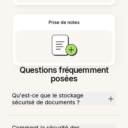
Prise de notes
Questions fréquemment
posées
Qu'est-ce que le stockage
sécurisé de documents ?
Comment la sécurité des