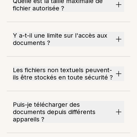
Quelle est la taille maximale de
fichier autorisée ?
Y a-t-il une limite sur l'accès aux
documents ?
Les fichiers non textuels peuvent-
ils être stockés en toute sécurité ?
Puis-je télécharger des
documents depuis différents
appareils ?