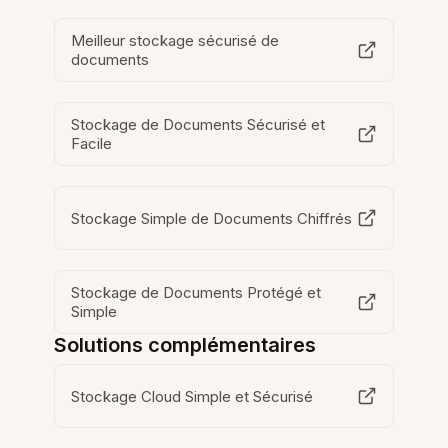
Meilleur stockage sécurisé de
documents
Stockage de Documents Sécurisé et
Facile
Stockage Simple de Documents Chiffrés
Stockage de Documents Protégé et
Simple
Solutions complémentaires
Stockage Cloud Simple et Sécurisé