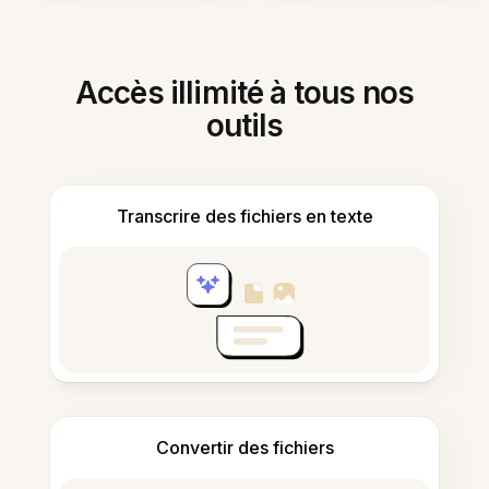
Accès illimité à tous nos
outils
Transcrire des fichiers en texte
Convertir des fichiers