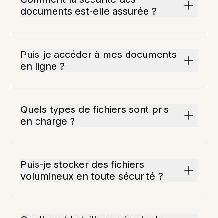
documents est-elle assurée ?
Puis-je accéder à mes documents
en ligne ?
Quels types de fichiers sont pris
en charge ?
Puis-je stocker des fichiers
volumineux en toute sécurité ?