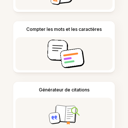
Compter les mots et les caractères
Générateur de citations