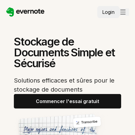
Login
Stockage de
Documents Simple et
Sécurisé
Solutions efficaces et sûres pour le
stockage de documents
Commencer l'essai gratuit