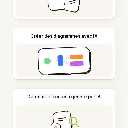
Créer des diagrammes avec IA
Détecter le contenu généré par IA