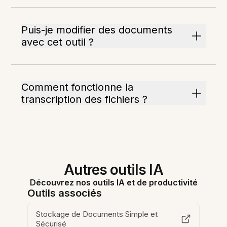
Puis-je modifier des documents
avec cet outil ?
Comment fonctionne la
transcription des fichiers ?
Autres outils IA
Découvrez nos outils IA et de productivité
Outils associés
Stockage de Documents Simple et
Sécurisé