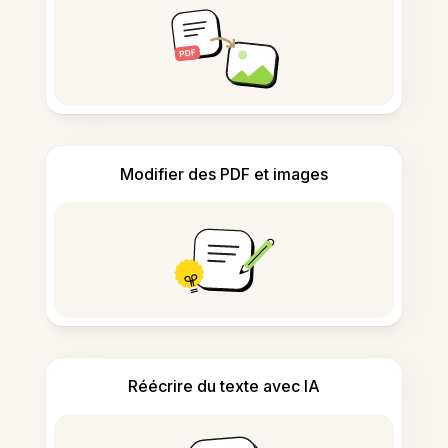
Modifier des PDF et images
Réécrire du texte avec IA