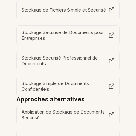
Stockage de Fichiers Simple et Sécurisé
Stockage Sécurisé de Documents pour
Entreprises
Stockage Sécurisé Professionnel de
Documents
Stockage Simple de Documents
Confidentiels
Approches alternatives
Application de Stockage de Documents
Sécurisé