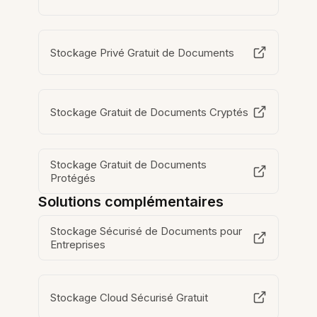
Stockage Privé Gratuit de Documents
Stockage Gratuit de Documents Cryptés
Stockage Gratuit de Documents
Protégés
Solutions complémentaires
Stockage Sécurisé de Documents pour
Entreprises
Stockage Cloud Sécurisé Gratuit