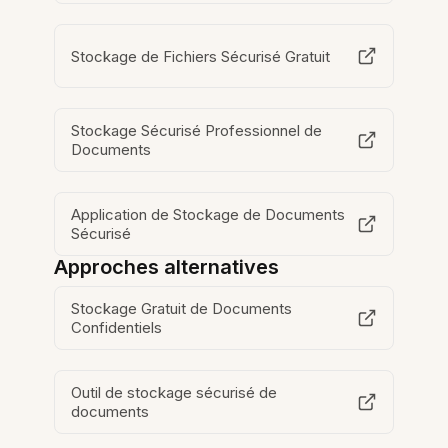
Stockage de Fichiers Sécurisé Gratuit
Stockage Sécurisé Professionnel de
Documents
Application de Stockage de Documents
Sécurisé
Approches alternatives
Stockage Gratuit de Documents
Confidentiels
Outil de stockage sécurisé de
documents