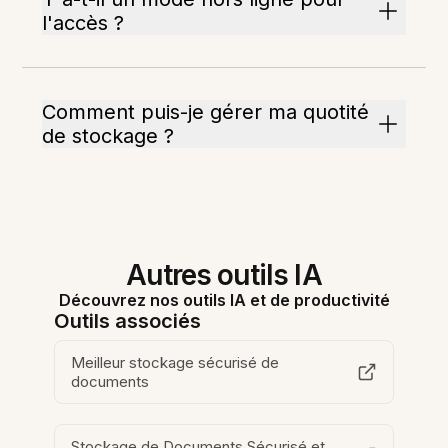
l'accès ?
Comment puis-je gérer ma quotité
de stockage ?
Autres outils IA
Découvrez nos outils IA et de productivité
Outils associés
Meilleur stockage sécurisé de
documents
Stockage de Documents Sécurisé et