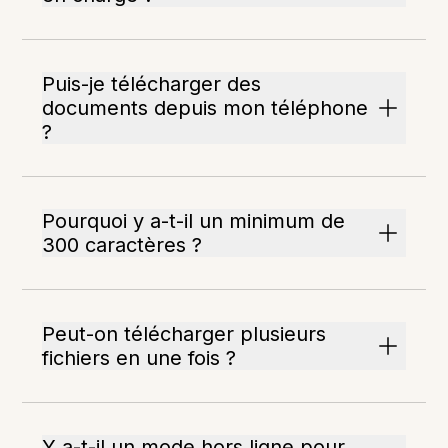
Puis-je télécharger des
documents depuis mon téléphone
?
Pourquoi y a-t-il un minimum de
300 caractères ?
Peut-on télécharger plusieurs
fichiers en une fois ?
Y a-t-il un mode hors ligne pour