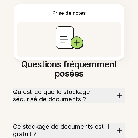
Prise de notes
Questions fréquemment
posées
Qu'est-ce que le stockage
sécurisé de documents ?
Ce stockage de documents est-il
gratuit ?