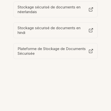
Stockage sécurisé de documents en
néerlandais
Stockage sécurisé de documents en
hindi
Plateforme de Stockage de Documents
Sécurisée