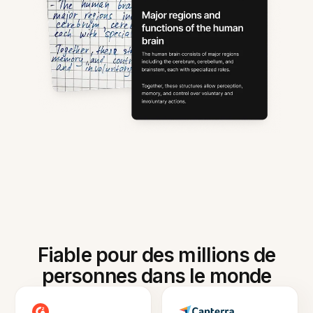
Fiable pour des millions de
personnes dans le monde