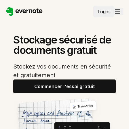
Login
Stockage sécurisé de
documents gratuit
Stockez vos documents en sécurité
et gratuitement
Commencer l'essai gratuit