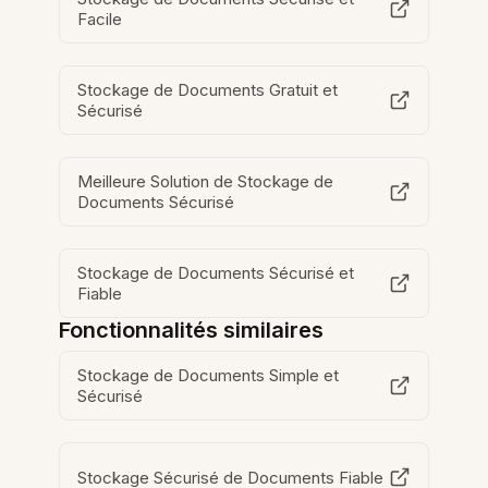
Facile
Stockage de Documents Gratuit et
Sécurisé
Meilleure Solution de Stockage de
Documents Sécurisé
Stockage de Documents Sécurisé et
Fiable
Fonctionnalités similaires
Stockage de Documents Simple et
Sécurisé
Stockage Sécurisé de Documents Fiable