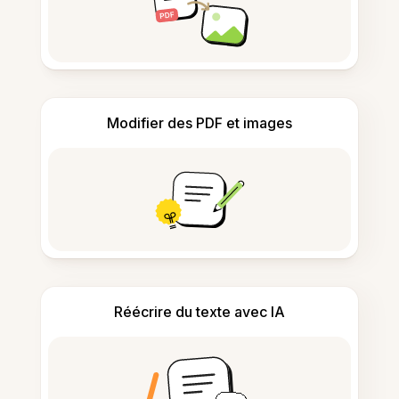
Modifier des PDF et images
Réécrire du texte avec IA