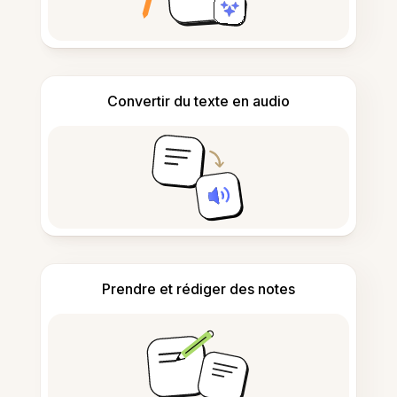
Convertir du texte en audio
Prendre et rédiger des notes