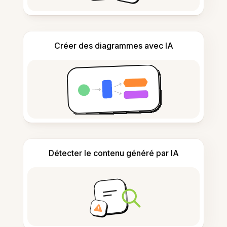
Créer des diagrammes avec IA
Détecter le contenu généré par IA