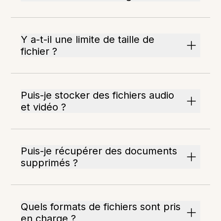
Y a-t-il une limite de taille de
fichier ?
Puis-je stocker des fichiers audio
et vidéo ?
Puis-je récupérer des documents
supprimés ?
Quels formats de fichiers sont pris
en charge ?