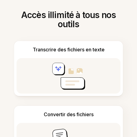
Accès illimité à tous nos
outils
Transcrire des fichiers en texte
Convertir des fichiers