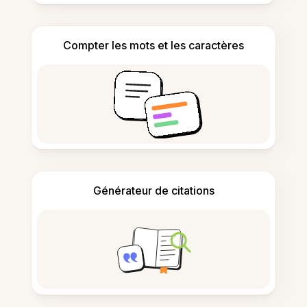
Compter les mots et les caractères
Générateur de citations