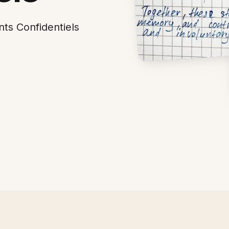
ts Confidentiels