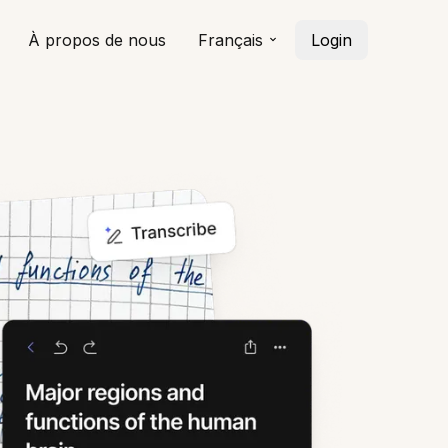
À propos de nous
Français
Login