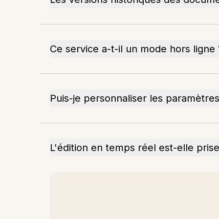
Ce service a-t-il un mode hors ligne 
Puis-je personnaliser les paramètres
L'édition en temps réel est-elle pris