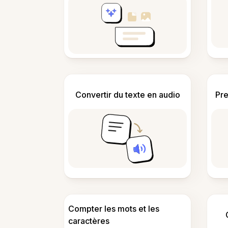
Convertir du texte en audio
Pre
Compter les mots et les
caractères