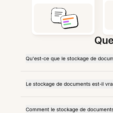
Que
Qu'est-ce que le stockage de docum
Le stockage de documents est-il vra
Comment le stockage de documents pr