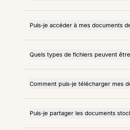
Puis-je accéder à mes documents de
Quels types de fichiers peuvent être
Comment puis-je télécharger mes 
Puis-je partager les documents stoc