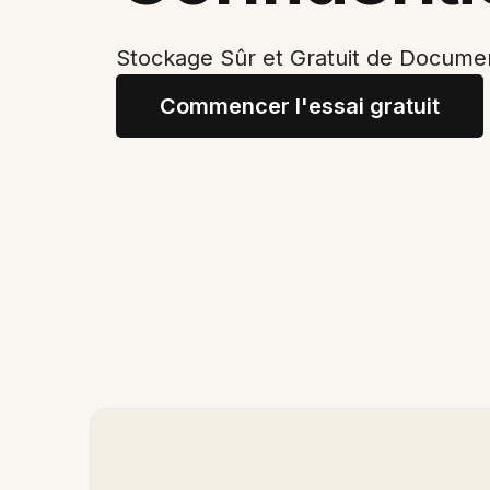
Stockage Sûr et Gratuit de Documen
Commencer l'essai gratuit