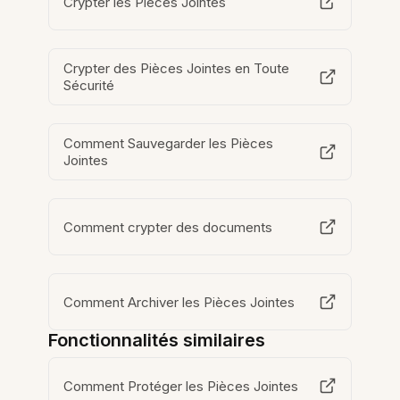
Crypter les Pièces Jointes
Crypter des Pièces Jointes en Toute
Sécurité
Comment Sauvegarder les Pièces
Jointes
Comment crypter des documents
Comment Archiver les Pièces Jointes
Fonctionnalités similaires
Comment Protéger les Pièces Jointes