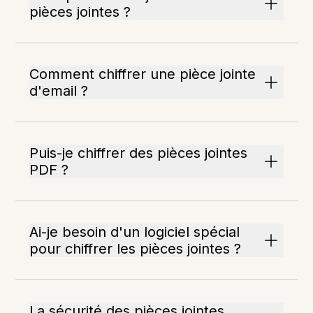
pièces jointes ?
Comment chiffrer une pièce jointe
d'email ?
Puis-je chiffrer des pièces jointes
PDF ?
Ai-je besoin d'un logiciel spécial
pour chiffrer les pièces jointes ?
La sécurité des pièces jointes