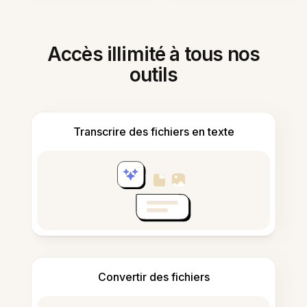
Accès illimité à tous nos
outils
Transcrire des fichiers en texte
Convertir des fichiers