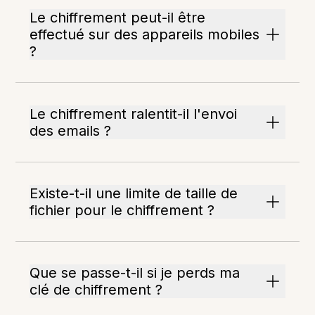
Le chiffrement peut-il être
effectué sur des appareils mobiles
?
Le chiffrement ralentit-il l'envoi
des emails ?
Existe-t-il une limite de taille de
fichier pour le chiffrement ?
Que se passe-t-il si je perds ma
clé de chiffrement ?