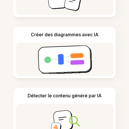
Créer des diagrammes avec IA
Détecter le contenu généré par IA