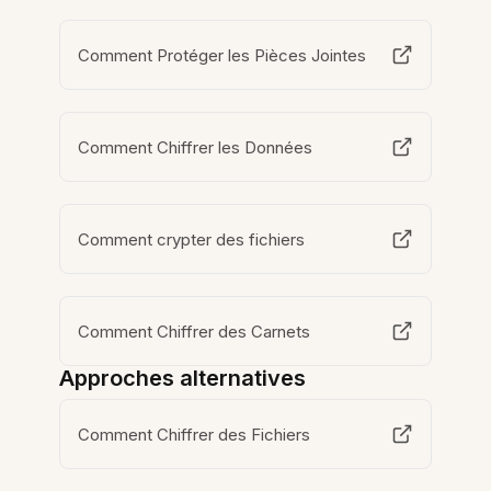
Comment Protéger les Pièces Jointes
Comment Chiffrer les Données
Comment crypter des fichiers
Comment Chiffrer des Carnets
Approches alternatives
Comment Chiffrer des Fichiers