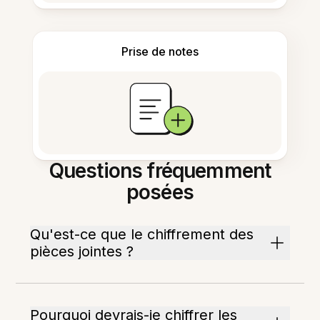
Prise de notes
Questions fréquemment
posées
Qu'est-ce que le chiffrement des
pièces jointes ?
Pourquoi devrais-je chiffrer les