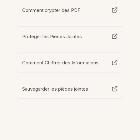
Comment crypter des PDF
Protéger les Pièces Jointes
Comment Chiffrer des Informations
Sauvegarder les pièces jointes