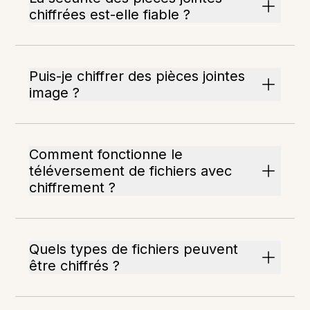
chiffrées est-elle fiable ?
Puis-je chiffrer des pièces jointes
image ?
Comment fonctionne le
téléversement de fichiers avec
chiffrement ?
Quels types de fichiers peuvent
être chiffrés ?