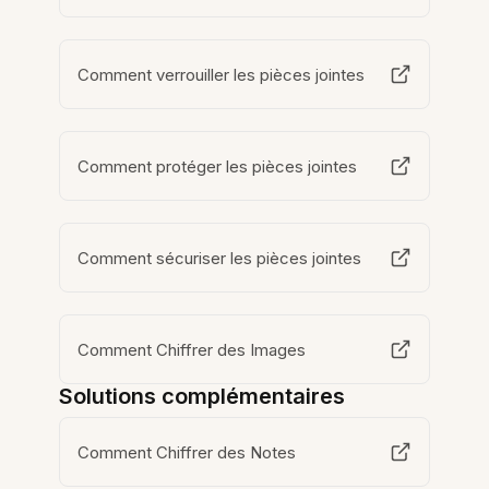
Comment verrouiller les pièces jointes
Comment protéger les pièces jointes
Comment sécuriser les pièces jointes
Comment Chiffrer des Images
Solutions complémentaires
Comment Chiffrer des Notes