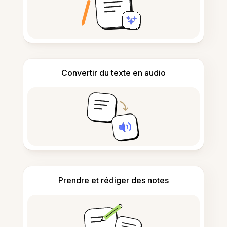
Convertir du texte en audio
Prendre et rédiger des notes