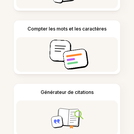
Compter les mots et les caractères
Générateur de citations