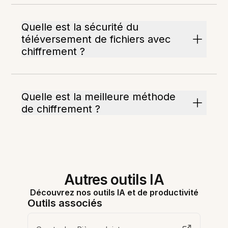
Quelle est la sécurité du
téléversement de fichiers avec
chiffrement ?
Quelle est la meilleure méthode
de chiffrement ?
Autres outils IA
Découvrez nos outils IA et de productivité
Outils associés