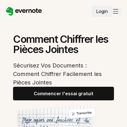
Login
Comment Chiffrer les
Pièces Jointes
Sécurisez Vos Documents :
Comment Chiffrer Facilement les
Pièces Jointes
Commencer l'essai gratuit