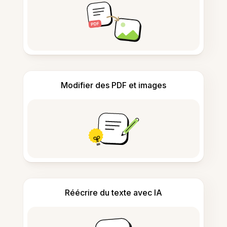
Modifier des PDF et images
Réécrire du texte avec IA