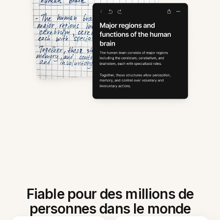
Fiable pour des millions de
personnes dans le monde