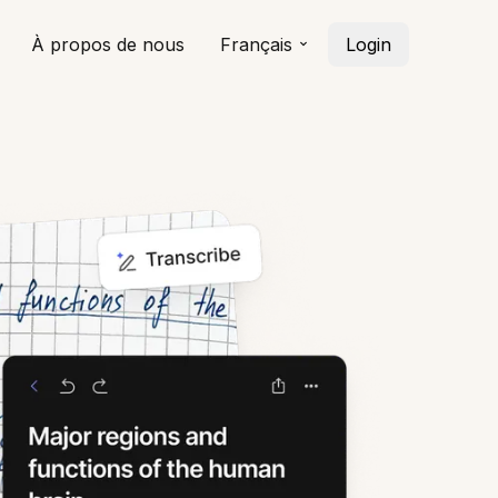
À propos de nous
Français
Login