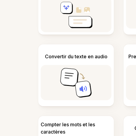
Convertir du texte en audio
Pre
Compter les mots et les
caractères