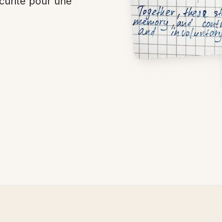
curité pour une