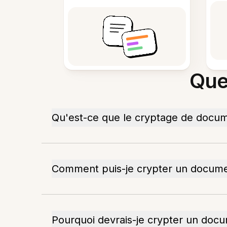
Que
Qu'est-ce que le cryptage de docum
Comment puis-je crypter un docume
Pourquoi devrais-je crypter un doc