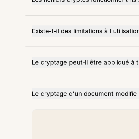
Existe-t-il des limitations à l'utilisat
Le cryptage peut-il être appliqué à t
Le cryptage d'un document modifie-t