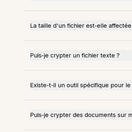
La taille d'un fichier est-elle affecté
Puis-je crypter un fichier texte ?
Existe-t-il un outil spécifique pour
Puis-je crypter des documents sur 