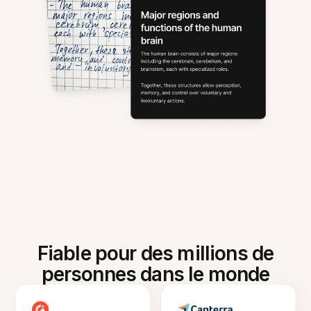
Fiable pour des millions de
personnes dans le monde