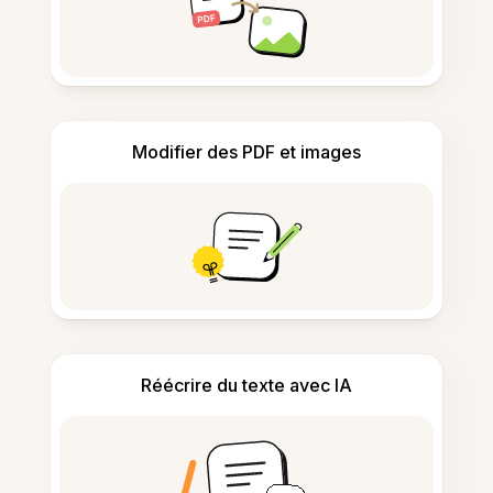
Modifier des PDF et images
Réécrire du texte avec IA