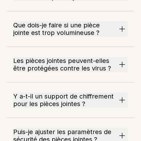
Que dois-je faire si une pièce
jointe est trop volumineuse ?
Les pièces jointes peuvent-elles
être protégées contre les virus ?
Y a-t-il un support de chiffrement
pour les pièces jointes ?
Puis-je ajuster les paramètres de
sécurité des pièces jointes ?