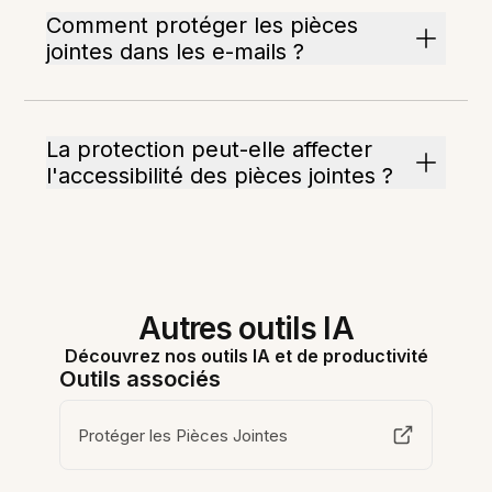
Comment protéger les pièces
jointes dans les e-mails ?
La protection peut-elle affecter
l'accessibilité des pièces jointes ?
Autres outils IA
Découvrez nos outils IA et de productivité
Outils associés
Protéger les Pièces Jointes