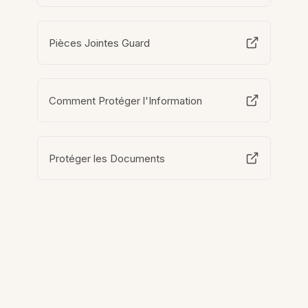
Pièces Jointes Guard
Comment Protéger l'Information
Protéger les Documents