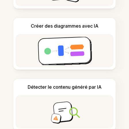
Créer des diagrammes avec IA
Détecter le contenu généré par IA