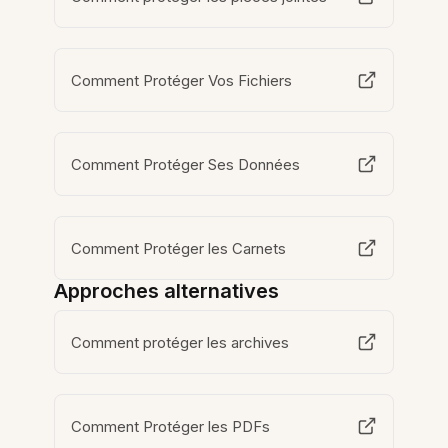
Comment Protéger Vos Fichiers
Comment Protéger Ses Données
Comment Protéger les Carnets
Approches alternatives
Comment protéger les archives
Comment Protéger les PDFs