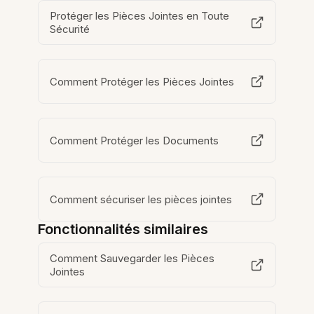
Protéger les Pièces Jointes en Toute
Sécurité
Comment Protéger les Pièces Jointes
Comment Protéger les Documents
Comment sécuriser les pièces jointes
Fonctionnalités similaires
Comment Sauvegarder les Pièces
Jointes