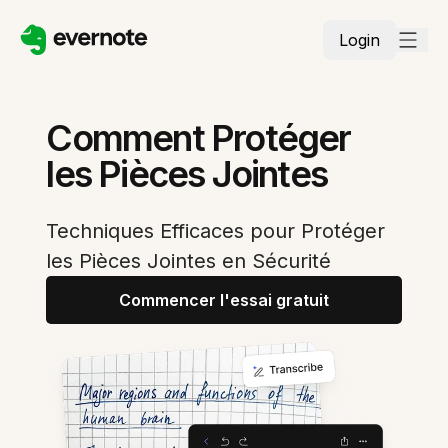
Login
Comment Protéger
les Pièces Jointes
Techniques Efficaces pour Protéger
les Pièces Jointes en Sécurité
Commencer l'essai gratuit