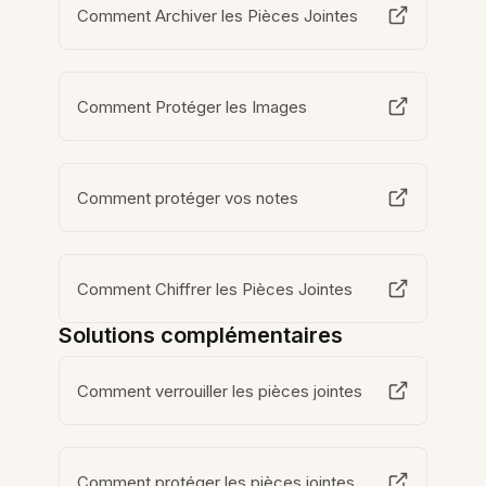
Comment Archiver les Pièces Jointes
Comment Protéger les Images
Comment protéger vos notes
Comment Chiffrer les Pièces Jointes
Solutions complémentaires
Comment verrouiller les pièces jointes
Comment protéger les pièces jointes