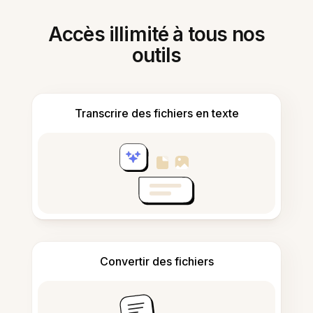
Accès illimité à tous nos
outils
Transcrire des fichiers en texte
Convertir des fichiers