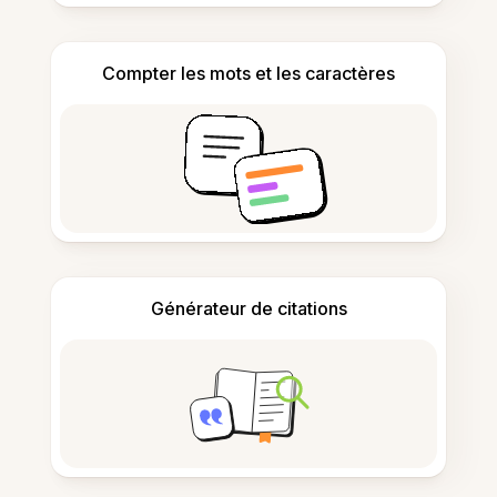
Compter les mots et les caractères
Générateur de citations