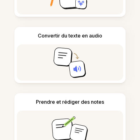
Convertir du texte en audio
Prendre et rédiger des notes