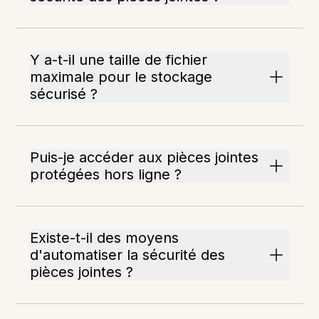
Y a-t-il une taille de fichier
maximale pour le stockage
sécurisé ?
Puis-je accéder aux pièces jointes
protégées hors ligne ?
Existe-t-il des moyens
d'automatiser la sécurité des
pièces jointes ?