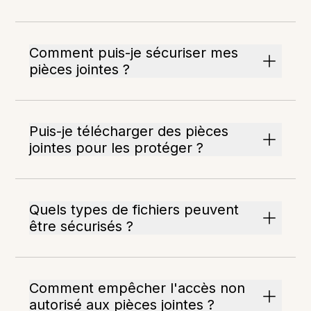
Comment puis-je sécuriser mes
pièces jointes ?
Puis-je télécharger des pièces
jointes pour les protéger ?
Quels types de fichiers peuvent
être sécurisés ?
Comment empêcher l'accès non
autorisé aux pièces jointes ?