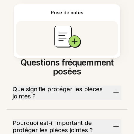
Prise de notes
Questions fréquemment
posées
Que signifie protéger les pièces
jointes ?
Pourquoi est-il important de
protéger les pièces jointes ?