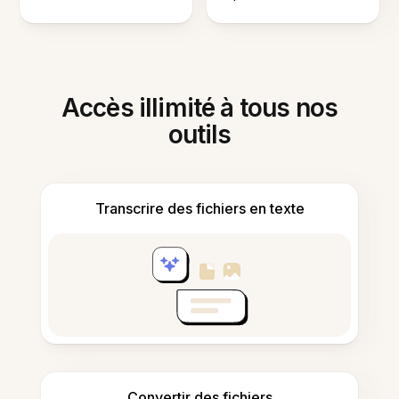
Accès illimité à tous nos
outils
Transcrire des fichiers en texte
Convertir des fichiers