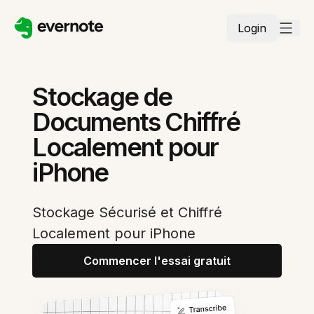
Login
Stockage de
Documents Chiffré
Localement pour
iPhone
Stockage Sécurisé et Chiffré
Localement pour iPhone
Commencer l'essai gratuit