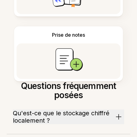
Prise de notes
Questions fréquemment
posées
Qu'est-ce que le stockage chiffré
localement ?