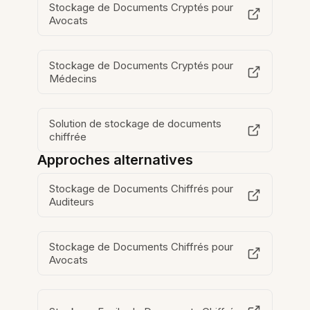
Stockage de Documents Cryptés pour
Avocats
Stockage de Documents Cryptés pour
Médecins
Solution de stockage de documents
chiffrée
Approches alternatives
Stockage de Documents Chiffrés pour
Auditeurs
Stockage de Documents Chiffrés pour
Avocats