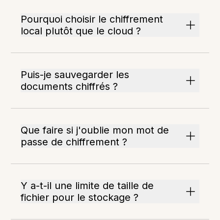
Pourquoi choisir le chiffrement
local plutôt que le cloud ?
Puis-je sauvegarder les
documents chiffrés ?
Que faire si j'oublie mon mot de
passe de chiffrement ?
Y a-t-il une limite de taille de
fichier pour le stockage ?