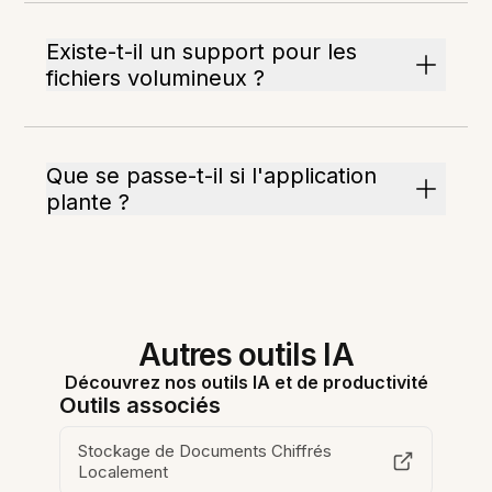
Existe-t-il un support pour les
fichiers volumineux ?
Que se passe-t-il si l'application
plante ?
Autres outils IA
Découvrez nos outils IA et de productivité
Outils associés
Stockage de Documents Chiffrés
Localement