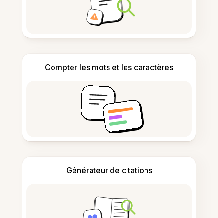
Compter les mots et les caractères
Générateur de citations