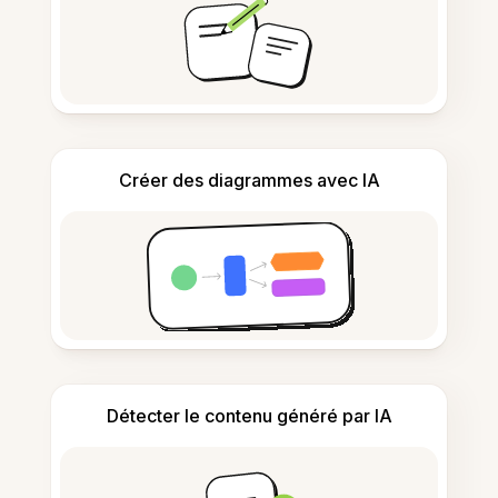
Créer des diagrammes avec IA
Détecter le contenu généré par IA