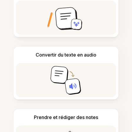
Convertir du texte en audio
Prendre et rédiger des notes