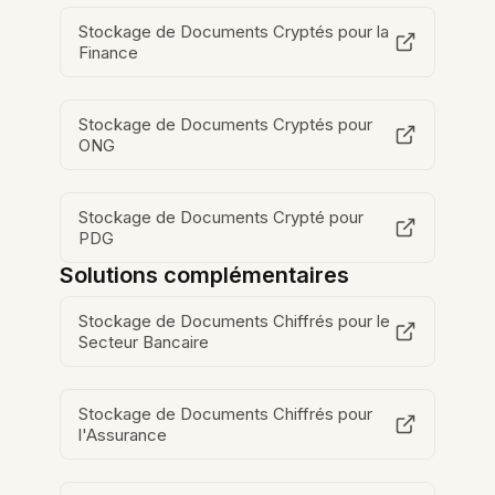
Stockage de Documents Cryptés pour la
Finance
Stockage de Documents Cryptés pour
ONG
Stockage de Documents Crypté pour
PDG
Solutions complémentaires
Stockage de Documents Chiffrés pour le
Secteur Bancaire
Stockage de Documents Chiffrés pour
l'Assurance