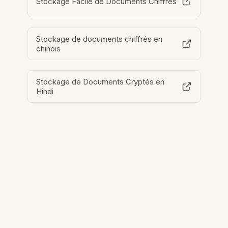
Stockage Facile de Documents Chiffrés
Stockage de documents chiffrés en
chinois
Stockage de Documents Cryptés en
Hindi