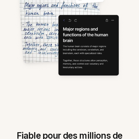
Fiable pour des millions de