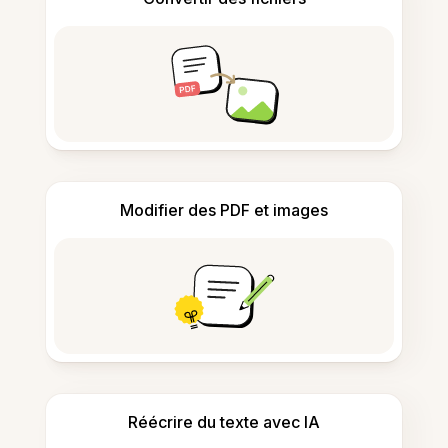
Modifier des PDF et images
Réécrire du texte avec IA