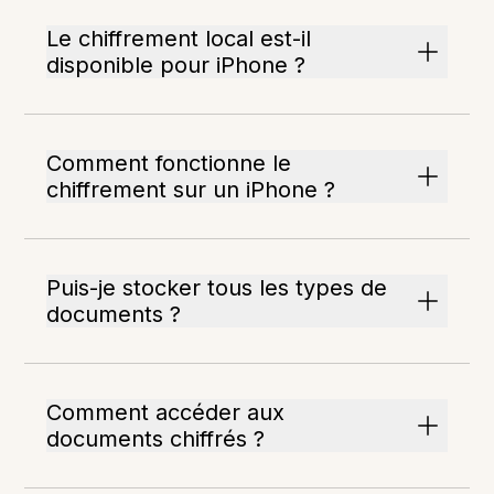
Le chiffrement local est-il
disponible pour iPhone ?
Comment fonctionne le
chiffrement sur un iPhone ?
Puis-je stocker tous les types de
documents ?
Comment accéder aux
documents chiffrés ?