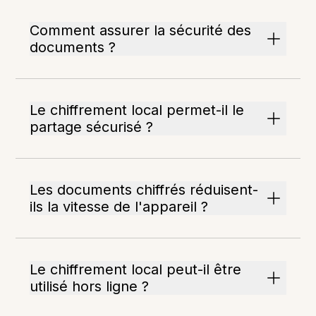
Comment assurer la sécurité des
documents ?
Le chiffrement local permet-il le
partage sécurisé ?
Les documents chiffrés réduisent-
ils la vitesse de l'appareil ?
Le chiffrement local peut-il être
utilisé hors ligne ?