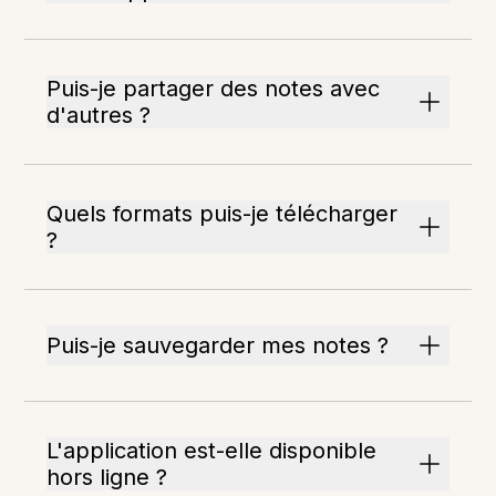
Puis-je partager des notes avec
d'autres ?
Quels formats puis-je télécharger
?
Puis-je sauvegarder mes notes ?
L'application est-elle disponible
hors ligne ?