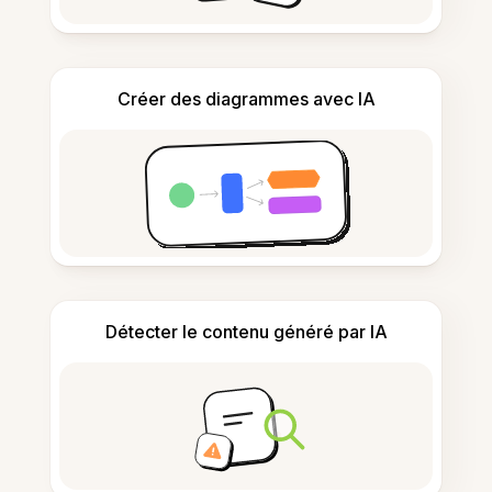
Créer des diagrammes avec IA
Détecter le contenu généré par IA