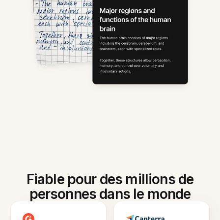
Fiable pour des millions de
personnes dans le monde