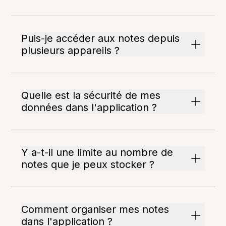
Puis-je accéder aux notes depuis
plusieurs appareils ?
Quelle est la sécurité de mes
données dans l'application ?
Y a-t-il une limite au nombre de
notes que je peux stocker ?
Comment organiser mes notes
dans l'application ?