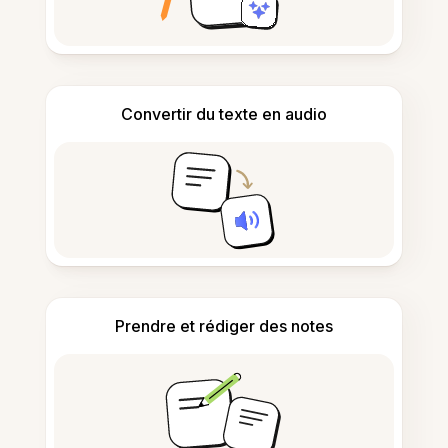
Convertir du texte en audio
Prendre et rédiger des notes