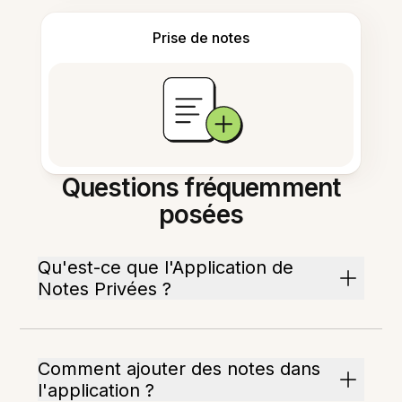
Prise de notes
Questions fréquemment
posées
Qu'est-ce que l'Application de
Notes Privées ?
Comment ajouter des notes dans
l'application ?