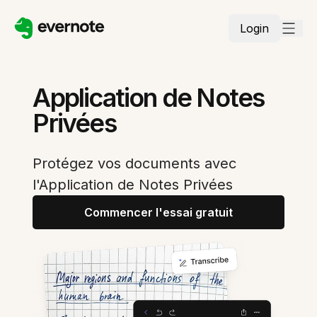
Login
Application de Notes
Privées
Protégez vos documents avec
l'Application de Notes Privées
Commencer l'essai gratuit