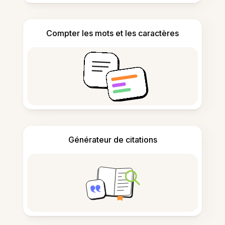
Compter les mots et les caractères
Générateur de citations