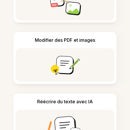
Modifier des PDF et images
Réécrire du texte avec IA