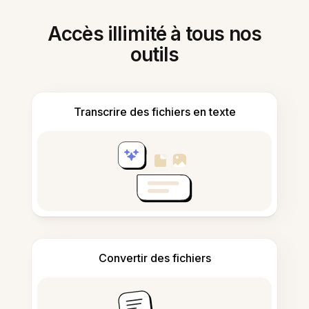
Accès illimité à tous nos
outils
Transcrire des fichiers en texte
Convertir des fichiers