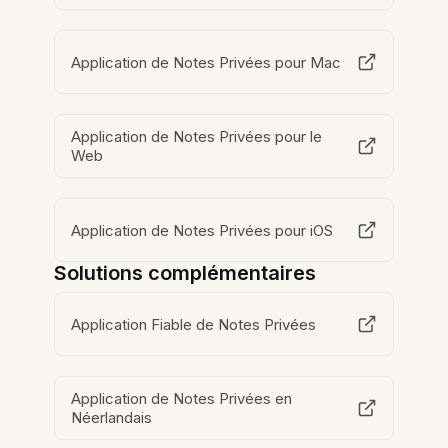
Application de Notes Privées pour Mac
Application de Notes Privées pour le
Web
Application de Notes Privées pour iOS
Solutions complémentaires
Application Fiable de Notes Privées
Application de Notes Privées en
Néerlandais