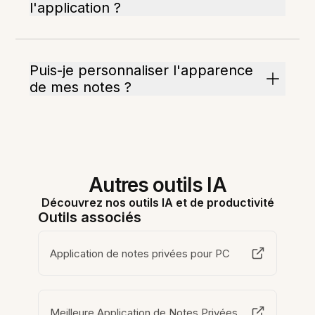
l'application ?
Puis-je personnaliser l'apparence
de mes notes ?
Autres outils IA
Découvrez nos outils IA et de productivité
Outils associés
Application de notes privées pour PC
Meilleure Application de Notes Privées