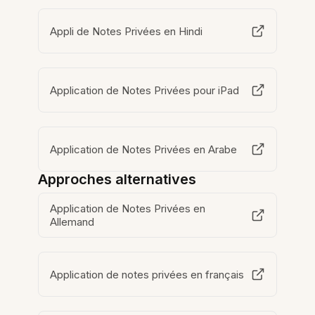
Appli de Notes Privées en Hindi
Application de Notes Privées pour iPad
Application de Notes Privées en Arabe
Approches alternatives
Application de Notes Privées en
Allemand
Application de notes privées en français