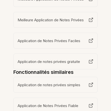
Meilleure Application de Notes Privées
Application de Notes Privées Faciles
Application de notes privées gratuite
Fonctionnalités similaires
Application de notes privées simples
Application de Notes Privées Fiable