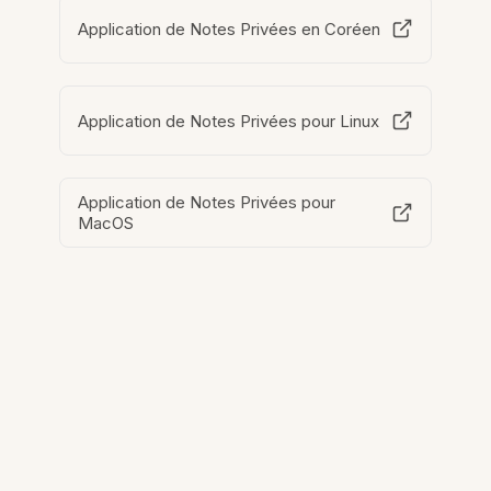
Application de Notes Privées en Coréen
Application de Notes Privées pour Linux
Application de Notes Privées pour
MacOS