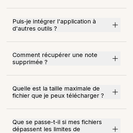
Puis-je intégrer l'application à
d'autres outils ?
Comment récupérer une note
supprimée ?
Quelle est la taille maximale de
fichier que je peux télécharger ?
Que se passe-t-il si mes fichiers
dépassent les limites de