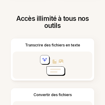
Accès illimité à tous nos
outils
Transcrire des fichiers en texte
Convertir des fichiers