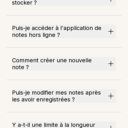
stocker ?
Puis-je accéder à l'application de
notes hors ligne ?
Comment créer une nouvelle
note ?
Puis-je modifier mes notes après
les avoir enregistrées ?
Y a-t-il une limite à la longueur