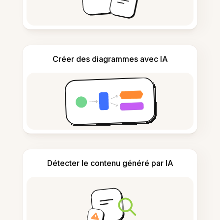
Créer des diagrammes avec IA
Détecter le contenu généré par IA