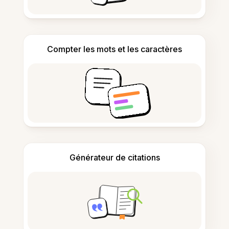
Compter les mots et les caractères
Générateur de citations