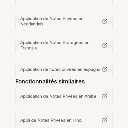
Application de Notes Privées en
Néerlandais
Application de Notes Protégées en
Français
Application de notes privées en espagnol
Fonctionnalités similaires
Application de Notes Privées en Arabe
Appli de Notes Privées en Hindi