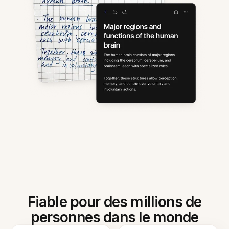
Fiable pour des millions de
personnes dans le monde