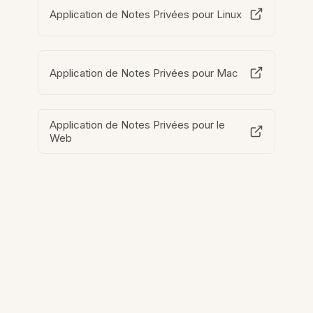
Application de Notes Privées pour Linux
Application de Notes Privées pour Mac
Application de Notes Privées pour le
Web