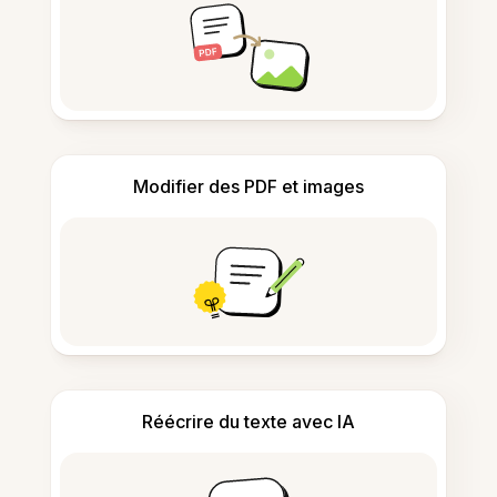
Modifier des PDF et images
Réécrire du texte avec IA