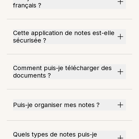
français ?
Cette application de notes est-elle
sécurisée ?
Comment puis-je télécharger des
documents ?
Puis-je organiser mes notes ?
Quels types de notes puis-je