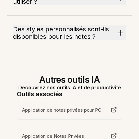
utiliser ?
Des styles personnalisés sont-ils
disponibles pour les notes ?
Autres outils IA
Découvrez nos outils IA et de productivité
Outils associés
Application de notes privées pour PC
Application de Notes Privées