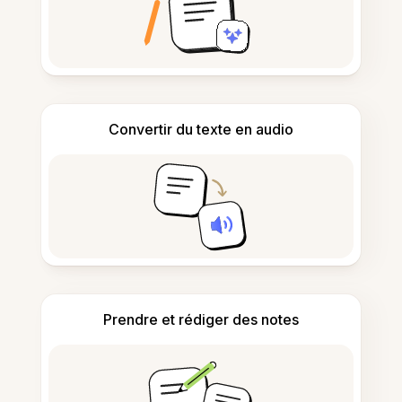
Convertir du texte en audio
Prendre et rédiger des notes