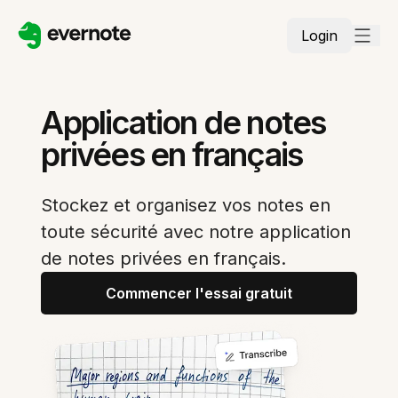
Login
Application de notes
privées en français
Stockez et organisez vos notes en
toute sécurité avec notre application
de notes privées en français.
Commencer l'essai gratuit