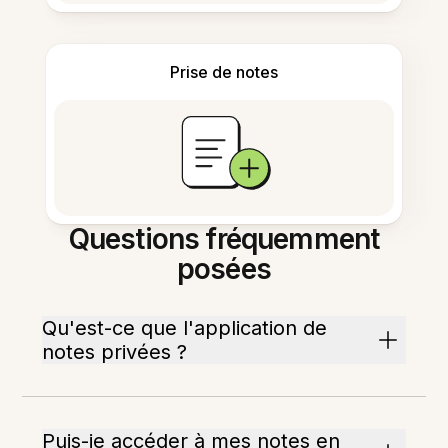
Prise de notes
Questions fréquemment
posées
Qu'est-ce que l'application de
notes privées ?
Puis-je accéder à mes notes en