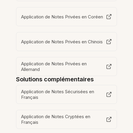
Application de Notes Privées en Coréen
Application de Notes Privées en Chinois
Application de Notes Privées en
Allemand
Solutions complémentaires
Application de Notes Sécurisées en
Français
Application de Notes Cryptées en
Français