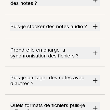
des notes ?
Puis-je stocker des notes audio ?
Prend-elle en charge la
synchronisation des fichiers ?
Puis-je partager des notes avec
d'autres ?
Quels formats de fichiers puis-je