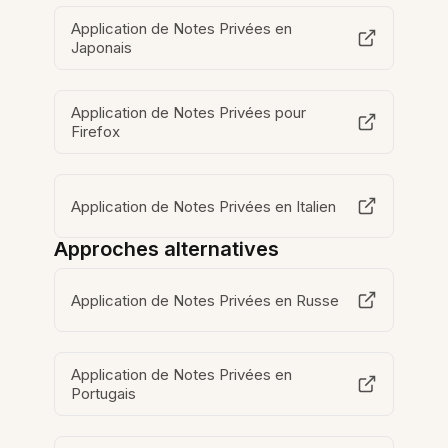
Application de Notes Privées en
Japonais
Application de Notes Privées pour
Firefox
Application de Notes Privées en Italien
Approches alternatives
Application de Notes Privées en Russe
Application de Notes Privées en
Portugais