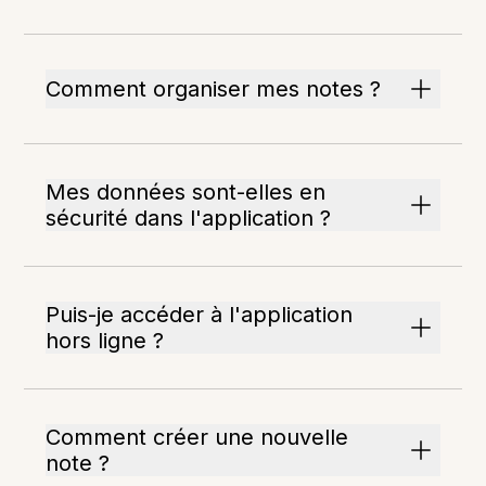
Comment organiser mes notes ?
Mes données sont-elles en
sécurité dans l'application ?
Puis-je accéder à l'application
hors ligne ?
Comment créer une nouvelle
note ?