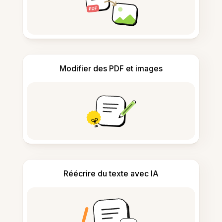
Modifier des PDF et images
Réécrire du texte avec IA