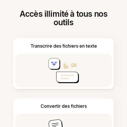
Accès illimité à tous nos
outils
Transcrire des fichiers en texte
Convertir des fichiers