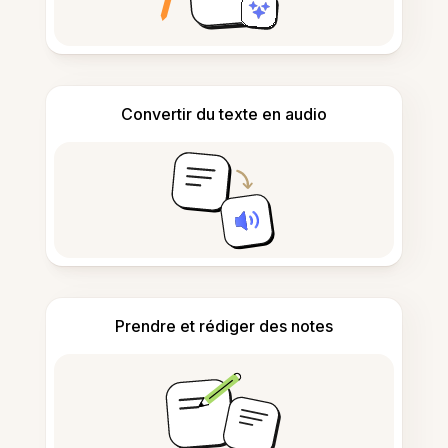
Convertir du texte en audio
Prendre et rédiger des notes