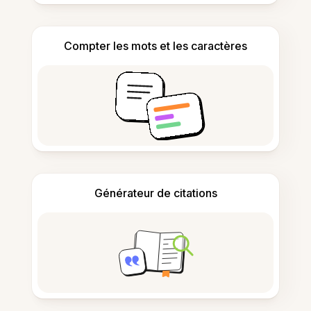
Compter les mots et les caractères
Générateur de citations