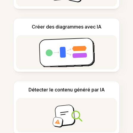
Créer des diagrammes avec IA
Détecter le contenu généré par IA