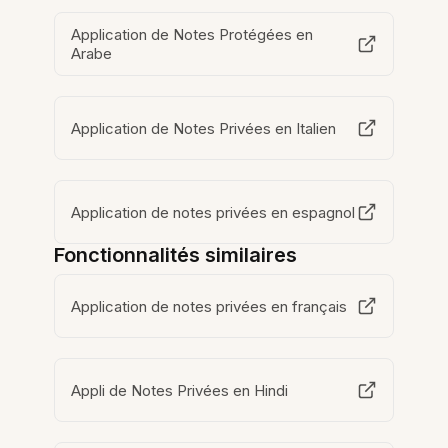
Application de Notes Protégées en
Arabe
Application de Notes Privées en Italien
Application de notes privées en espagnol
Fonctionnalités similaires
Application de notes privées en français
Appli de Notes Privées en Hindi