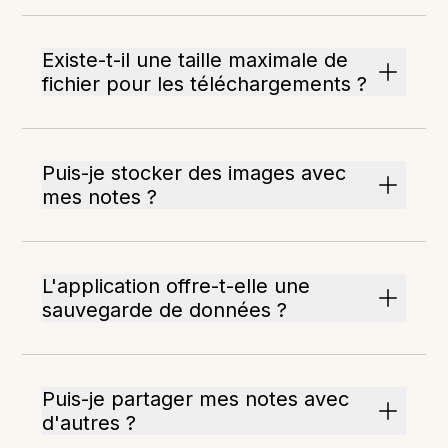
Existe-t-il une taille maximale de
fichier pour les téléchargements ?
Puis-je stocker des images avec
mes notes ?
L'application offre-t-elle une
sauvegarde de données ?
Puis-je partager mes notes avec
d'autres ?