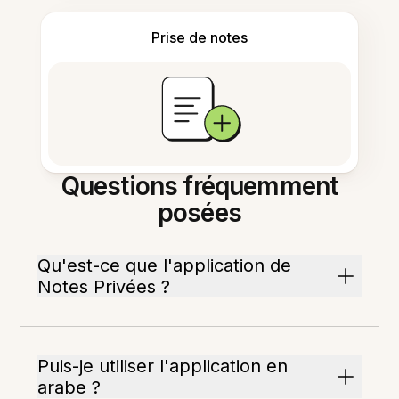
Prise de notes
Questions fréquemment
posées
Qu'est-ce que l'application de
Notes Privées ?
Puis-je utiliser l'application en
arabe ?