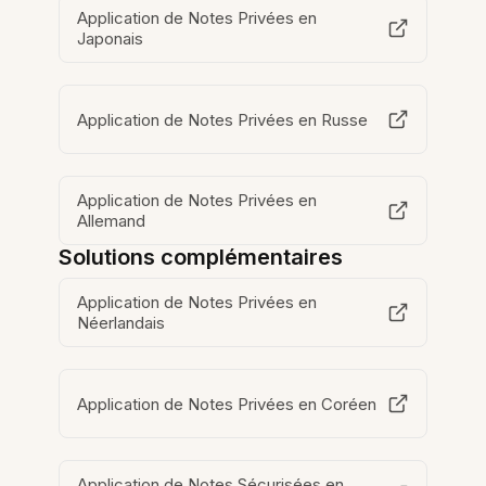
Application de Notes Privées en
Japonais
Application de Notes Privées en Russe
Application de Notes Privées en
Allemand
Solutions complémentaires
Application de Notes Privées en
Néerlandais
Application de Notes Privées en Coréen
Application de Notes Sécurisées en