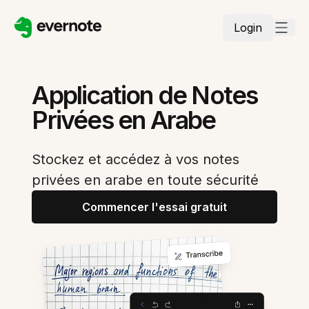
Login
Application de Notes
Privées en Arabe
Stockez et accédez à vos notes
privées en arabe en toute sécurité
Commencer l'essai gratuit