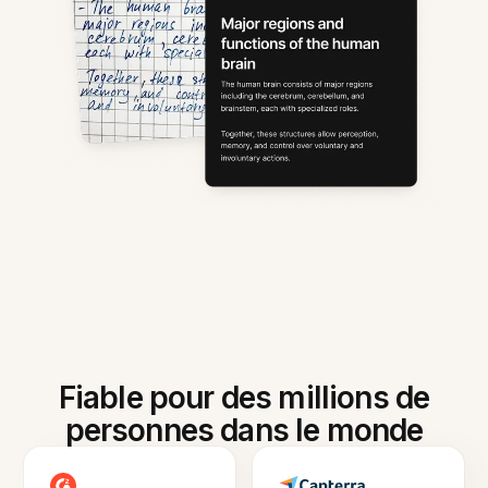
Fiable pour des millions de
personnes dans le monde