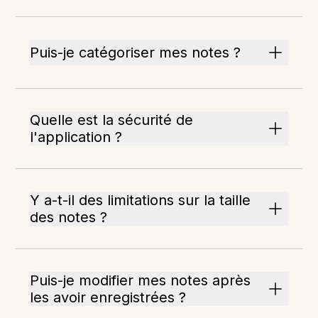
Puis-je catégoriser mes notes ?
Quelle est la sécurité de
l'application ?
Y a-t-il des limitations sur la taille
des notes ?
Puis-je modifier mes notes après
les avoir enregistrées ?