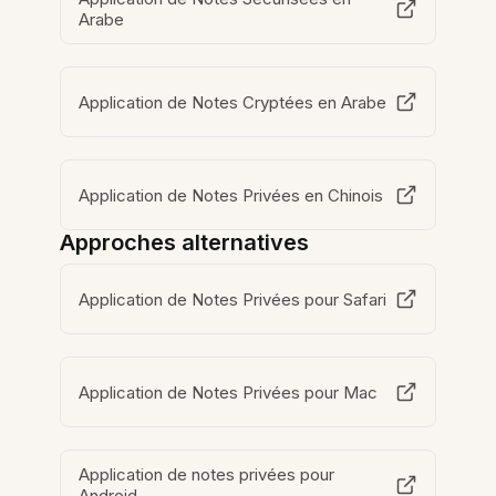
Arabe
Application de Notes Cryptées en Arabe
Application de Notes Privées en Chinois
Approches alternatives
Application de Notes Privées pour Safari
Application de Notes Privées pour Mac
Application de notes privées pour
Android