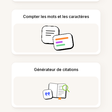
Compter les mots et les caractères
Générateur de citations