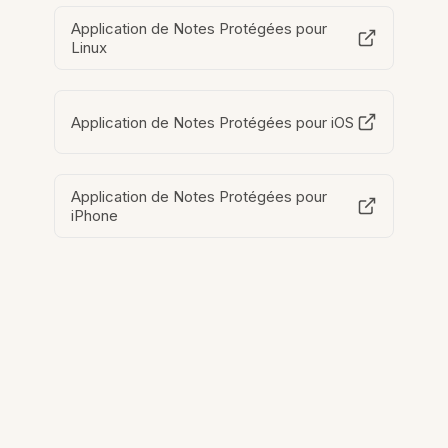
Application de Notes Protégées pour
Linux
Application de Notes Protégées pour iOS
Application de Notes Protégées pour
iPhone