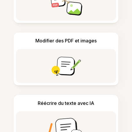
Modifier des PDF et images
Réécrire du texte avec IA