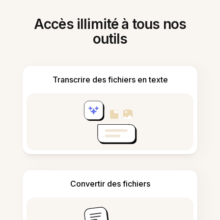
Accès illimité à tous nos
outils
Transcrire des fichiers en texte
Convertir des fichiers