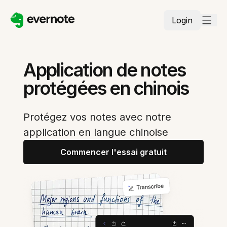
Login
Application de notes
protégées en chinois
Protégez vos notes avec notre
application en langue chinoise
Commencer l'essai gratuit