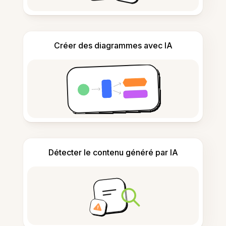
Créer des diagrammes avec IA
Détecter le contenu généré par IA