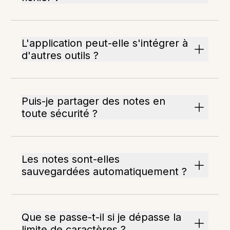
L'application peut-elle s'intégrer à
d'autres outils ?
Puis-je partager des notes en
toute sécurité ?
Les notes sont-elles
sauvegardées automatiquement ?
Que se passe-t-il si je dépasse la
limite de caractères ?