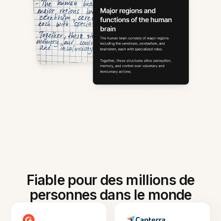
Fiable pour des millions de
personnes dans le monde