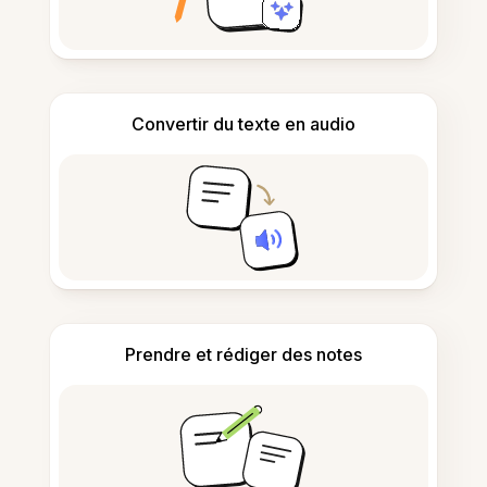
Convertir du texte en audio
Prendre et rédiger des notes