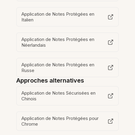
Application de Notes Protégées en
Italien
Application de Notes Protégées en
Néerlandais
Application de Notes Protégées en
Russe
Approches alternatives
Application de Notes Sécurisées en
Chinois
Application de Notes Protégées pour
Chrome