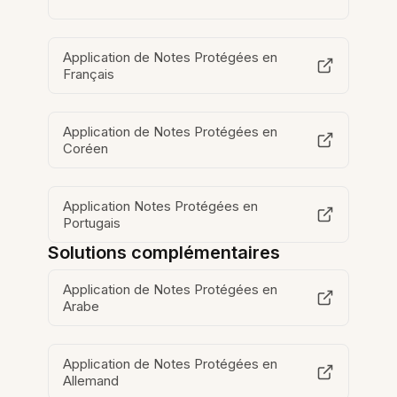
Application de Notes Protégées en
Français
Application de Notes Protégées en
Coréen
Application Notes Protégées en
Portugais
Solutions complémentaires
Application de Notes Protégées en
Arabe
Application de Notes Protégées en
Allemand