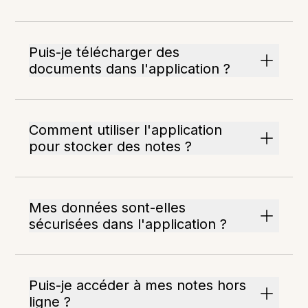
Puis-je télécharger des
documents dans l'application ?
Comment utiliser l'application
pour stocker des notes ?
Mes données sont-elles
sécurisées dans l'application ?
Puis-je accéder à mes notes hors
ligne ?