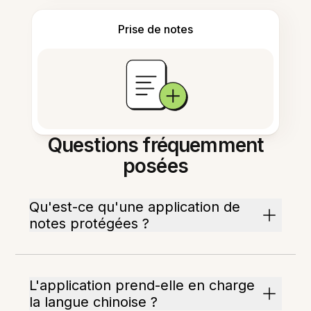
Prise de notes
Questions fréquemment
posées
Qu'est-ce qu'une application de
notes protégées ?
L'application prend-elle en charge
la langue chinoise ?