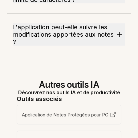
L'application peut-elle suivre les
modifications apportées aux notes
?
Autres outils IA
Découvrez nos outils IA et de productivité
Outils associés
Application de Notes Protégées pour PC