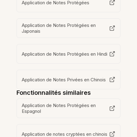
Application de Notes Protégées
Application de Notes Protégées en
Japonais
Application de Notes Protégées en Hindi
Application de Notes Privées en Chinois
Fonctionnalités similaires
Application de Notes Protégées en
Espagnol
Application de notes cryptées en chinois