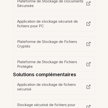
Plateforme de Stockage de Documents
Sécurisée
Application de stockage sécurisé de
fichiers pour PC
Plateforme de Stockage de Fichiers
Cryptés
Plateforme de Stockage de Fichiers
Protégée
Solutions complémentaires
Application de stockage de fichiers
sécurisé
Stockage sécurisé de fichiers pour