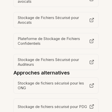
avocats
Stockage de Fichiers Sécurisé pour
Avocats
Plateforme de Stockage de Fichiers
Confidentiels
Stockage de Fichiers Sécurisé pour
Auditeurs
Approches alternatives
Stockage de fichiers sécurisé pour les
ONG
Stockage de fichiers sécurisé pour PDG