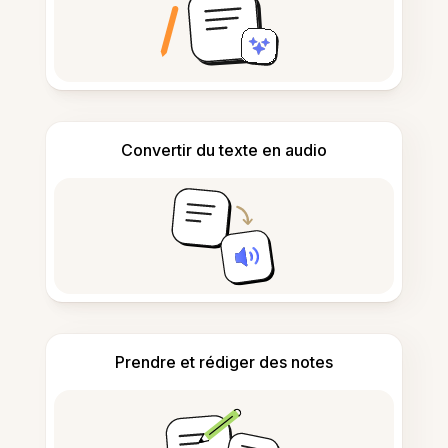
Convertir du texte en audio
Prendre et rédiger des notes