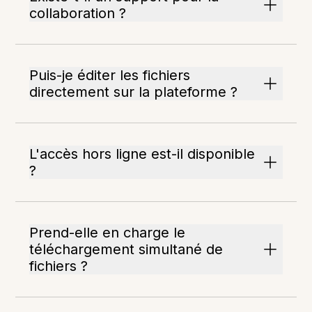
collaboration ?
Puis-je éditer les fichiers
directement sur la plateforme ?
L'accès hors ligne est-il disponible
?
Prend-elle en charge le
téléchargement simultané de
fichiers ?