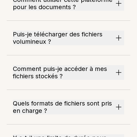
pour les documents ?
Puis-je télécharger des fichiers
volumineux ?
Comment puis-je accéder à mes
fichiers stockés ?
Quels formats de fichiers sont pris
en charge ?