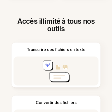
Accès illimité à tous nos
outils
Transcrire des fichiers en texte
Convertir des fichiers