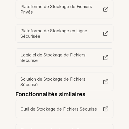
Plateforme de Stockage de Fichiers
Privés
Plateforme de Stockage en Ligne
Sécurisée
Logiciel de Stockage de Fichiers
Sécurisé
Solution de Stockage de Fichiers
Sécurisé
Fonctionnalités similaires
Outil de Stockage de Fichiers Sécurisé