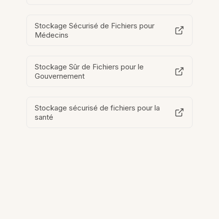
Stockage Sécurisé de Fichiers pour
Médecins
Stockage Sûr de Fichiers pour le
Gouvernement
Stockage sécurisé de fichiers pour la
santé