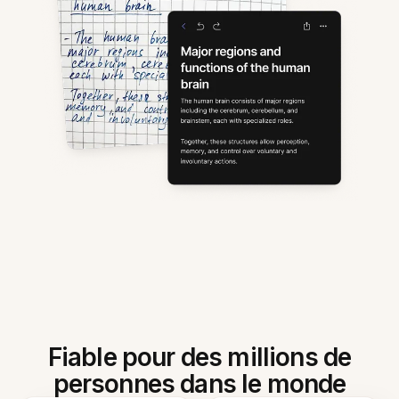
Fiable pour des millions de
personnes dans le monde