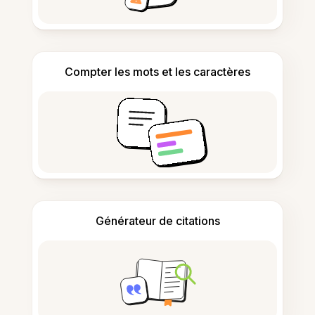
Compter les mots et les caractères
Générateur de citations