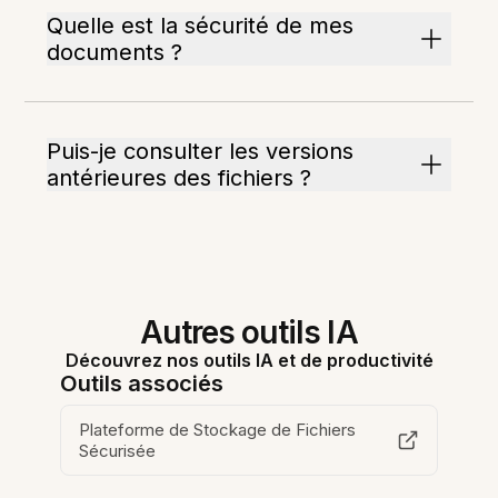
Quelle est la sécurité de mes
documents ?
Puis-je consulter les versions
antérieures des fichiers ?
Autres outils IA
Découvrez nos outils IA et de productivité
Outils associés
Plateforme de Stockage de Fichiers
Sécurisée