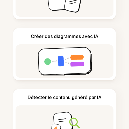
Créer des diagrammes avec IA
Détecter le contenu généré par IA