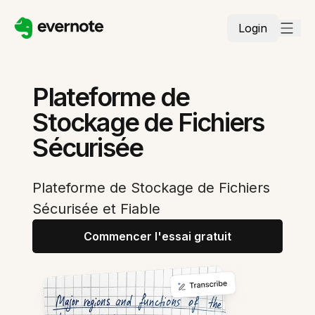
Login
Plateforme de
Stockage de Fichiers
Sécurisée
Plateforme de Stockage de Fichiers
Sécurisée et Fiable
Commencer l'essai gratuit