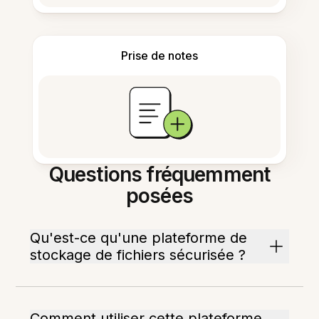
Prise de notes
Questions fréquemment
posées
Qu'est-ce qu'une plateforme de
stockage de fichiers sécurisée ?
Comment utiliser cette plateforme