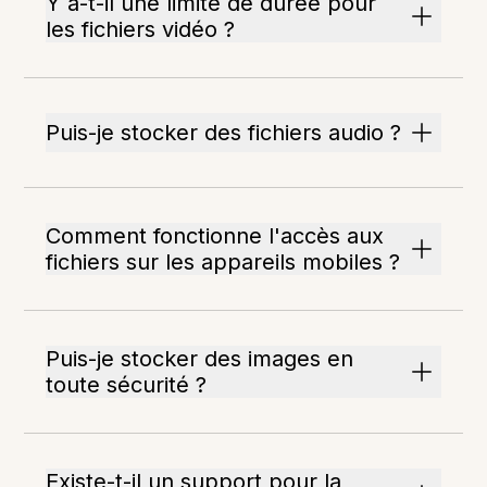
Y a-t-il une limite de durée pour
les fichiers vidéo ?
Puis-je stocker des fichiers audio ?
Comment fonctionne l'accès aux
fichiers sur les appareils mobiles ?
Puis-je stocker des images en
toute sécurité ?
Existe-t-il un support pour la