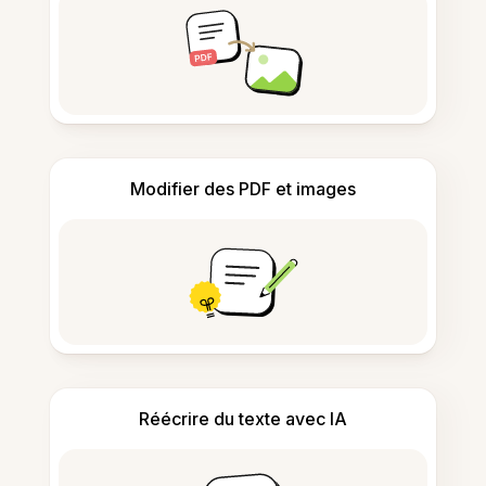
Modifier des PDF et images
Réécrire du texte avec IA