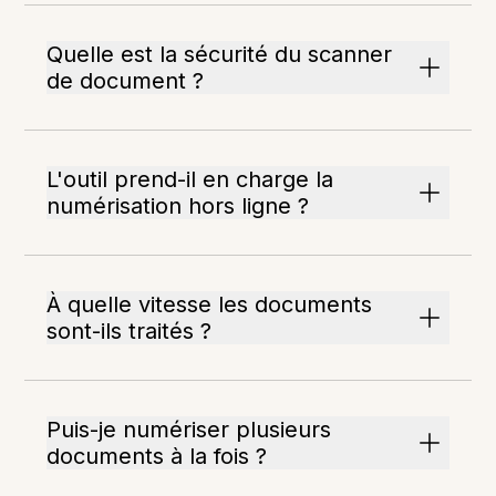
Quelle est la sécurité du scanner
de document ?
L'outil prend-il en charge la
numérisation hors ligne ?
À quelle vitesse les documents
sont-ils traités ?
Puis-je numériser plusieurs
documents à la fois ?