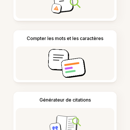
Compter les mots et les caractères
Générateur de citations