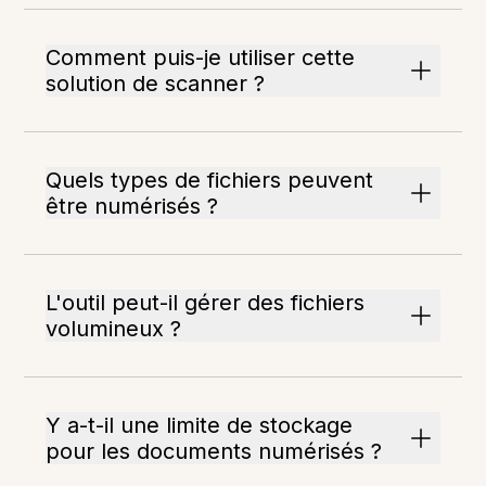
Comment puis-je utiliser cette
solution de scanner ?
Quels types de fichiers peuvent
être numérisés ?
L'outil peut-il gérer des fichiers
volumineux ?
Y a-t-il une limite de stockage
pour les documents numérisés ?