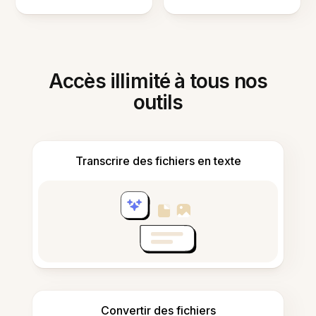
Accès illimité à tous nos
outils
Transcrire des fichiers en texte
Convertir des fichiers