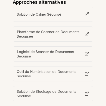
Approches alternatives
Solution de Cahier Sécurisé
Plateforme de Scanner de Documents
Sécurisée
Logiciel de Scanner de Documents
Sécurisé
Outil de Numérisation de Documents
Sécurisé
Solution de Stockage de Documents
Sécurisé