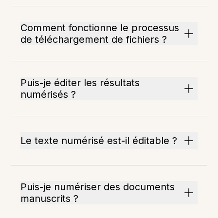
Comment fonctionne le processus
de téléchargement de fichiers ?
Puis-je éditer les résultats
numérisés ?
Le texte numérisé est-il éditable ?
Puis-je numériser des documents
manuscrits ?