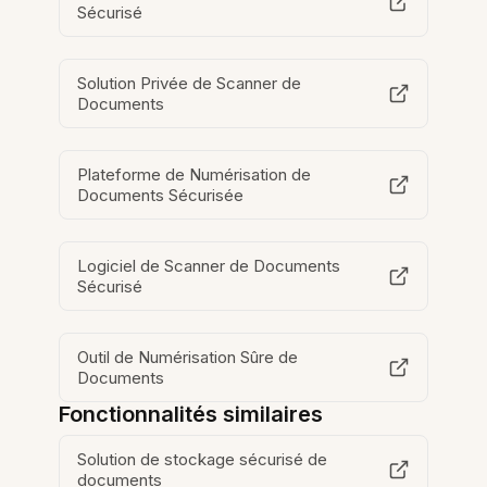
Sécurisé
Solution Privée de Scanner de
Documents
Plateforme de Numérisation de
Documents Sécurisée
Logiciel de Scanner de Documents
Sécurisé
Outil de Numérisation Sûre de
Documents
Fonctionnalités similaires
Solution de stockage sécurisé de
documents