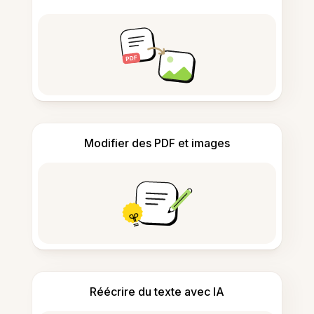
Modifier des PDF et images
Réécrire du texte avec IA