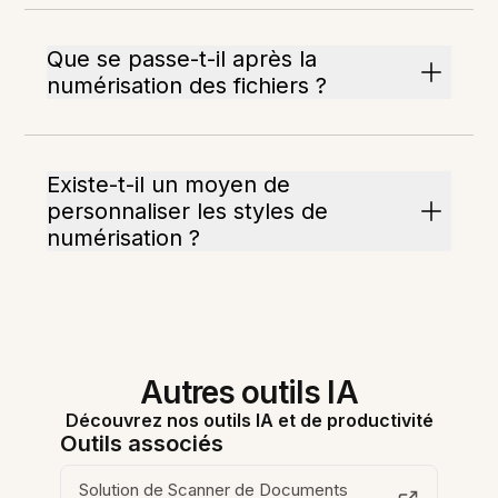
Que se passe-t-il après la
numérisation des fichiers ?
Existe-t-il un moyen de
personnaliser les styles de
numérisation ?
Autres outils IA
Découvrez nos outils IA et de productivité
Outils associés
Solution de Scanner de Documents