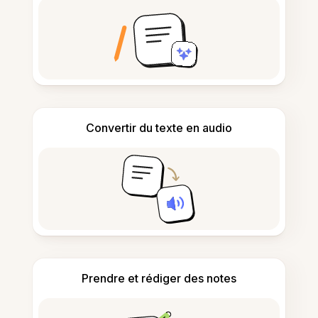
Convertir du texte en audio
Prendre et rédiger des notes