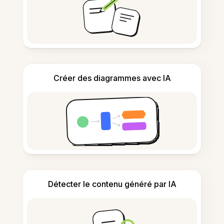
Créer des diagrammes avec IA
Détecter le contenu généré par IA