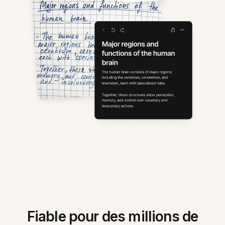
Fiable pour des millions de