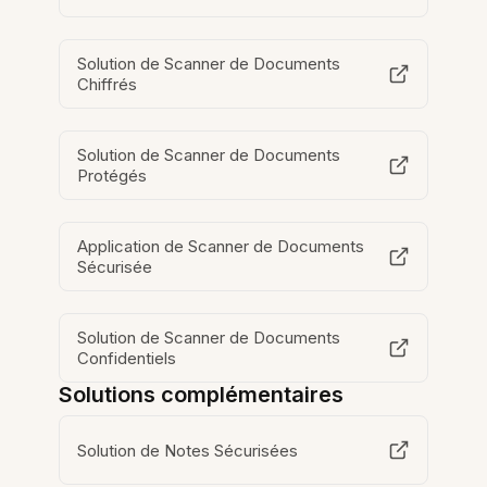
Solution de Scanner de Documents
Chiffrés
Solution de Scanner de Documents
Protégés
Application de Scanner de Documents
Sécurisée
Solution de Scanner de Documents
Confidentiels
Solutions complémentaires
Solution de Notes Sécurisées