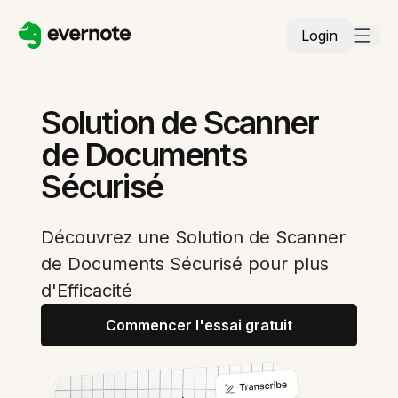
Login
Solution de Scanner
de Documents
Sécurisé
Découvrez une Solution de Scanner
de Documents Sécurisé pour plus
d'Efficacité
Commencer l'essai gratuit