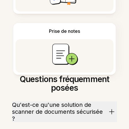
Prise de notes
Questions fréquemment
posées
Qu'est-ce qu'une solution de
scanner de documents sécurisée
?