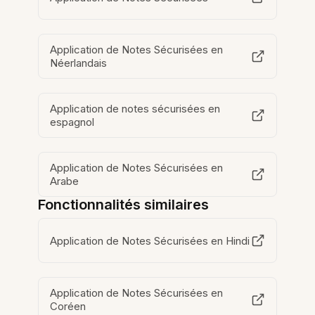
Application de Notes Sécurisées en
Néerlandais
Application de notes sécurisées en
espagnol
Application de Notes Sécurisées en
Arabe
Fonctionnalités similaires
Application de Notes Sécurisées en Hindi
Application de Notes Sécurisées en
Coréen