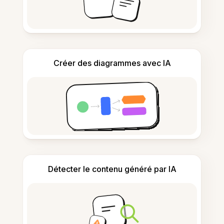
Créer des diagrammes avec IA
Détecter le contenu généré par IA