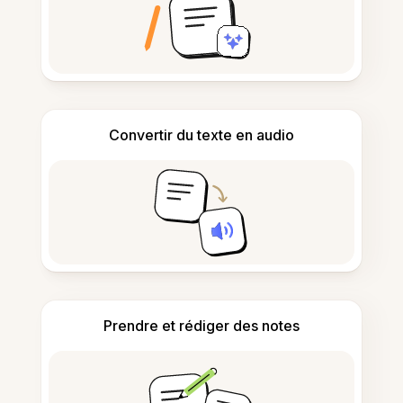
Convertir du texte en audio
Prendre et rédiger des notes