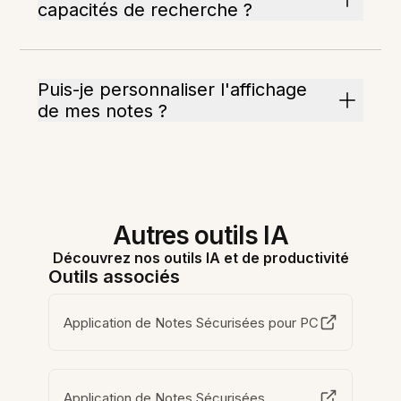
capacités de recherche ?
Puis-je personnaliser l'affichage
de mes notes ?
Autres outils IA
Découvrez nos outils IA et de productivité
Outils associés
Application de Notes Sécurisées pour PC
Application de Notes Sécurisées