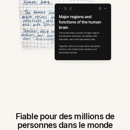
Fiable pour des millions de
personnes dans le monde