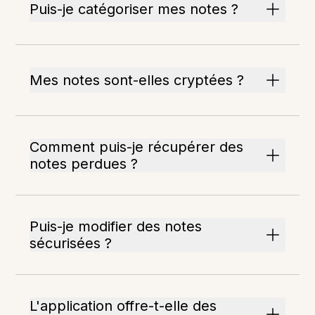
Puis-je catégoriser mes notes ?
Mes notes sont-elles cryptées ?
Comment puis-je récupérer des
notes perdues ?
Puis-je modifier des notes
sécurisées ?
L'application offre-t-elle des