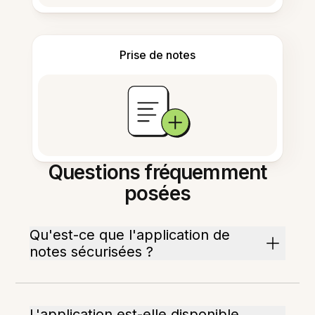
Prise de notes
Questions fréquemment
posées
Qu'est-ce que l'application de
notes sécurisées ?
L'application est-elle disponible