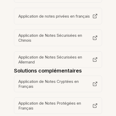
Application de notes privées en français
Application de Notes Sécurisées en
Chinois
Application de Notes Sécurisées en
Allemand
Solutions complémentaires
Application de Notes Cryptées en
Français
Application de Notes Protégées en
Français