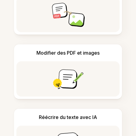
Modifier des PDF et images
Réécrire du texte avec IA