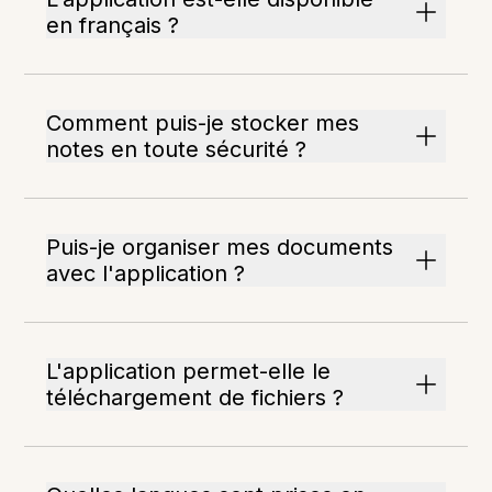
en français ?
Comment puis-je stocker mes
notes en toute sécurité ?
Puis-je organiser mes documents
avec l'application ?
L'application permet-elle le
téléchargement de fichiers ?