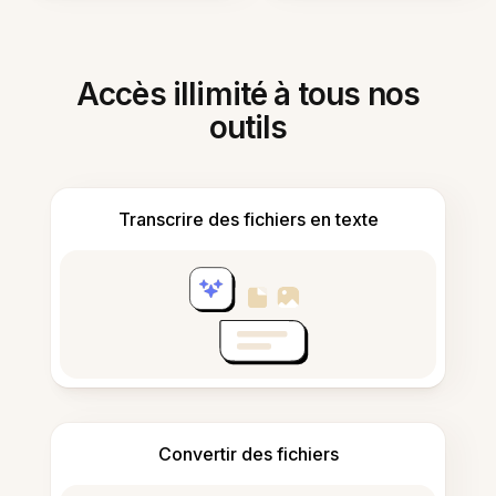
Accès illimité à tous nos
outils
Transcrire des fichiers en texte
Convertir des fichiers