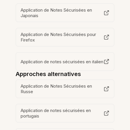
Application de Notes Sécurisées en
Japonais
Application de Notes Sécurisées pour
Firefox
Application de notes sécurisées en italien
Approches alternatives
Application de Notes Sécurisées en
Russe
Application de notes sécurisées en
portugais