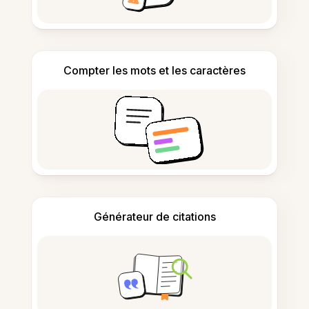
Compter les mots et les caractères
Générateur de citations