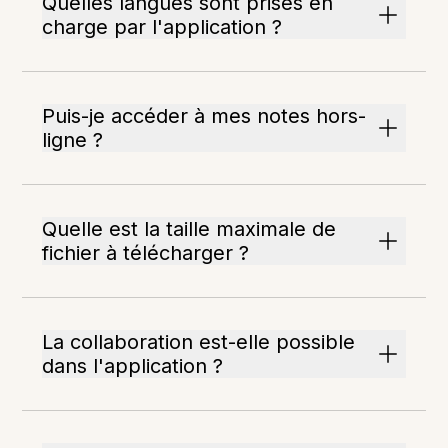
Quelles langues sont prises en
charge par l'application ?
Puis-je accéder à mes notes hors-
ligne ?
Quelle est la taille maximale de
fichier à télécharger ?
La collaboration est-elle possible
dans l'application ?