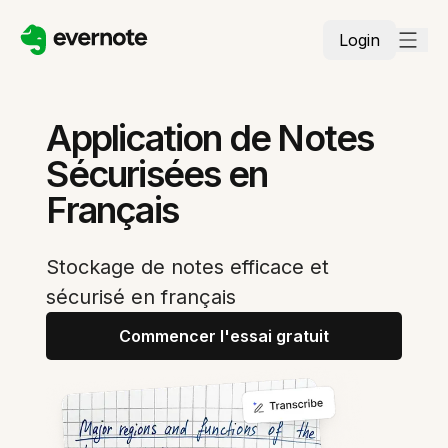
Login
Application de Notes
Sécurisées en
Français
Stockage de notes efficace et
sécurisé en français
Commencer l'essai gratuit