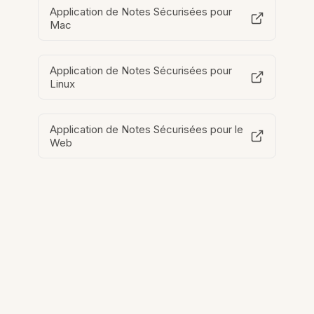
Application de Notes Sécurisées pour
Mac
Application de Notes Sécurisées pour
Linux
Application de Notes Sécurisées pour le
Web