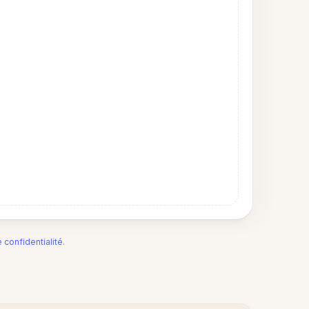
e confidentialité
.