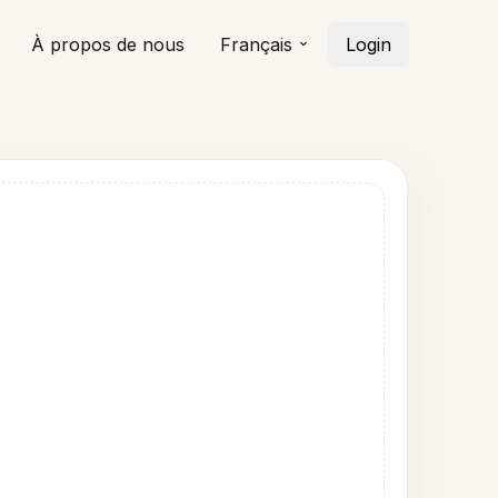
À propos de nous
Français
Login