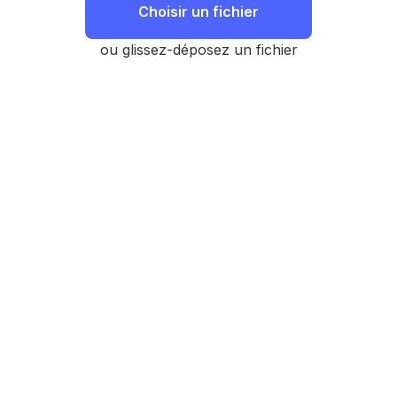
Choisir un fichier
ou glissez-déposez un fichier