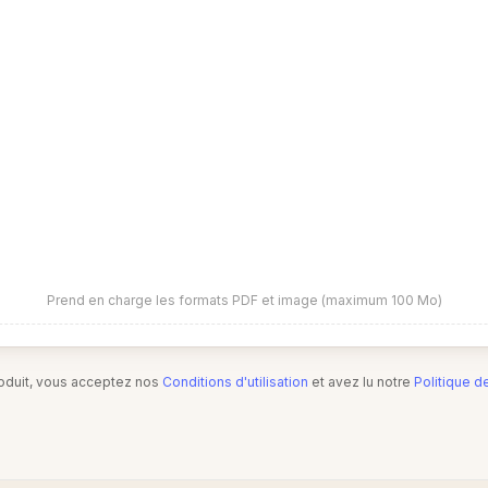
Prend en charge les formats PDF et image (maximum 100 Mo)
produit, vous acceptez nos
Conditions d'utilisation
et avez lu notre
Politique d