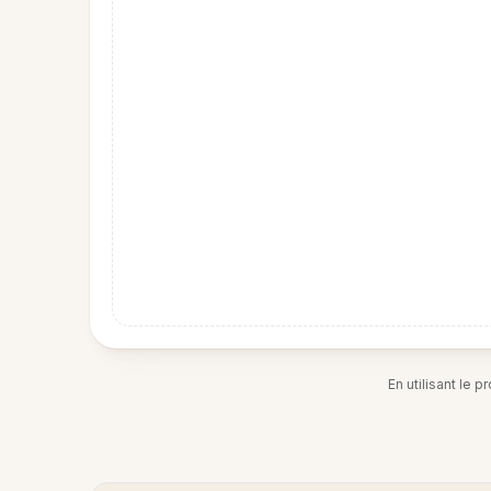
En utilisant le 