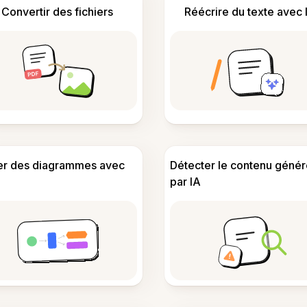
Convertir des fichiers
Réécrire du texte avec 
er des diagrammes avec
Détecter le contenu génér
par IA