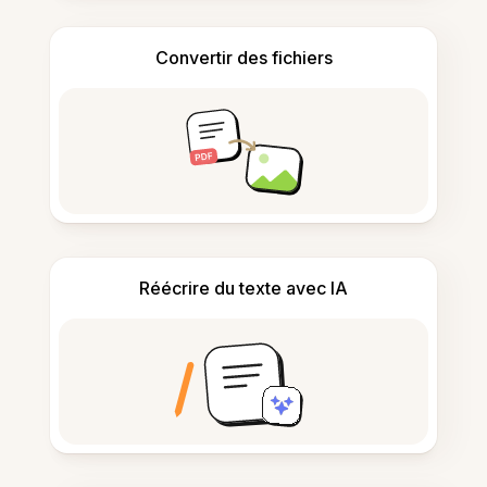
Convertir des fichiers
Réécrire du texte avec IA