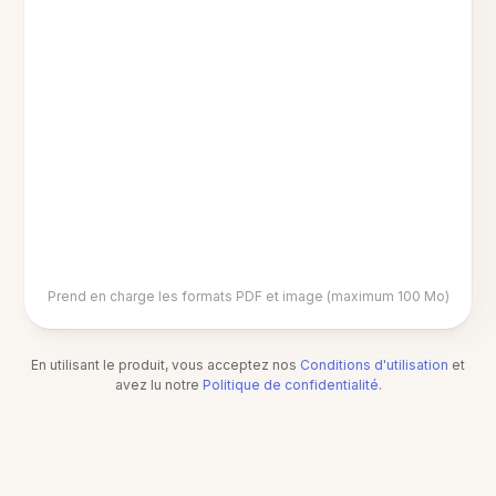
Prend en charge les formats PDF et image (maximum 100 Mo)
En utilisant le produit, vous acceptez nos
Conditions d'utilisation
et
avez lu notre
Politique de confidentialité
.