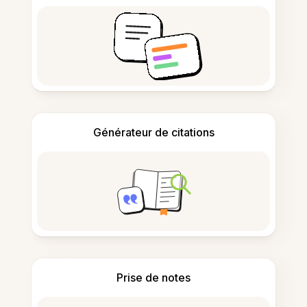
Générateur de citations
Prise de notes