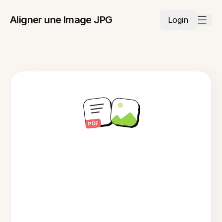
Aligner une Image JPG
Login