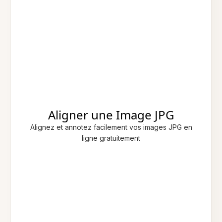
Aligner une Image JPG
Alignez et annotez facilement vos images JPG en
ligne gratuitement