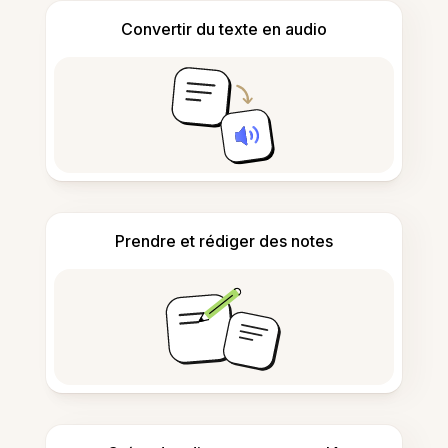
Convertir du texte en audio
Prendre et rédiger des notes