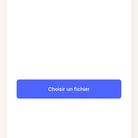
Choisir un fichier