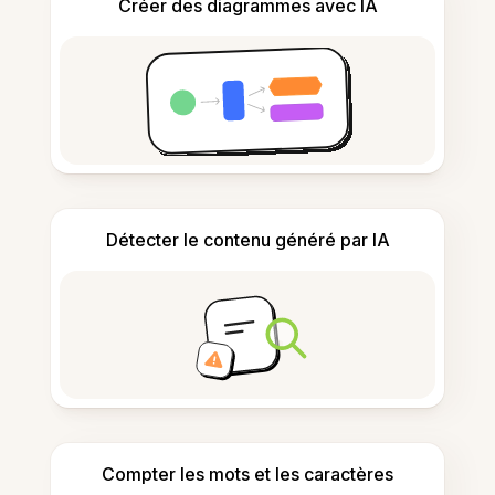
Créer des diagrammes avec IA
Détecter le contenu généré par IA
Compter les mots et les caractères