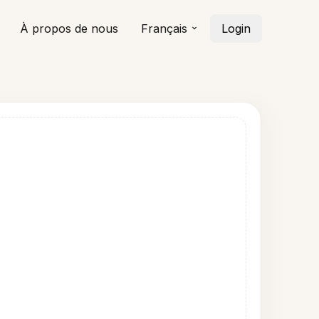
À propos de nous
Français
Login