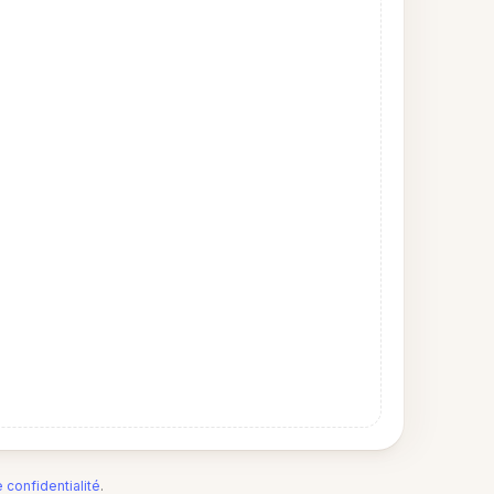
e confidentialité
.