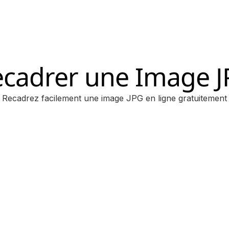
cadrer une Image 
Recadrez facilement une image JPG en ligne gratuitement