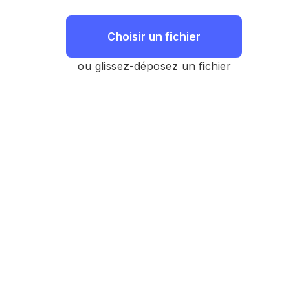
Choisir un fichier
ou glissez-déposez un fichier