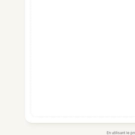
En utilisant le 