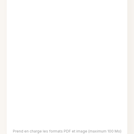
Prend en charge les formats PDF et image (maximum 100 Mo)