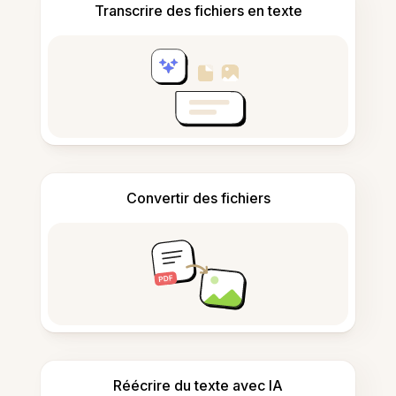
Transcrire des fichiers en texte
Convertir des fichiers
Réécrire du texte avec IA