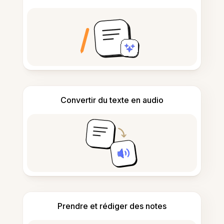
Convertir du texte en audio
Prendre et rédiger des notes