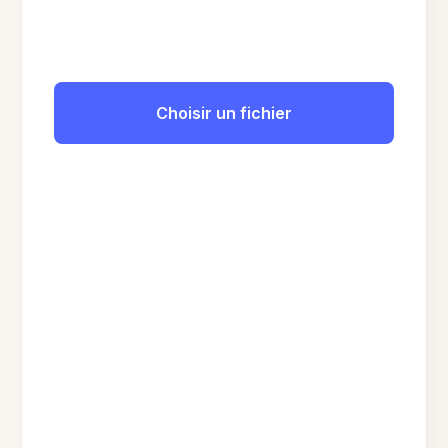
Choisir un fichier