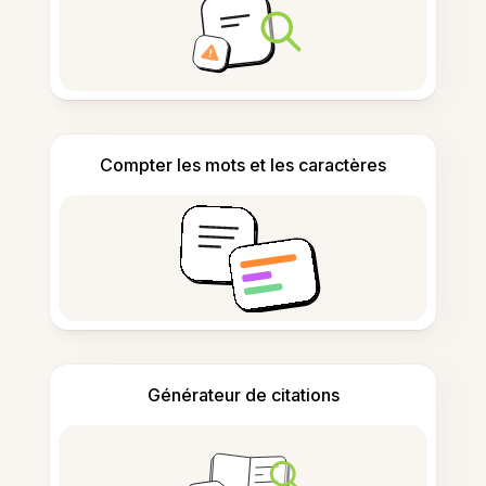
Compter les mots et les caractères
Générateur de citations