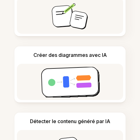
Créer des diagrammes avec IA
Détecter le contenu généré par IA