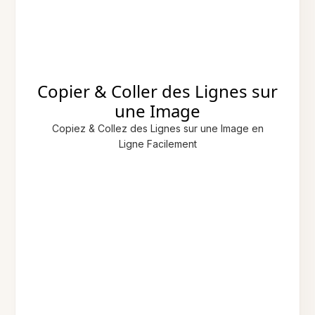
Copier & Coller des Lignes sur
une Image
Copiez & Collez des Lignes sur une Image en
Ligne Facilement