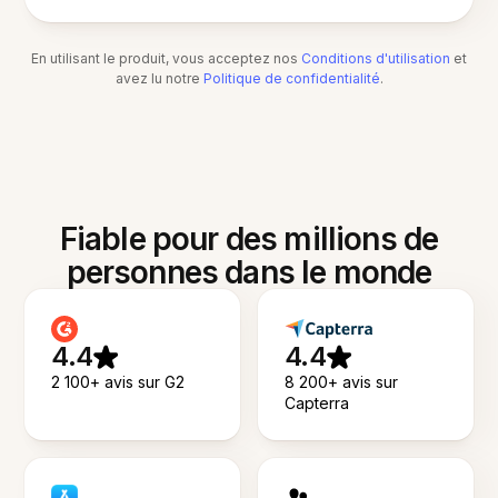
En utilisant le produit, vous acceptez nos
Conditions d'utilisation
et
avez lu notre
Politique de confidentialité
.
Fiable pour des millions de
personnes dans le monde
4.4
4.4
2 100+ avis sur G2
8 200+ avis sur
Capterra