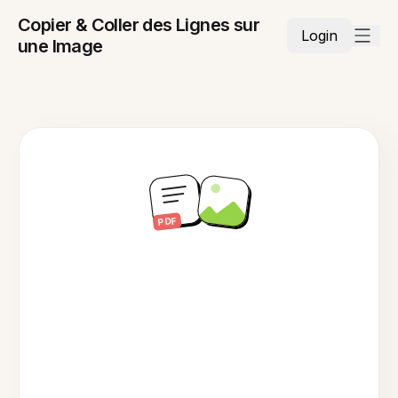
Copier & Coller des Lignes sur
Login
une Image