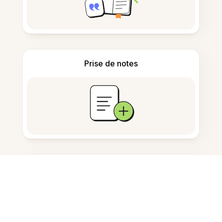
Prise de notes
Stockage de documents