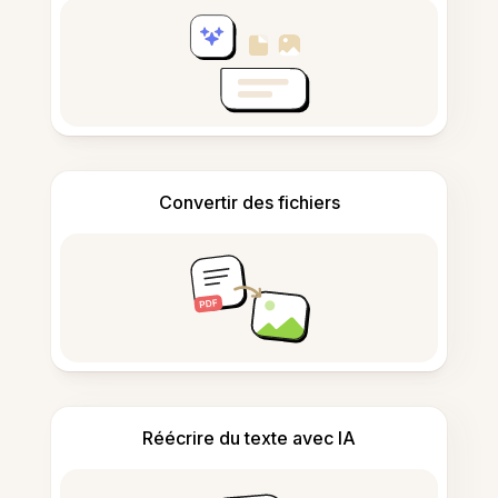
Convertir des fichiers
Réécrire du texte avec IA