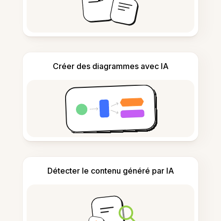
Créer des diagrammes avec IA
Détecter le contenu généré par IA