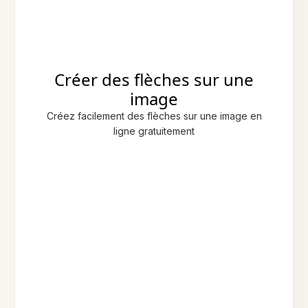
Créer des flèches sur une
image
Créez facilement des flèches sur une image en
ligne gratuitement