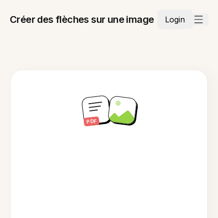
Créer des flèches sur une image
Login