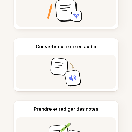
Convertir du texte en audio
Prendre et rédiger des notes