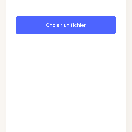
Choisir un fichier