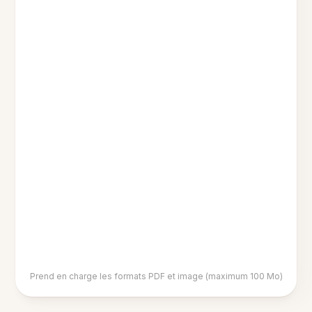
Prend en charge les formats PDF et image (maximum 100 Mo)