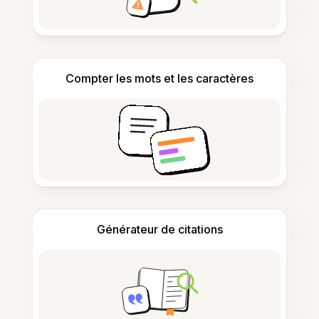
Compter les mots et les caractères
Générateur de citations