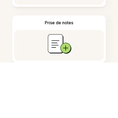
Prise de notes
Stockage de documents