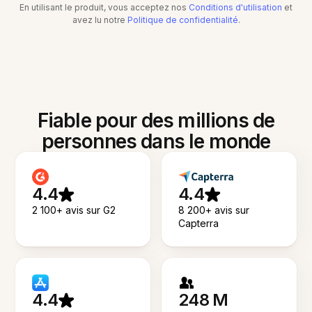
En utilisant le produit, vous acceptez nos
Conditions d'utilisation
et
avez lu notre
Politique de confidentialité
.
Fiable pour des millions de
personnes dans le monde
4.4
4.4
2 100+ avis sur G2
8 200+ avis sur
Capterra
4.4
248 M