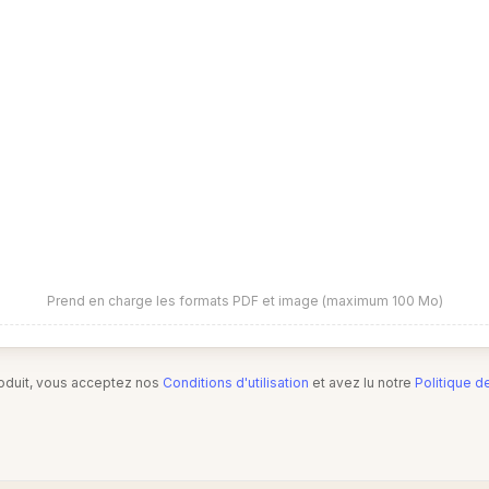
Prend en charge les formats PDF et image (maximum 100 Mo)
produit, vous acceptez nos
Conditions d'utilisation
et avez lu notre
Politique d