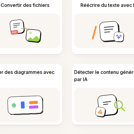
Convertir des fichiers
Réécrire du texte avec 
er des diagrammes avec
Détecter le contenu génér
par IA