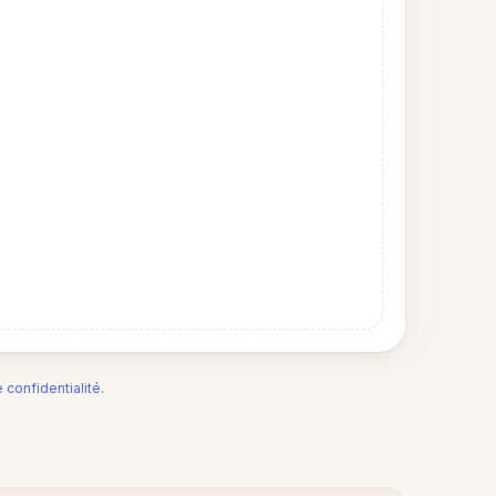
e confidentialité
.