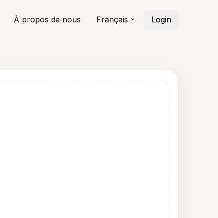
À propos de nous
Français
Login