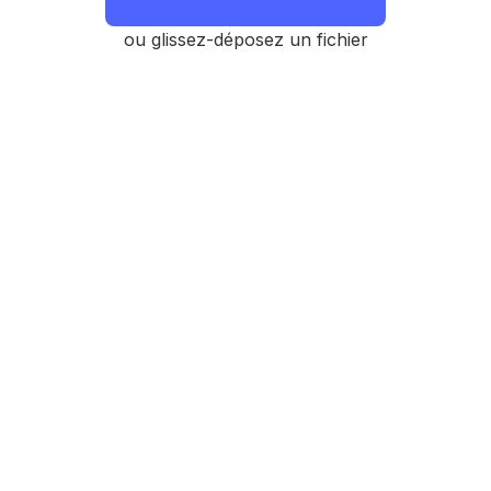
ou glissez-déposez un fichier