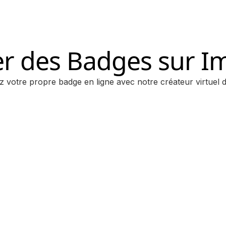
er des Badges sur I
 votre propre badge en ligne avec notre créateur virtuel 