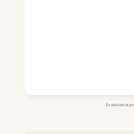
En utilisant le 