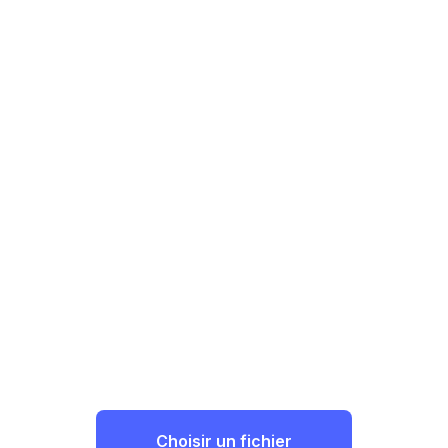
Choisir un fichier