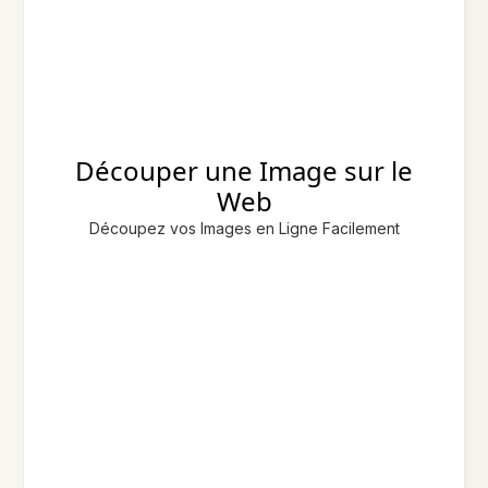
Découper une Image sur le
Web
Découpez vos Images en Ligne Facilement