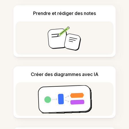
Prendre et rédiger des notes
Créer des diagrammes avec IA