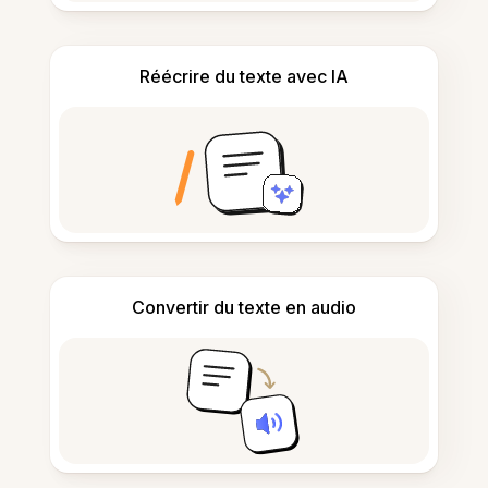
Réécrire du texte avec IA
Convertir du texte en audio