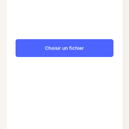
Choisir un fichier