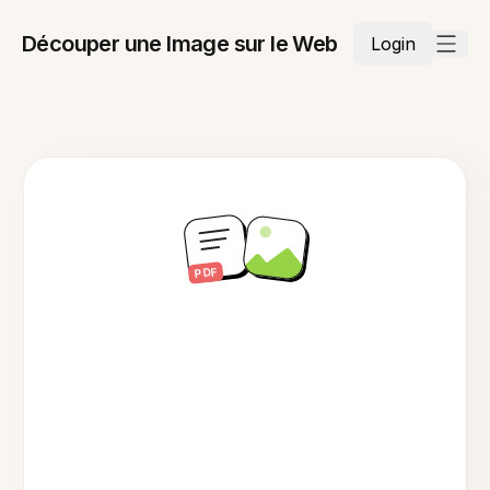
Découper une Image sur le Web
Login