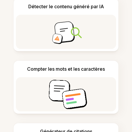
Détecter le contenu généré par IA
Compter les mots et les caractères
Générateur de citations