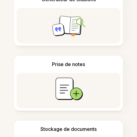
Prise de notes
Stockage de documents