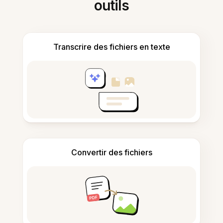
outils
Transcrire des fichiers en texte
Convertir des fichiers