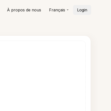
À propos de nous
Français
Login