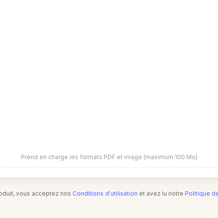
Prend en charge les formats PDF et image (maximum 100 Mo)
produit, vous acceptez nos
Conditions d'utilisation
et avez lu notre
Politique d