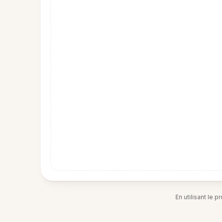
En utilisant le 