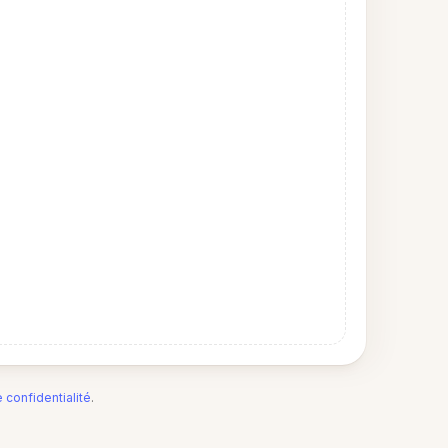
e confidentialité
.