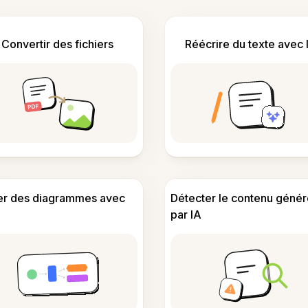
Convertir des fichiers
Réécrire du texte avec 
er des diagrammes avec
Détecter le contenu génér
par IA