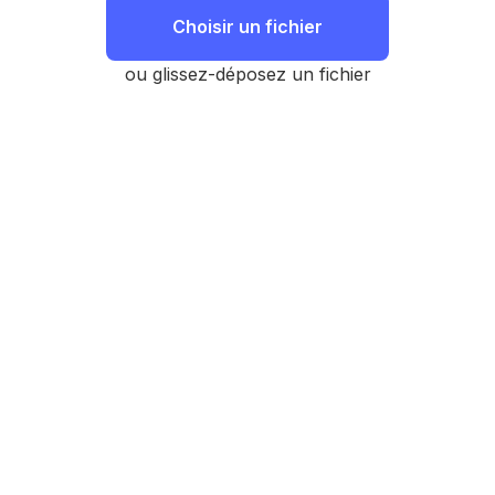
Choisir un fichier
ou glissez-déposez un fichier