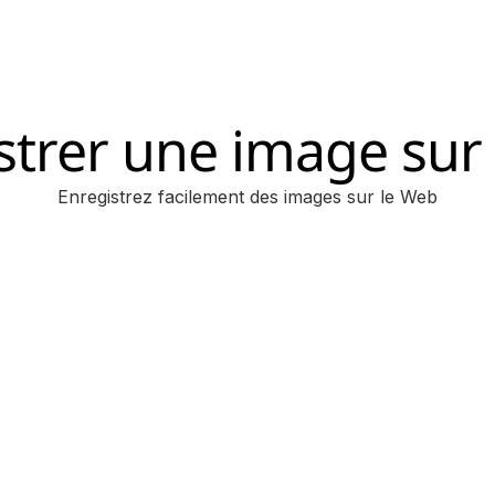
strer une image sur
Enregistrez facilement des images sur le Web