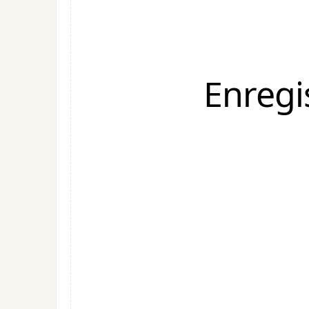
Enregi