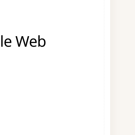
 le Web