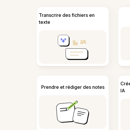
Transcrire des fichiers en
texte
Cré
Prendre et rédiger des notes
IA