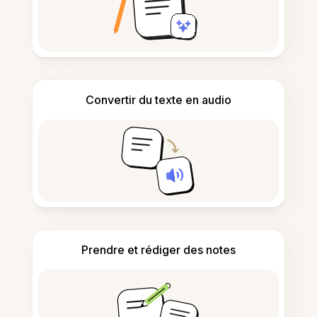
Convertir du texte en audio
Prendre et rédiger des notes