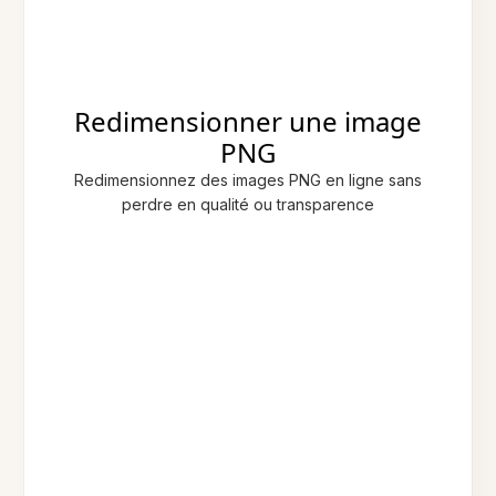
Redimensionner une image
PNG
Redimensionnez des images PNG en ligne sans
perdre en qualité ou transparence