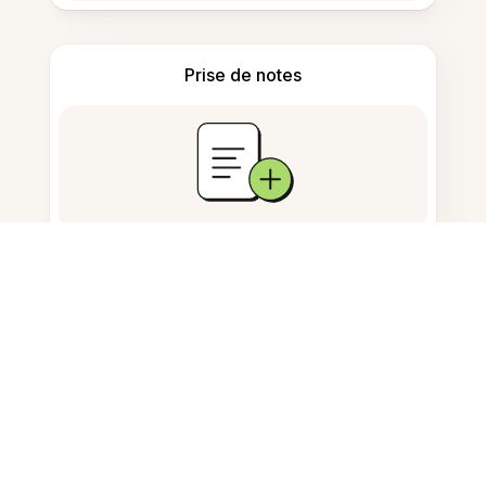
Prise de notes
Stockage de documents
Questions fréquemment