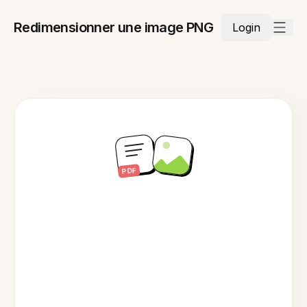
Redimensionner une image PNG
Login