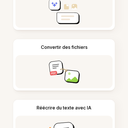
Convertir des fichiers
Réécrire du texte avec IA