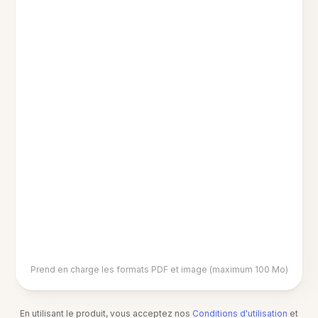
Prend en charge les formats PDF et image (maximum 100 Mo)
En utilisant le produit, vous acceptez nos
Conditions d'utilisation
et