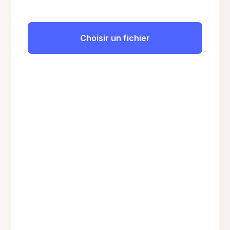
Choisir un fichier