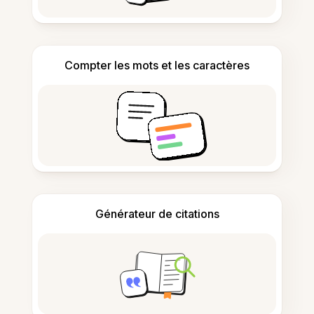
Compter les mots et les caractères
Générateur de citations