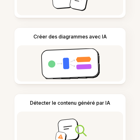
Créer des diagrammes avec IA
Détecter le contenu généré par IA