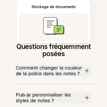
Stockage de documents
Questions fréquemment
posées
Comment changer la couleur
de la police dans les notes ?
Puis-je personnaliser les
styles de notes ?