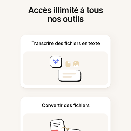
Accès illimité à tous
nos outils
Transcrire des fichiers en texte
Convertir des fichiers