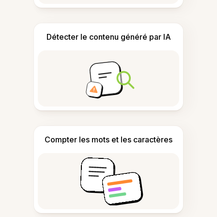
Détecter le contenu généré par IA
Compter les mots et les caractères