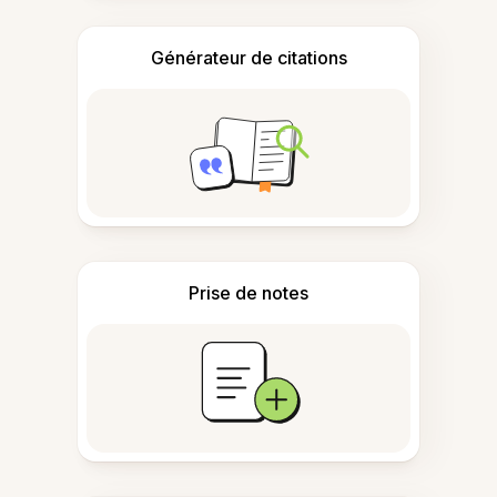
Générateur de citations
Prise de notes