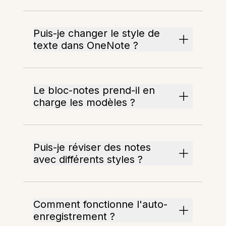
Puis-je changer le style de
texte dans OneNote ?
Le bloc-notes prend-il en
charge les modèles ?
Puis-je réviser des notes
avec différents styles ?
Comment fonctionne l'auto-
enregistrement ?