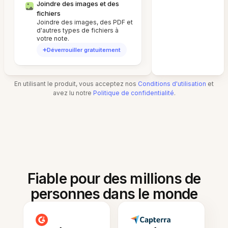
Joindre des images et des
fichiers
Joindre des images, des PDF et
d'autres types de fichiers à
votre note.
Déverrouiller gratuitement
En utilisant le produit, vous acceptez nos
Conditions d'utilisation
et
avez lu notre
Politique de confidentialité
.
Fiable pour des millions de
personnes dans le monde