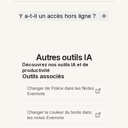
Y a-t-il un accès hors ligne ?
Autres outils IA
Découvrez nos outils IA et de
productivité
Outils associés
Changer de Police dans les Notes
Evernote
Changer la couleur du texte dans
les notes Evernote