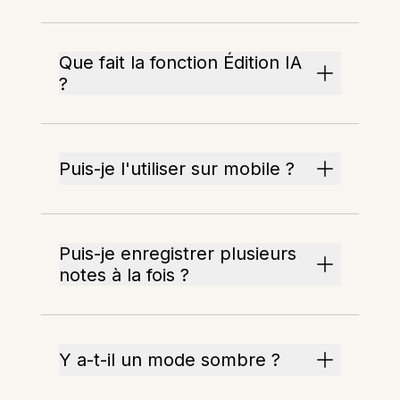
Que fait la fonction Édition IA
?
Puis-je l'utiliser sur mobile ?
Puis-je enregistrer plusieurs
notes à la fois ?
Y a-t-il un mode sombre ?