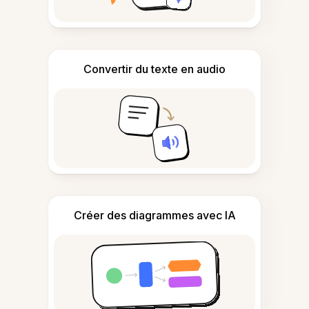
Convertir du texte en audio
Créer des diagrammes avec IA