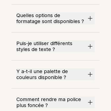
Quelles options de
formatage sont disponibles ?
Puis-je utiliser différents
styles de texte ?
Y a-t-il une palette de
couleurs disponible ?
Comment rendre ma police
plus foncée ?