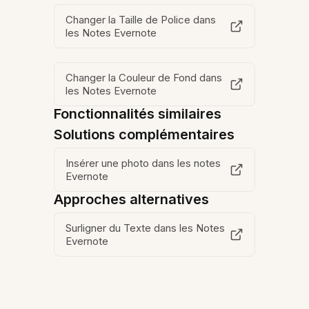
Changer la Taille de Police dans
les Notes Evernote
Changer la Couleur de Fond dans
les Notes Evernote
Fonctionnalités similaires
Solutions complémentaires
Insérer une photo dans les notes
Evernote
Approches alternatives
Surligner du Texte dans les Notes
Evernote