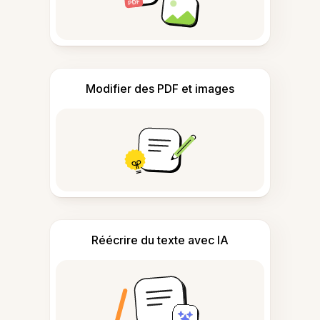
Modifier des PDF et images
Réécrire du texte avec IA