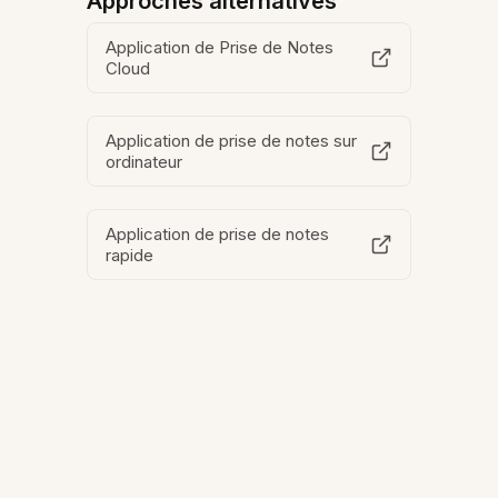
Approches alternatives
Application de Prise de Notes
Cloud
Application de prise de notes sur
ordinateur
Application de prise de notes
rapide