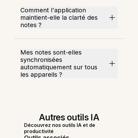
Comment l'application
maintient-elle la clarté des
notes ?
Mes notes sont-elles
synchronisées
automatiquement sur tous
les appareils ?
Autres outils IA
Découvrez nos outils IA et de
productivité
Outils associés