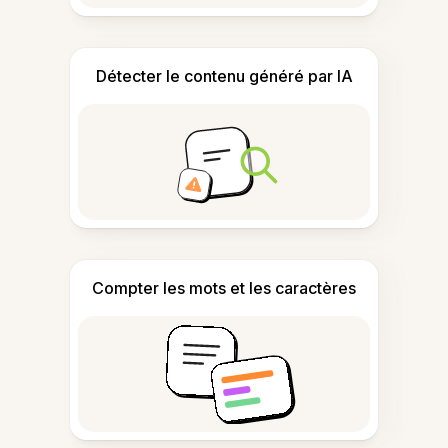
Détecter le contenu généré par IA
Compter les mots et les caractères