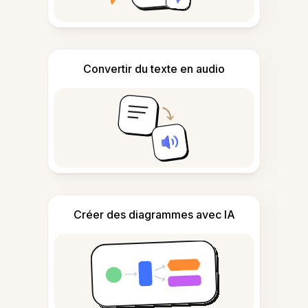
Convertir du texte en audio
Créer des diagrammes avec IA