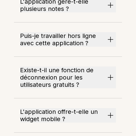
L'application gère-t-elle
plusieurs notes ?
Puis-je travailler hors ligne
avec cette application ?
Existe-t-il une fonction de
déconnexion pour les
utilisateurs gratuits ?
L'application offre-t-elle un
widget mobile ?