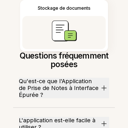
Stockage de documents
Questions fréquemment
posées
Qu'est-ce que l'Application
de Prise de Notes à Interface
Épurée ?
L'application est-elle facile à
utiliser ?