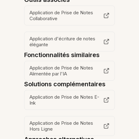
Application de Prise de Notes
Collaborative
Application d'écriture de notes
élégante
Fonctionnalités similaires
Application de Prise de Notes
Alimentée par l'IA
Solutions complémentaires
Application de Prise de Notes E-
Ink
Application de Prise de Notes
Hors Ligne