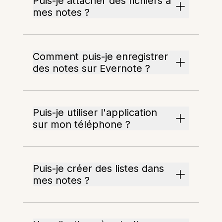
Puis-je attacher des fichiers à
mes notes ?
Comment puis-je enregistrer
des notes sur Evernote ?
Puis-je utiliser l'application
sur mon téléphone ?
Puis-je créer des listes dans
mes notes ?