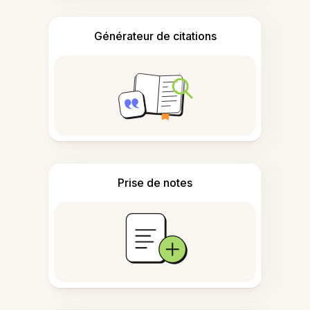
Générateur de citations
Prise de notes