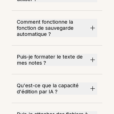
Comment fonctionne la
fonction de sauvegarde
automatique ?
Puis-je formater le texte de
mes notes ?
Qu'est-ce que la capacité
d'édition par IA ?