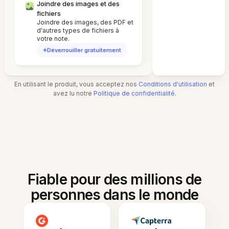
Joindre des images et des
fichiers
Joindre des images, des PDF et
d'autres types de fichiers à
votre note.
Déverrouiller gratuitement
En utilisant le produit, vous acceptez nos
Conditions d'utilisation
et
avez lu notre
Politique de confidentialité
.
Fiable pour des millions de
personnes dans le monde