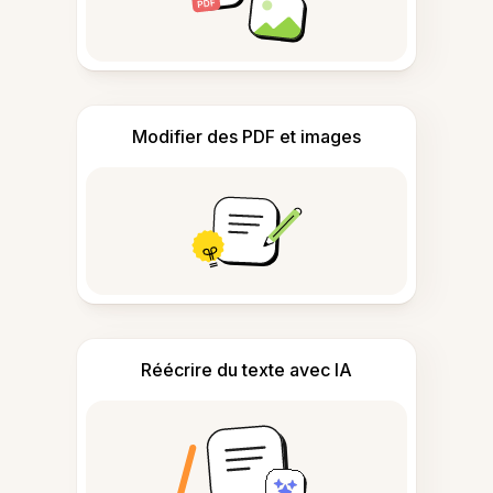
Modifier des PDF et images
Réécrire du texte avec IA