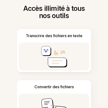
Accès illimité à tous
nos outils
Transcrire des fichiers en texte
Convertir des fichiers