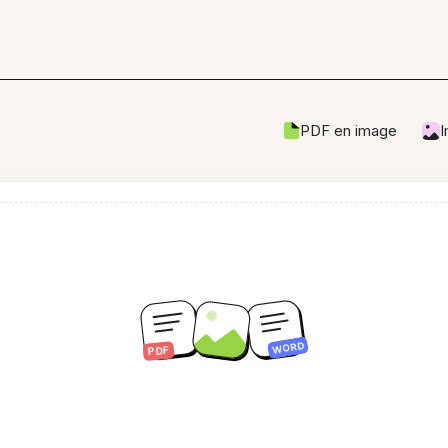
PDF en image