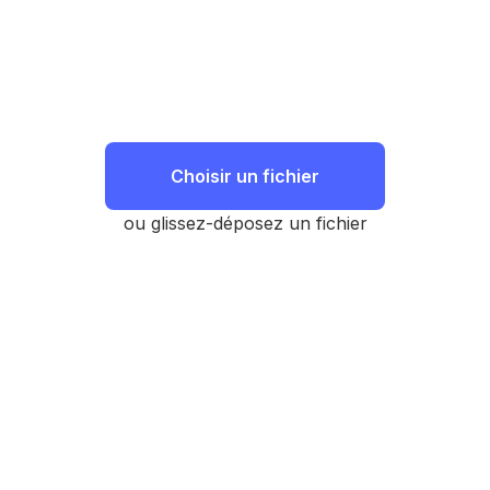
Choisir un fichier
ou glissez-déposez un fichier