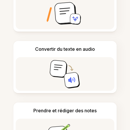
Convertir du texte en audio
Prendre et rédiger des notes