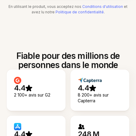
En utilisant le produit, vous acceptez nos
Conditions d'utilisation
et
avez lu notre
Politique de confidentialité
.
Fiable pour des millions de
personnes dans le monde
4.4
4.4
2 100+ avis sur G2
8 200+ avis sur
Capterra
4.4
248 M