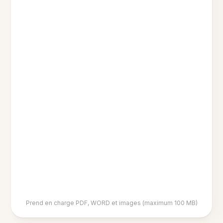
Prend en charge PDF, WORD et images (maximum 100 MB)