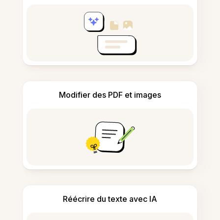
Modifier des PDF et images
Réécrire du texte avec IA