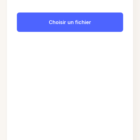
Choisir un fichier