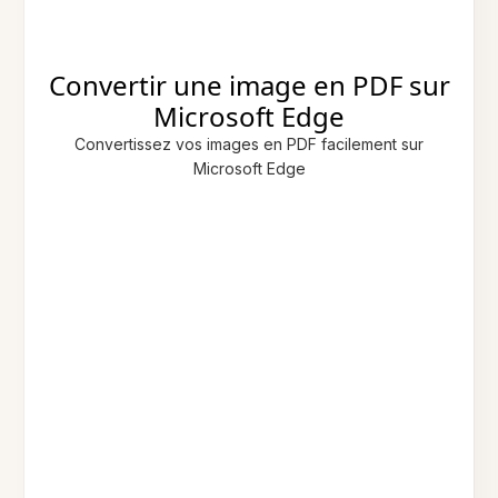
Convertir une image en PDF sur
Microsoft Edge
Convertissez vos images en PDF facilement sur
Microsoft Edge