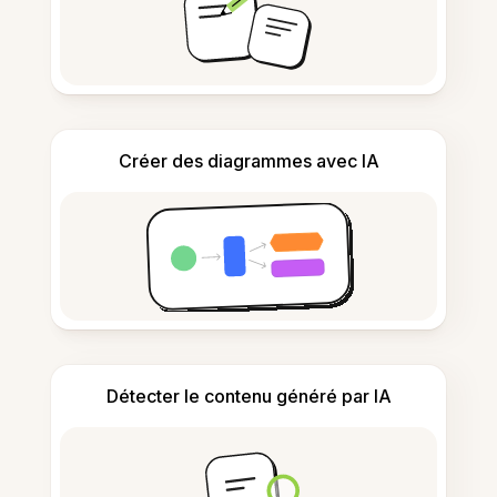
Créer des diagrammes avec IA
Détecter le contenu généré par IA