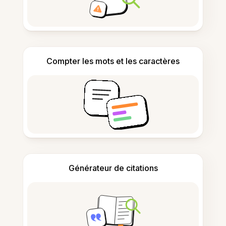
Compter les mots et les caractères
Générateur de citations