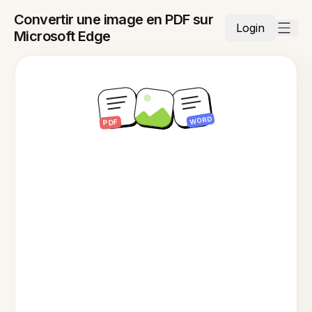
Convertir une image en PDF sur
Login
Microsoft Edge