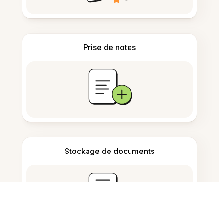
Prise de notes
Stockage de documents