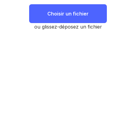
Choisir un fichier
ou glissez-déposez un fichier