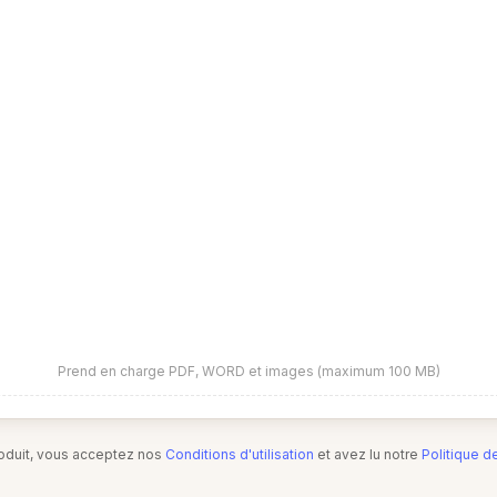
Prend en charge PDF, WORD et images (maximum 100 MB)
produit, vous acceptez nos
Conditions d'utilisation
et avez lu notre
Politique d