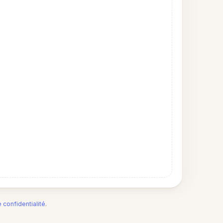
e confidentialité
.