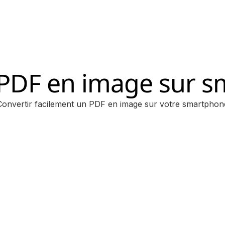
 PDF en image sur 
Convertir facilement un PDF en image sur votre smartphon