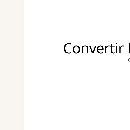
Convertir