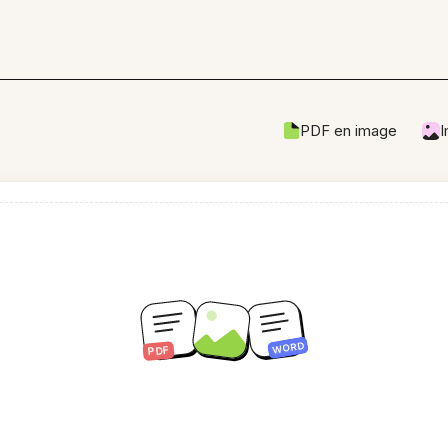
PDF en image