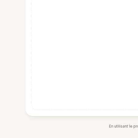
En utilisant le 