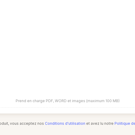
Prend en charge PDF, WORD et images (maximum 100 MB)
produit, vous acceptez nos
Conditions d'utilisation
et avez lu notre
Politique d