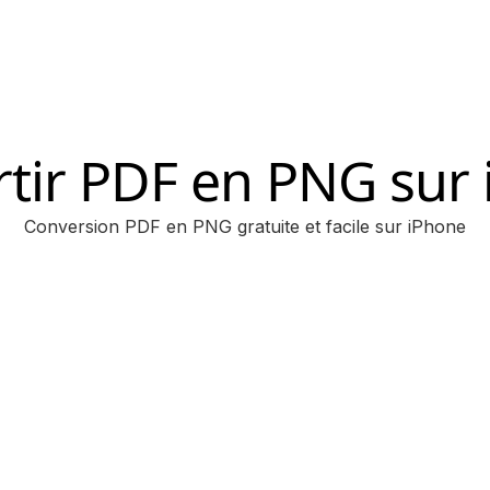
tir PDF en PNG sur
Conversion PDF en PNG gratuite et facile sur iPhone