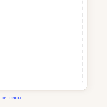
e confidentialité
.