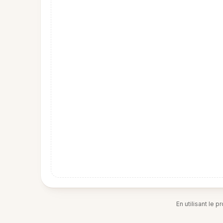
En utilisant le 