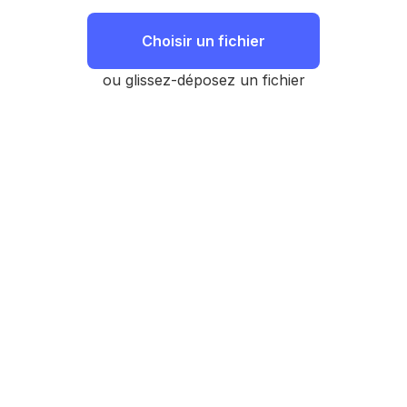
Choisir un fichier
ou glissez-déposez un fichier