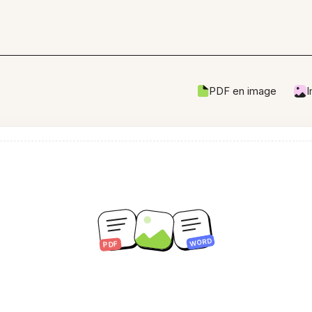
PDF en image