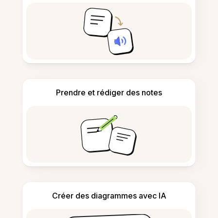
Prendre et rédiger des notes
Créer des diagrammes avec IA