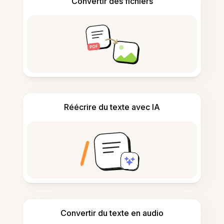
Convertir des fichiers
Réécrire du texte avec IA
Convertir du texte en audio