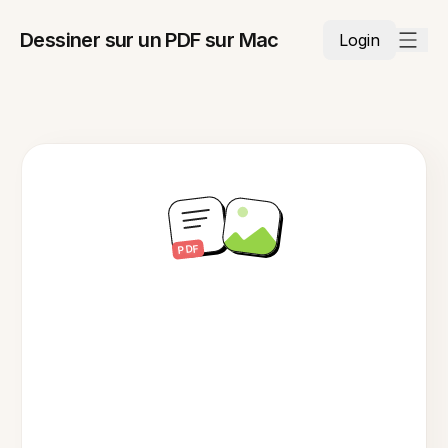
Dessiner sur un PDF sur Mac
Login