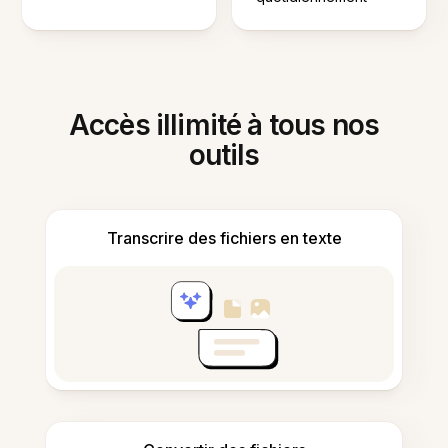
Accès illimité à tous nos
outils
Transcrire des fichiers en texte