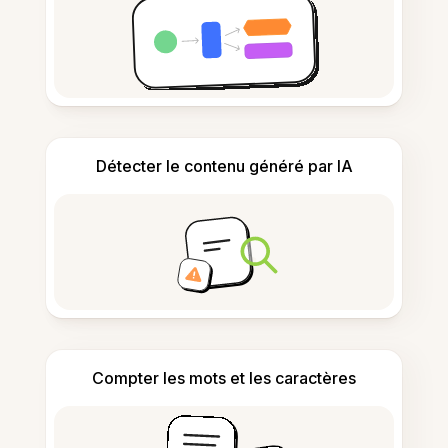
Détecter le contenu généré par IA
Compter les mots et les caractères