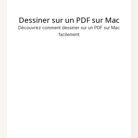
Dessiner sur un PDF sur Mac
Découvrez comment dessiner sur un PDF sur Mac
facilement