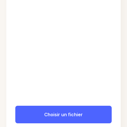
Choisir un fichier