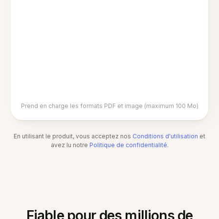
Prend en charge les formats PDF et image (maximum 100 Mo)
En utilisant le produit, vous acceptez nos
Conditions d'utilisation
et
avez lu notre
Politique de confidentialité
.
Fiable pour des millions de