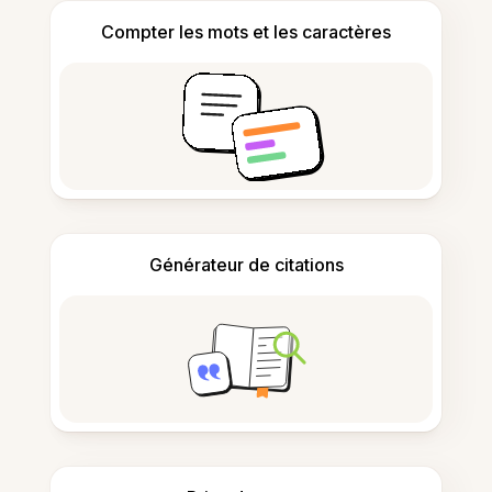
Compter les mots et les caractères
Générateur de citations