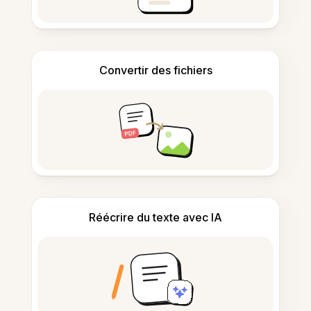
Convertir des fichiers
Réécrire du texte avec IA