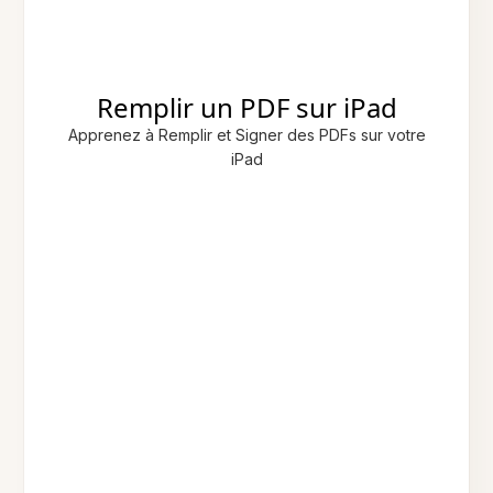
Remplir un PDF sur iPad
Apprenez à Remplir et Signer des PDFs sur votre
iPad