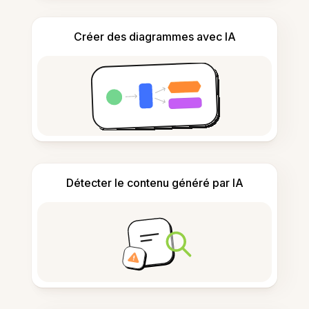
Créer des diagrammes avec IA
Détecter le contenu généré par IA