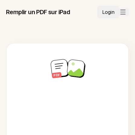
Remplir un PDF sur iPad
Login