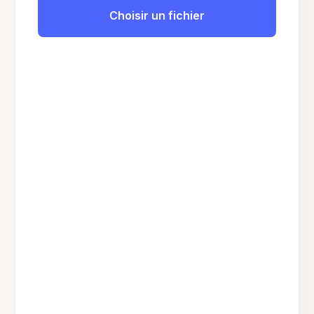
Choisir un fichier