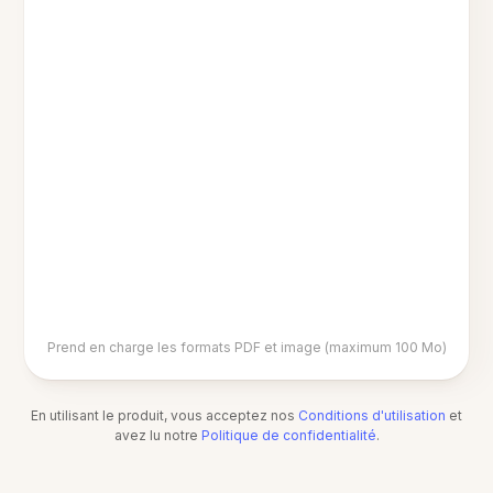
Prend en charge les formats PDF et image (maximum 100 Mo)
En utilisant le produit, vous acceptez nos
Conditions d'utilisation
et
avez lu notre
Politique de confidentialité
.