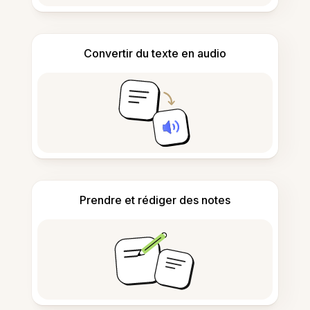
Convertir du texte en audio
Prendre et rédiger des notes