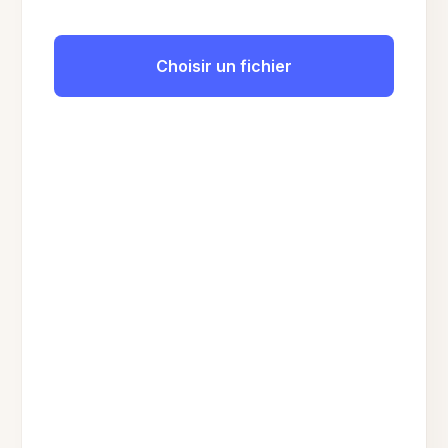
Choisir un fichier