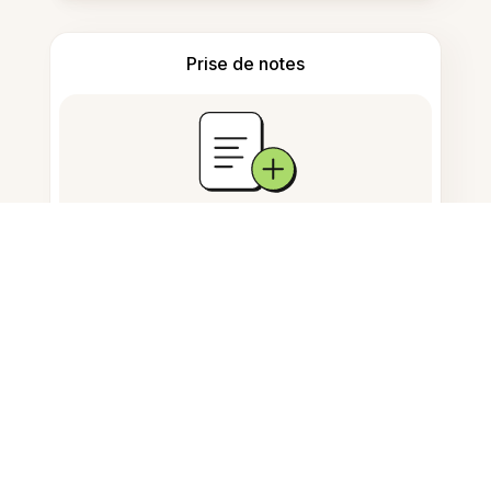
Prise de notes
Stockage de documents
Questions fréquemment