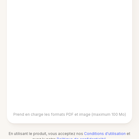
Prend en charge les formats PDF et image (maximum 100 Mo)
En utilisant le produit, vous acceptez nos
Conditions d'utilisation
et