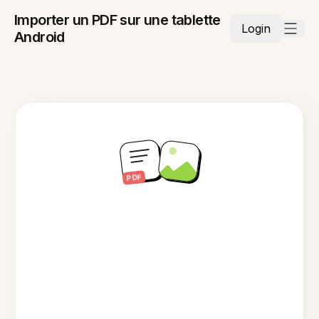
Importer un PDF sur une tablette
Login
Android