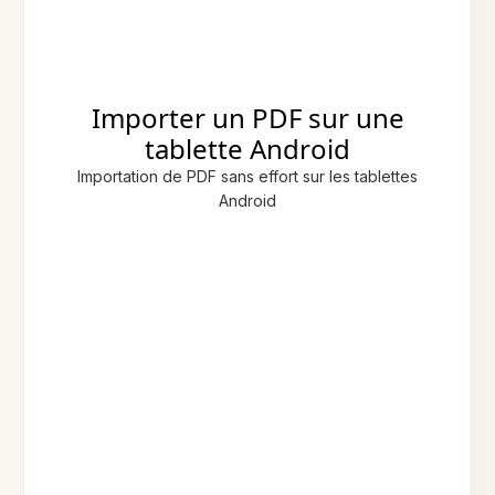
Importer un PDF sur une
tablette Android
Importation de PDF sans effort sur les tablettes
Android