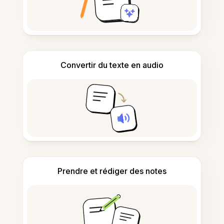
Convertir du texte en audio
Prendre et rédiger des notes