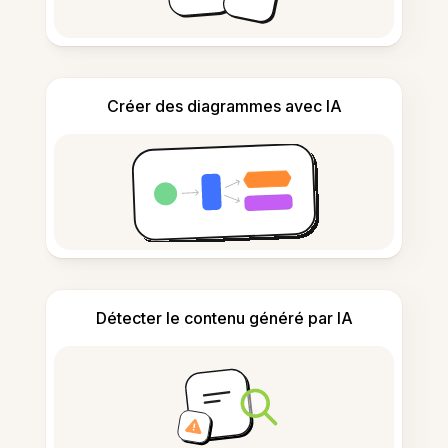
Créer des diagrammes avec IA
Détecter le contenu généré par IA