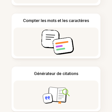
Compter les mots et les caractères
Générateur de citations