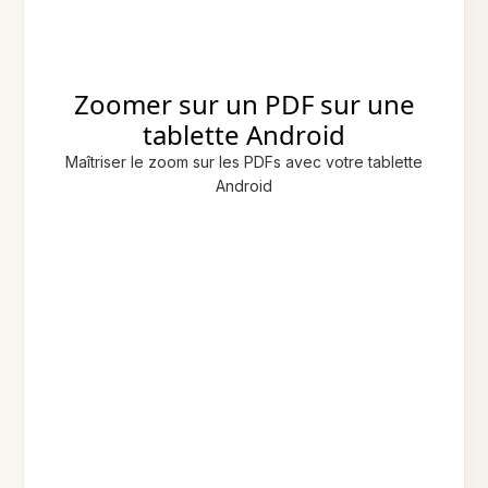
Zoomer sur un PDF sur une
tablette Android
Maîtriser le zoom sur les PDFs avec votre tablette
Android