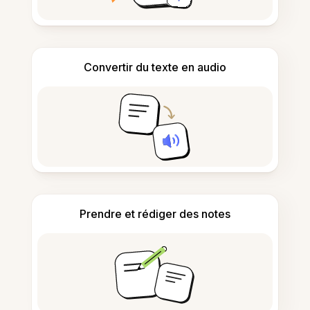
Convertir du texte en audio
Prendre et rédiger des notes