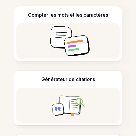
Compter les mots et les caractères
Générateur de citations