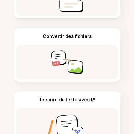
Convertir des fichiers
Réécrire du texte avec IA