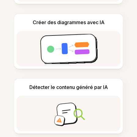
Créer des diagrammes avec IA
Détecter le contenu généré par IA