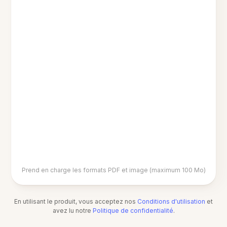
Prend en charge les formats PDF et image (maximum 100 Mo)
En utilisant le produit, vous acceptez nos
Conditions d'utilisation
et
avez lu notre
Politique de confidentialité
.