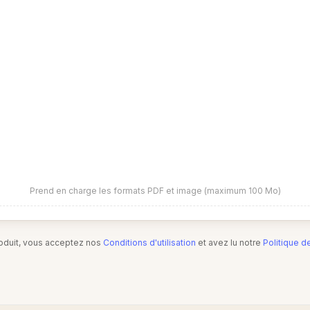
Prend en charge les formats PDF et image (maximum 100 Mo)
produit, vous acceptez nos
Conditions d'utilisation
et avez lu notre
Politique d