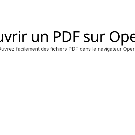
vrir un PDF sur Op
uvrez facilement des fichiers PDF dans le navigateur Ope