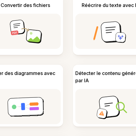
Convertir des fichiers
Réécrire du texte avec 
er des diagrammes avec
Détecter le contenu génér
par IA