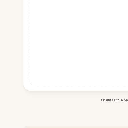
En utilisant le 