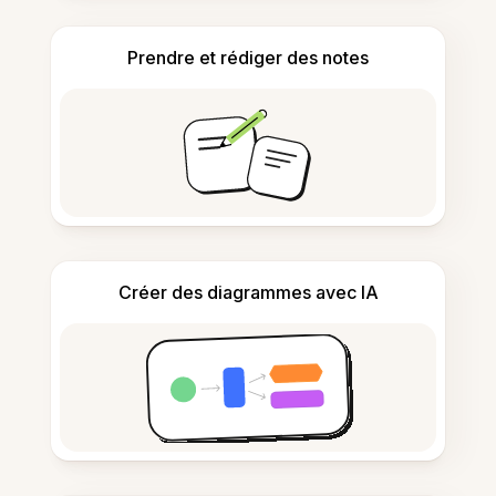
Prendre et rédiger des notes
Créer des diagrammes avec IA