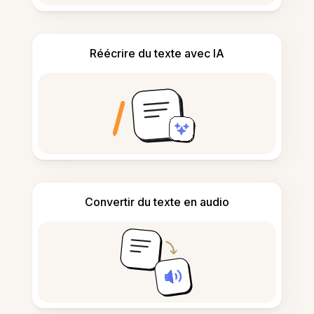
Réécrire du texte avec IA
Convertir du texte en audio