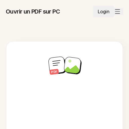
Ouvrir un PDF sur PC
Login