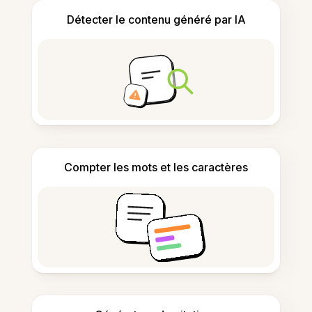
Détecter le contenu généré par IA
Compter les mots et les caractères