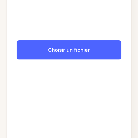
Choisir un fichier