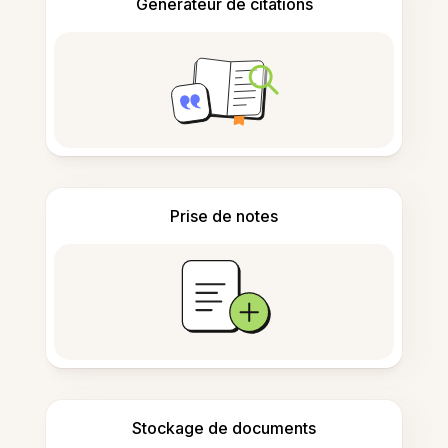
Générateur de citations
Prise de notes
Stockage de documents