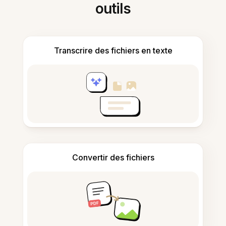
outils
Transcrire des fichiers en texte
Convertir des fichiers