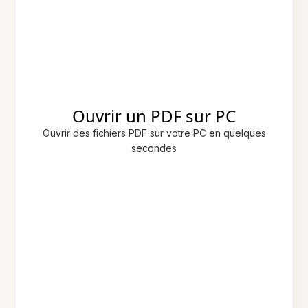
Ouvrir un PDF sur PC
Ouvrir des fichiers PDF sur votre PC en quelques
secondes