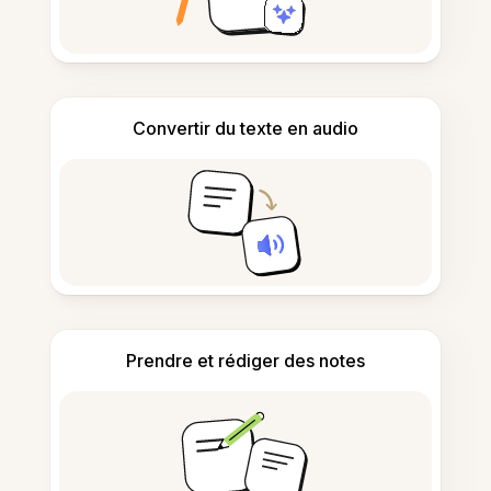
Convertir du texte en audio
Prendre et rédiger des notes