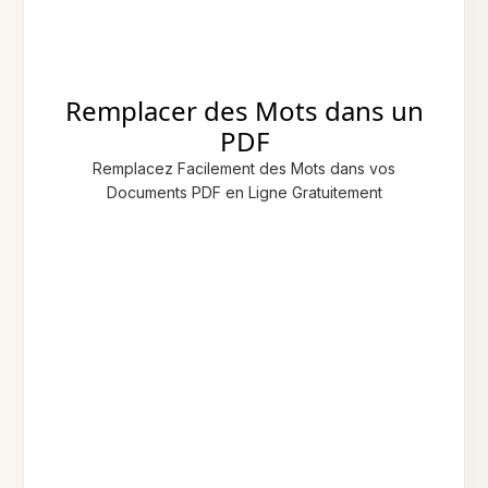
Remplacer des Mots dans un
PDF
Remplacez Facilement des Mots dans vos
Documents PDF en Ligne Gratuitement