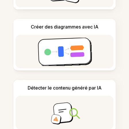
Créer des diagrammes avec IA
Détecter le contenu généré par IA