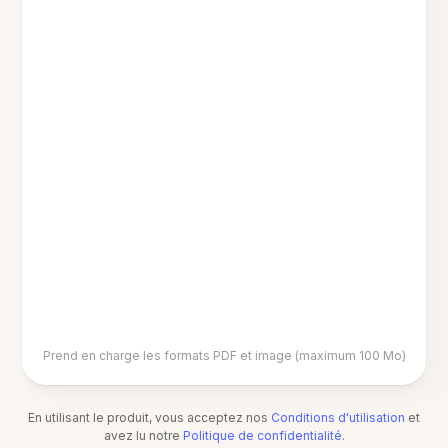
Prend en charge les formats PDF et image (maximum 100 Mo)
En utilisant le produit, vous acceptez nos
Conditions d'utilisation
et
avez lu notre
Politique de confidentialité
.