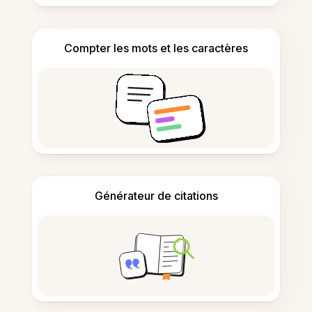
Compter les mots et les caractères
Générateur de citations