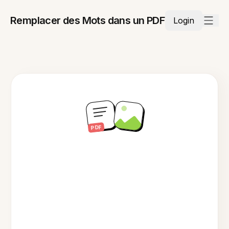
Remplacer des Mots dans un PDF
Login