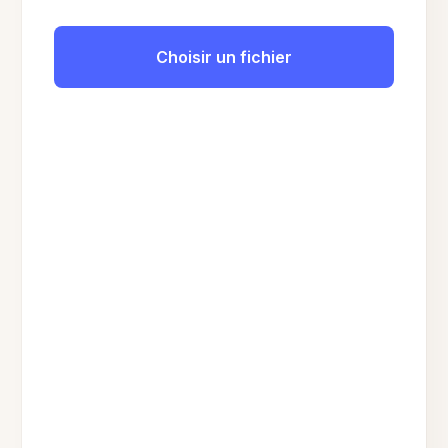
Choisir un fichier