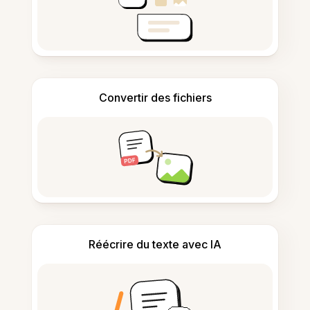
Convertir des fichiers
Réécrire du texte avec IA