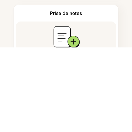
Prise de notes
Stockage de documents
Questions fréquemment