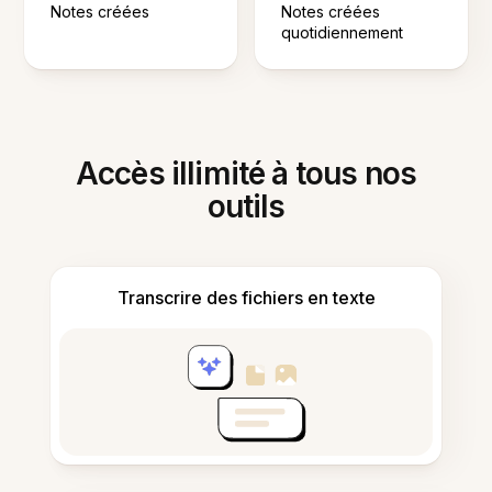
Notes créées
Notes créées
quotidiennement
Accès illimité à tous nos
outils
Transcrire des fichiers en texte