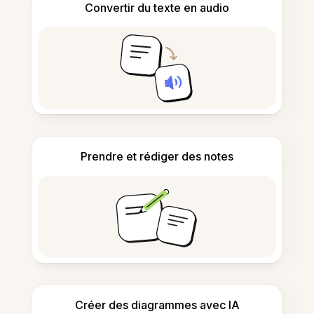
Convertir du texte en audio
Prendre et rédiger des notes
Créer des diagrammes avec IA