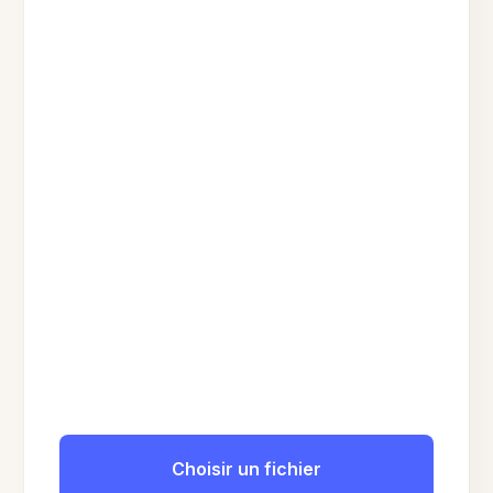
Choisir un fichier