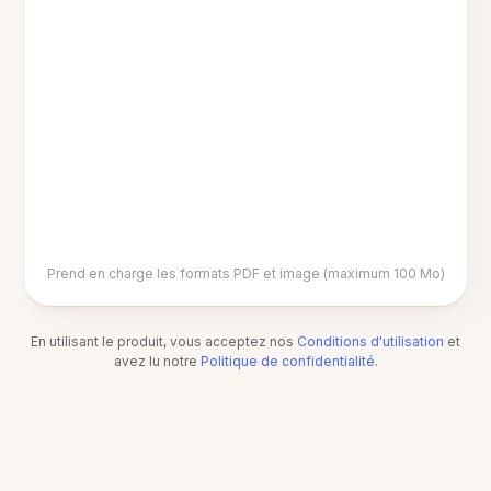
Prend en charge les formats PDF et image (maximum 100 Mo)
En utilisant le produit, vous acceptez nos
Conditions d'utilisation
et
avez lu notre
Politique de confidentialité
.