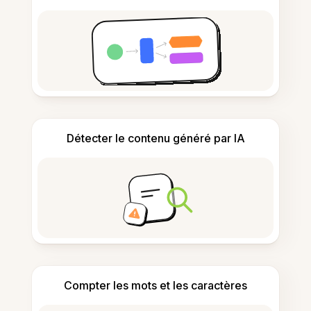
Détecter le contenu généré par IA
Compter les mots et les caractères