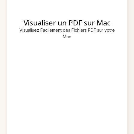
Visualiser un PDF sur Mac
Visualisez Facilement des Fichiers PDF sur votre
Mac