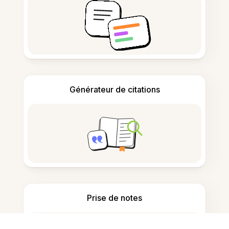
Générateur de citations
Prise de notes