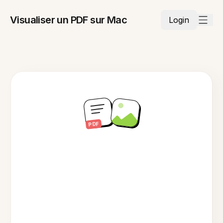
Visualiser un PDF sur Mac
Login