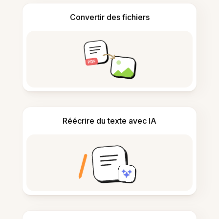
Convertir des fichiers
Réécrire du texte avec IA