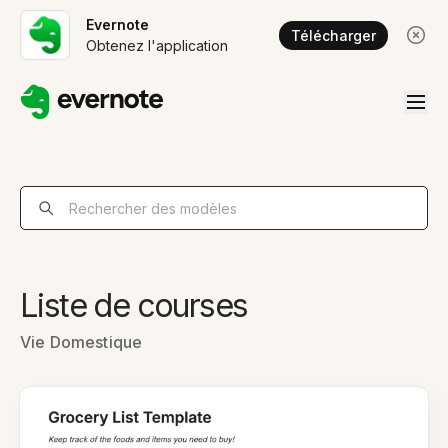
Evernote
Télécharger
Obtenez l'application
Liste de courses
Vie Domestique