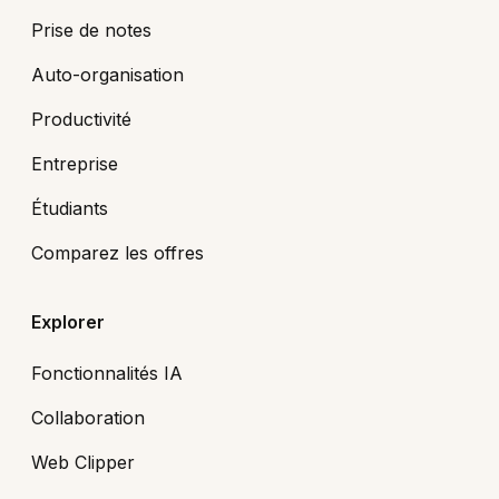
Prise de notes
Auto-organisation
Productivité
Entreprise
Étudiants
Comparez les offres
Explorer
Fonctionnalités IA
Collaboration
Web Clipper