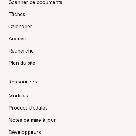
Scanner de documents
Tâches
Calendrier
Accueil
Recherche
Plan du site
Ressources
Modèles
Product Updates
Notes de mise à jour
Développeurs