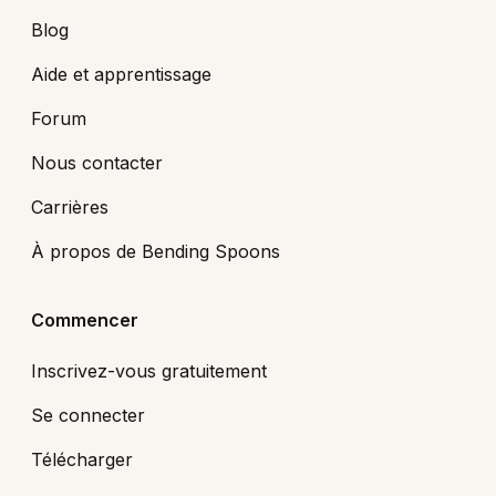
Blog
Aide et apprentissage
Forum
Nous contacter
Carrières
À propos de Bending Spoons
Commencer
Inscrivez-vous gratuitement
Se connecter
Télécharger