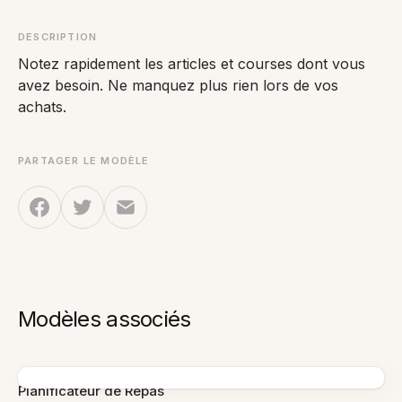
DESCRIPTION
Notez rapidement les articles et courses dont vous
avez besoin. Ne manquez plus rien lors de vos
achats.
PARTAGER LE MODÈLE
Modèles associés
Planificateur de Repas