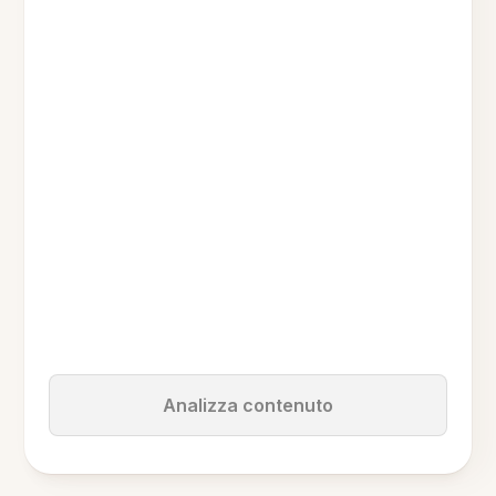
Analizza contenuto