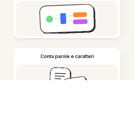
Conta parole e caratteri
Generatore di citazioni