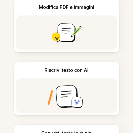
Modifica PDF e immagini
Riscrivi testo con AI