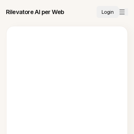
Rilevatore AI per Web
Login