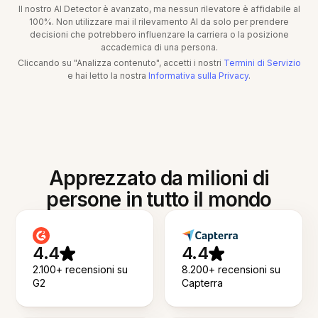
Il nostro AI Detector è avanzato, ma nessun rilevatore è affidabile al
100%. Non utilizzare mai il rilevamento AI da solo per prendere
decisioni che potrebbero influenzare la carriera o la posizione
accademica di una persona.
Cliccando su "Analizza contenuto", accetti i nostri
Termini di Servizio
e hai letto la nostra
Informativa sulla Privacy
.
Apprezzato da milioni di
persone in tutto il mondo
4.4
4.4
2.100+ recensioni su
8.200+ recensioni su
G2
Capterra