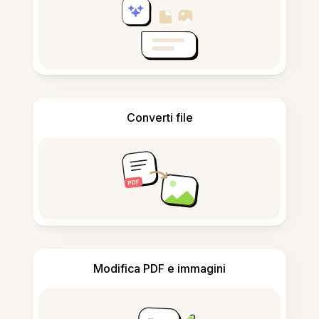
Converti file
Modifica PDF e immagini