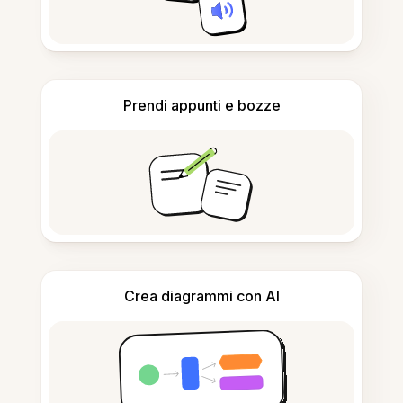
Prendi appunti e bozze
Crea diagrammi con AI