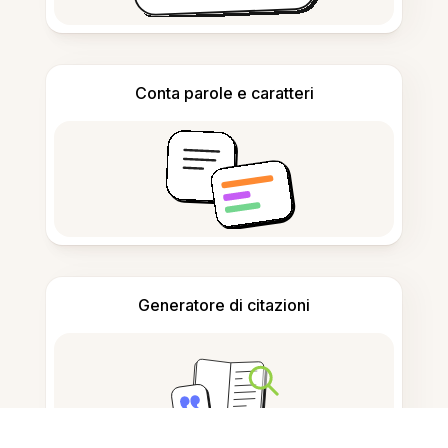
Conta parole e caratteri
Generatore di citazioni