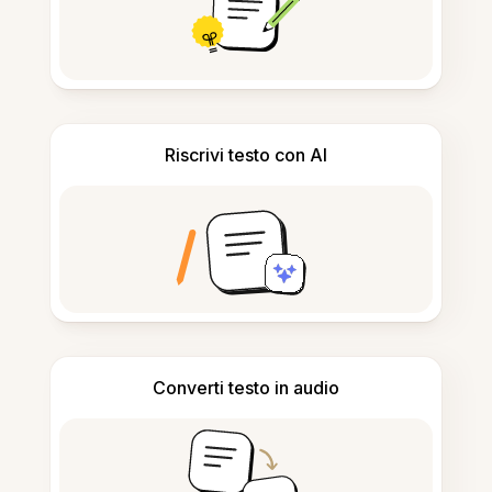
Riscrivi testo con AI
Converti testo in audio