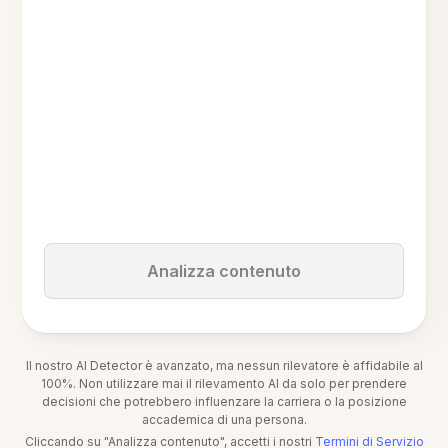
Analizza contenuto
Il nostro AI Detector è avanzato, ma nessun rilevatore è affidabile al
100%. Non utilizzare mai il rilevamento AI da solo per prendere
decisioni che potrebbero influenzare la carriera o la posizione
accademica di una persona.
Cliccando su "Analizza contenuto", accetti i nostri
Termini di Servizio