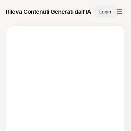
Rileva Contenuti Generati dall'IA
Login