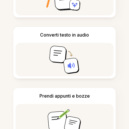
Converti testo in audio
Prendi appunti e bozze