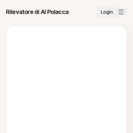
Rilevatore di AI Polacca
Login