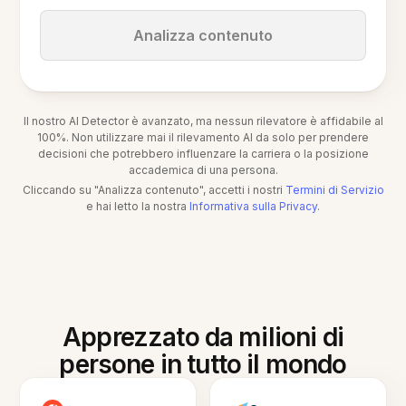
Analizza contenuto
Il nostro AI Detector è avanzato, ma nessun rilevatore è affidabile al
100%. Non utilizzare mai il rilevamento AI da solo per prendere
decisioni che potrebbero influenzare la carriera o la posizione
accademica di una persona.
Cliccando su "Analizza contenuto", accetti i nostri
Termini di Servizio
e hai letto la nostra
Informativa sulla Privacy
.
Apprezzato da milioni di
persone in tutto il mondo