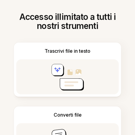
Accesso illimitato a tutti i
nostri strumenti
Trascrivi file in testo
Converti file