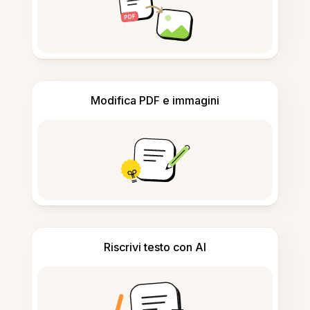
Modifica PDF e immagini
Riscrivi testo con AI