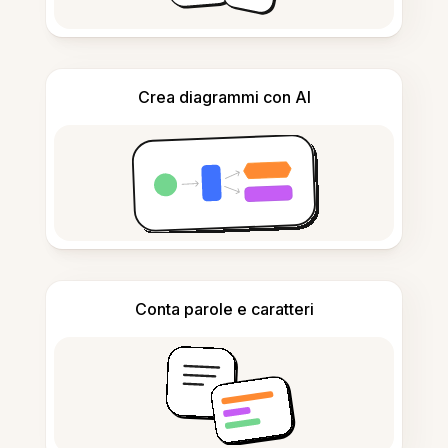
Crea diagrammi con AI
Conta parole e caratteri