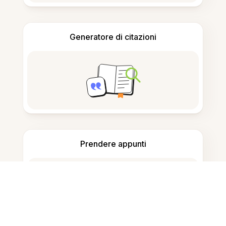
Generatore di citazioni
Prendere appunti