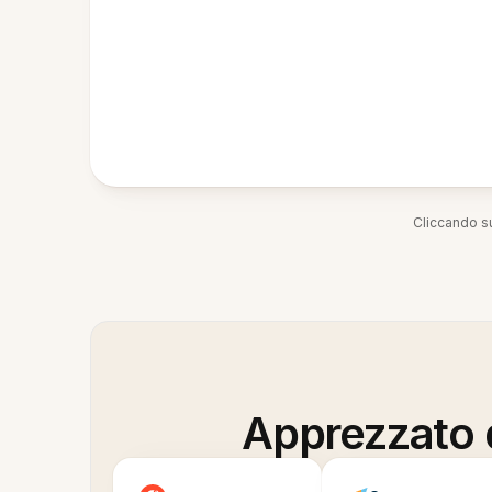
Cliccando su
Apprezzato d