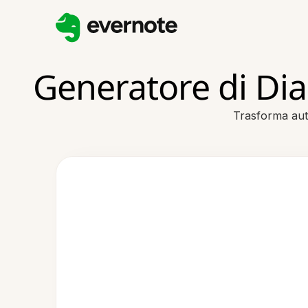
Generatore di Dia
Trasforma auto