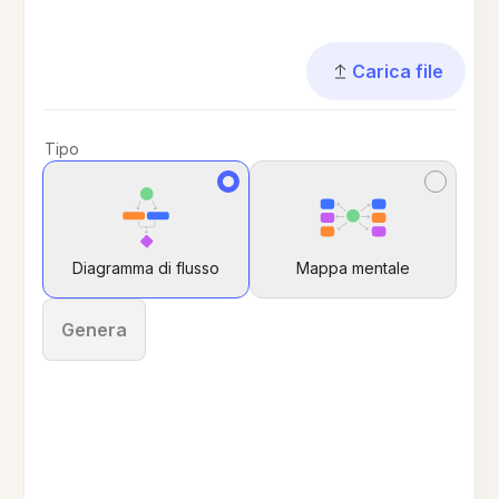
Carica file
Tipo
Diagramma di flusso
Mappa mentale
Genera