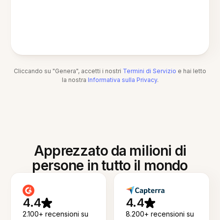
Cliccando su "Genera", accetti i nostri
Termini di Servizio
e hai letto
la nostra
Informativa sulla Privacy
.
Apprezzato da milioni di
persone in tutto il mondo
4.4
4.4
2.100+ recensioni su
8.200+ recensioni su