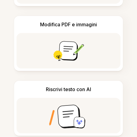
Modifica PDF e immagini
Riscrivi testo con AI