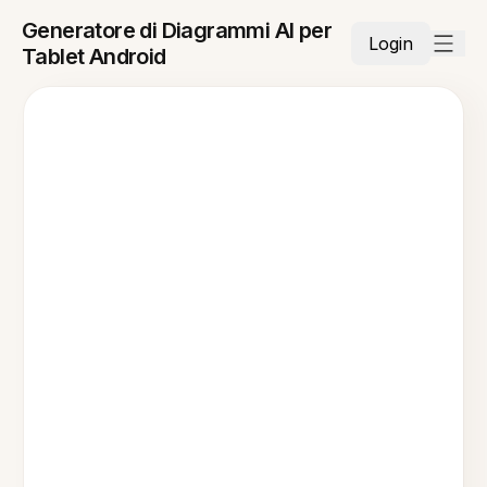
Generatore di Diagrammi AI per
Login
Tablet Android