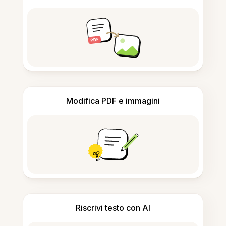
Modifica PDF e immagini
Riscrivi testo con AI