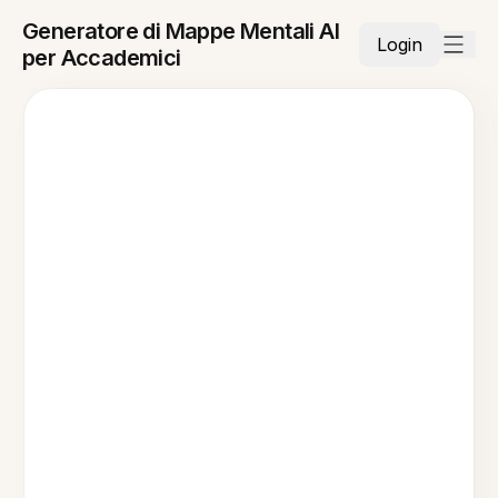
Generatore di Mappe Mentali AI
Login
per Accademici