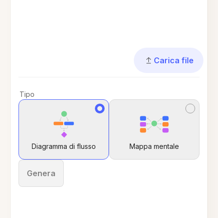
Carica file
Tipo
Diagramma di flusso
Mappa mentale
Genera