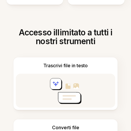
Accesso illimitato a tutti i
nostri strumenti
Trascrivi file in testo
Converti file