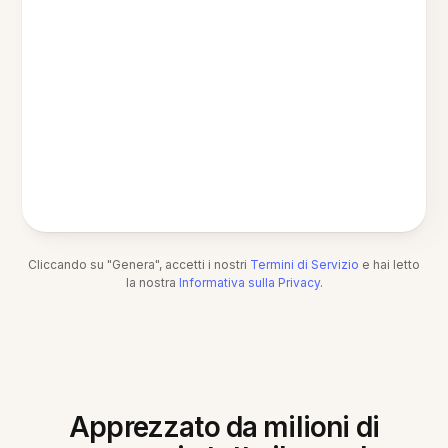
Cliccando su "Genera", accetti i nostri
Termini di Servizio
e hai letto
la nostra
Informativa sulla Privacy
.
Apprezzato da milioni di