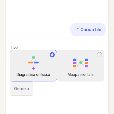
Carica file
Tipo
Diagramma di flusso
Mappa mentale
Genera