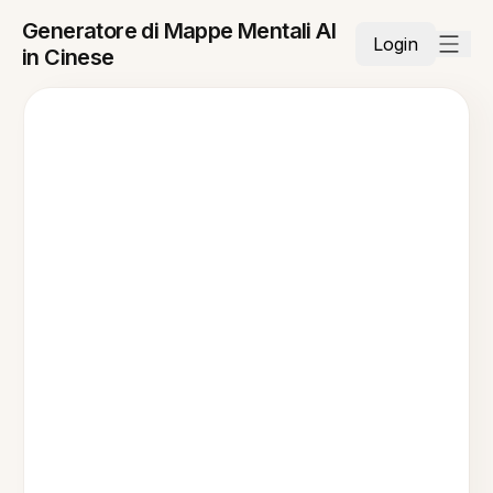
Generatore di Mappe Mentali AI
Login
in Cinese