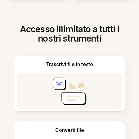
Accesso illimitato a tutti i
nostri strumenti
Trascrivi file in testo
Converti file