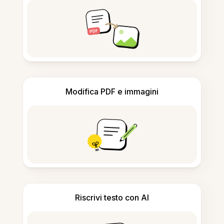
Modifica PDF e immagini
Riscrivi testo con AI