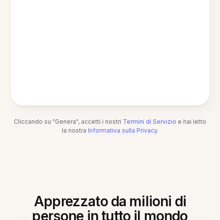
Cliccando su "Genera", accetti i nostri
Termini di Servizio
e hai letto
la nostra
Informativa sulla Privacy
.
Apprezzato da milioni di
persone in tutto il mondo