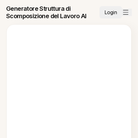
Generatore Struttura di
Login
Scomposizione del Lavoro AI