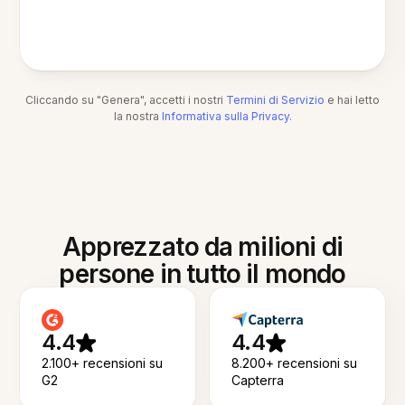
Cliccando su "Genera", accetti i nostri
Termini di Servizio
e hai letto
la nostra
Informativa sulla Privacy
.
Apprezzato da milioni di
persone in tutto il mondo
4.4
4.4
2.100+ recensioni su
8.200+ recensioni su
G2
Capterra