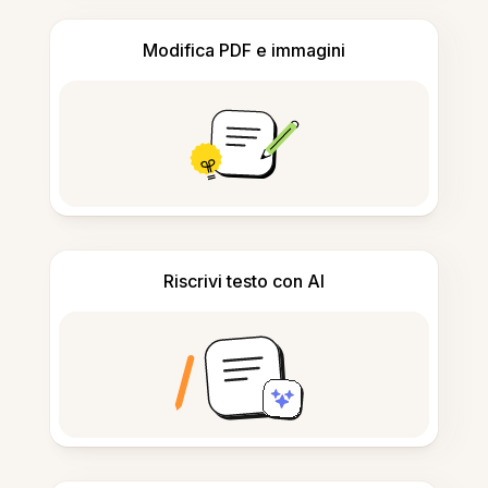
Modifica PDF e immagini
Riscrivi testo con AI