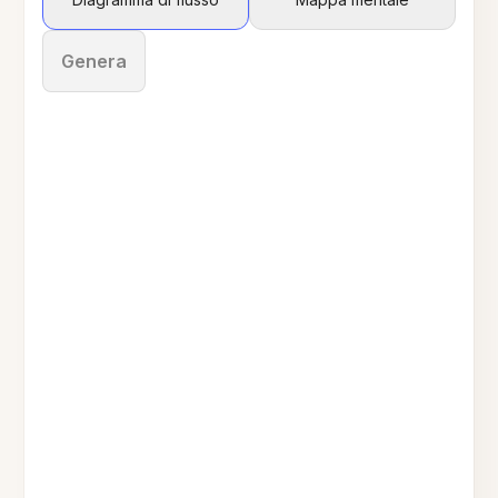
Genera