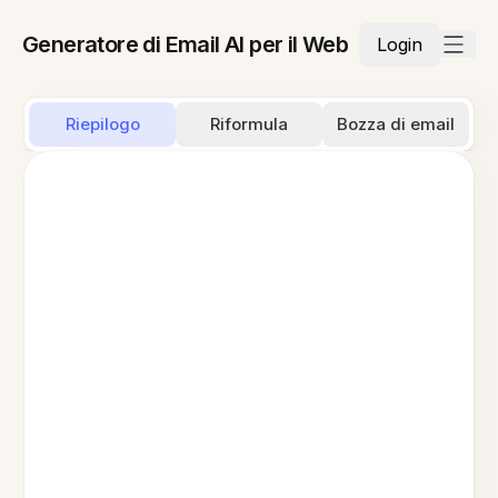
Generatore di Email AI per il Web
Login
Riepilogo
Riformula
Bozza di email