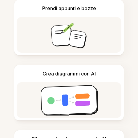
Prendi appunti e bozze
Crea diagrammi con AI