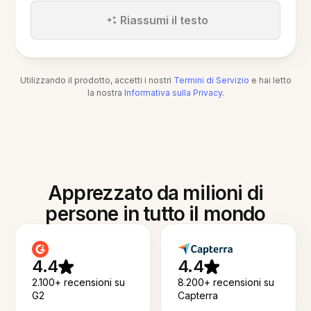
Riassumi il testo
Utilizzando il prodotto, accetti i nostri
Termini di Servizio
e hai letto
la nostra
Informativa sulla Privacy
.
Apprezzato da milioni di
persone in tutto il mondo
4.4
4.4
2.100+ recensioni su
8.200+ recensioni su
G2
Capterra