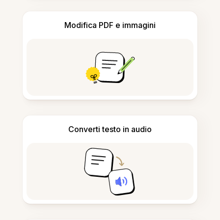
Modifica PDF e immagini
Converti testo in audio