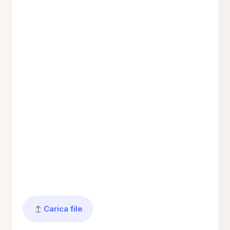
Carica file